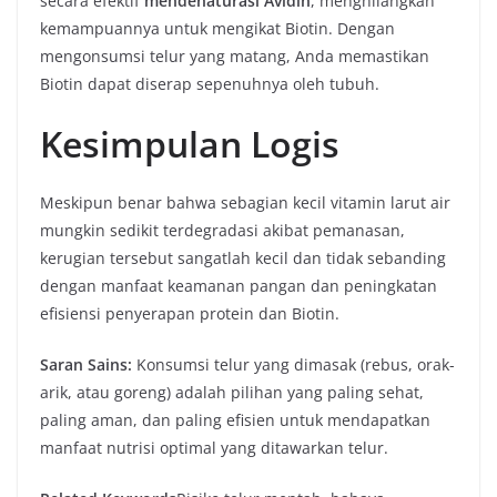
secara efektif
mendenaturasi Avidin
, menghilangkan
kemampuannya untuk mengikat Biotin. Dengan
mengonsumsi telur yang matang, Anda memastikan
Biotin dapat diserap sepenuhnya oleh tubuh.
Kesimpulan Logis
Meskipun benar bahwa sebagian kecil vitamin larut air
mungkin sedikit terdegradasi akibat pemanasan,
kerugian tersebut sangatlah kecil dan tidak sebanding
dengan manfaat keamanan pangan dan peningkatan
efisiensi penyerapan protein dan Biotin.
Saran Sains:
Konsumsi telur yang dimasak (rebus, orak-
arik, atau goreng) adalah pilihan yang paling sehat,
paling aman, dan paling efisien untuk mendapatkan
manfaat nutrisi optimal yang ditawarkan telur.