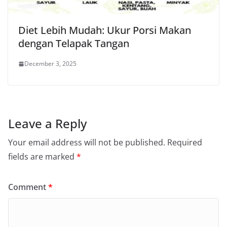
Diet Lebih Mudah: Ukur Porsi Makan
dengan Telapak Tangan
December 3, 2025
Leave a Reply
Your email address will not be published.
Required
fields are marked
*
Comment
*