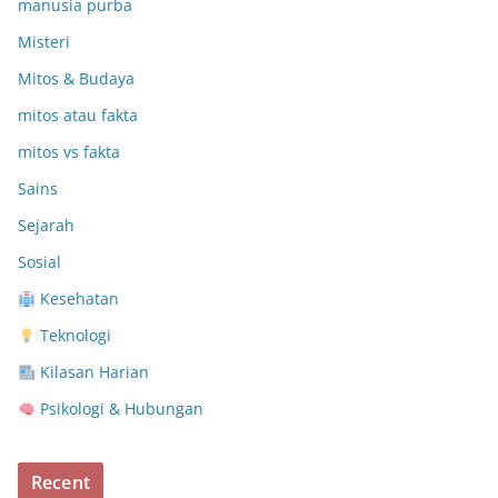
manusia purba
Misteri
Mitos & Budaya
mitos atau fakta
mitos vs fakta
Sains
Sejarah
Sosial
Kesehatan
Teknologi
Kilasan Harian
Psikologi & Hubungan
Recent