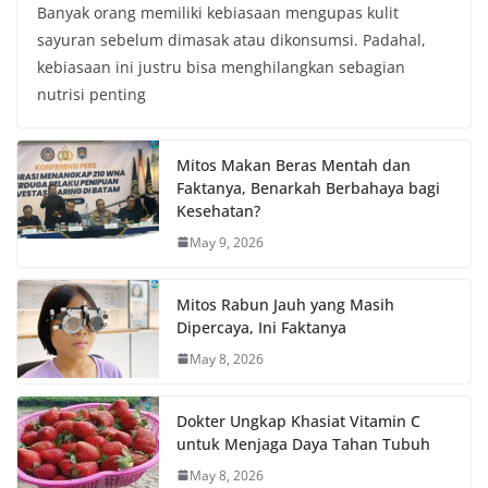
Banyak orang memiliki kebiasaan mengupas kulit
sayuran sebelum dimasak atau dikonsumsi. Padahal,
kebiasaan ini justru bisa menghilangkan sebagian
nutrisi penting
Mitos Makan Beras Mentah dan
Faktanya, Benarkah Berbahaya bagi
Kesehatan?
May 9, 2026
Mitos Rabun Jauh yang Masih
Dipercaya, Ini Faktanya
May 8, 2026
Dokter Ungkap Khasiat Vitamin C
untuk Menjaga Daya Tahan Tubuh
May 8, 2026