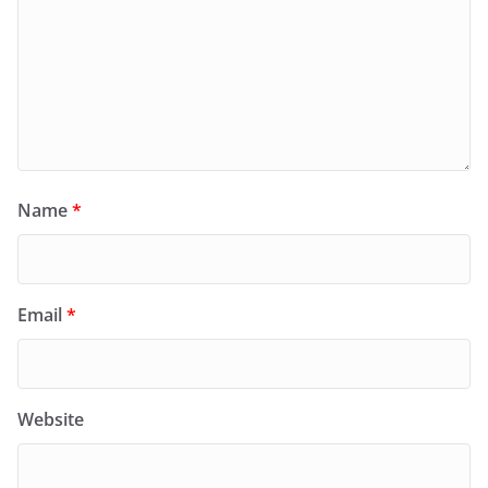
Name
*
Email
*
Website