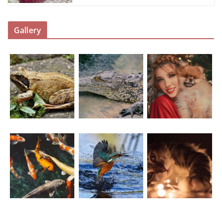
Gallery