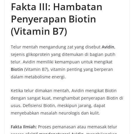
Fakta III: Hambatan
Penyerapan Biotin
(Vitamin B7)
Telur mentah mengandung zat yang disebut
Avidin
,
sejenis glikoprotein yang ditemukan di bagian putih
telur. Avidin memiliki kemampuan untuk mengikat
Biotin
(Vitamin B7), vitamin penting yang berperan
dalam metabolisme energi.
Ketika telur dimakan mentah, Avidin mengikat Biotin
dengan sangat kuat, menghambat penyerapan Biotin di
usus. Defisiensi Biotin, meskipun jarang, dapat
menyebabkan masalah neurologis dan kulit.
Fakta Ilmiah:
Proses pemanasan atau memasak telur