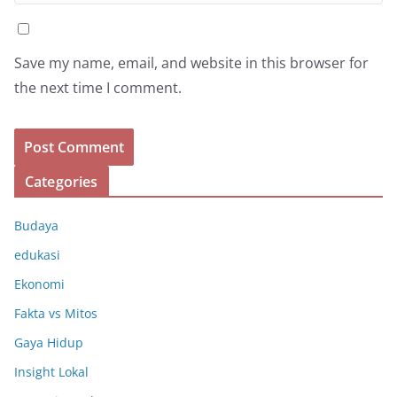
Save my name, email, and website in this browser for
the next time I comment.
Categories
Budaya
edukasi
Ekonomi
Fakta vs Mitos
Gaya Hidup
Insight Lokal