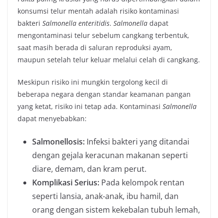
konsumsi telur mentah adalah risiko kontaminasi
bakteri
Salmonella enteritidis
.
Salmonella
dapat
mengontaminasi telur sebelum cangkang terbentuk,
saat masih berada di saluran reproduksi ayam,
maupun setelah telur keluar melalui celah di cangkang.
Meskipun risiko ini mungkin tergolong kecil di
beberapa negara dengan standar keamanan pangan
yang ketat, risiko ini tetap ada. Kontaminasi
Salmonella
dapat menyebabkan:
Salmonellosis:
Infeksi bakteri yang ditandai
dengan gejala keracunan makanan seperti
diare, demam, dan kram perut.
Komplikasi Serius:
Pada kelompok rentan
seperti lansia, anak-anak, ibu hamil, dan
orang dengan sistem kekebalan tubuh lemah,