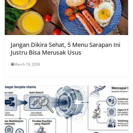
Jangan Dikira Sehat, 5 Menu Sarapan Ini
Justru Bisa Merusak Usus
March 19, 2026