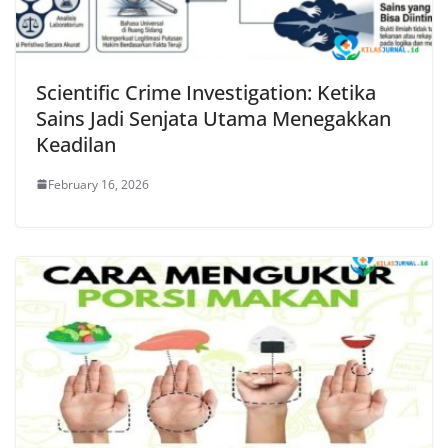
Scientific Crime Investigation: Ketika
Sains Jadi Senjata Utama Menegakkan
Keadilan
February 16, 2026