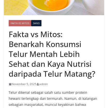
FAKTA VS MITOS
SAINS
Fakta vs Mitos:
Benarkah Konsumsi
Telur Mentah Lebih
Sehat dan Kaya Nutrisi
daripada Telur Matang?
November 5, 2025
admin
Telur dikenal sebagai salah satu sumber protein
hewani terlengkap dan termurah. Namun, di kalangan
sebagian masyarakat, muncul keyakinan bahwa