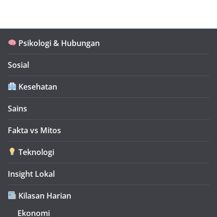
Psikologi & Hubungan
Sosial
Kesehatan
Sains
Fakta vs Mitos
Teknologi
Insight Lokal
Kilasan Harian
Ekonomi