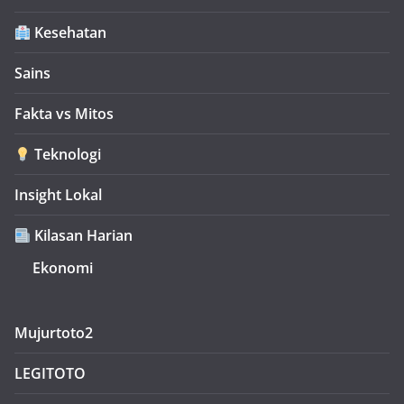
Kesehatan
Sains
Fakta vs Mitos
Teknologi
Insight Lokal
Kilasan Harian
Ekonomi
Mujurtoto2
LEGITOTO