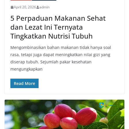
April 20, 2026
admin
5 Perpaduan Makanan Sehat
dan Lezat Ini Ternyata
Tingkatkan Nutrisi Tubuh
Mengombinasikan bahan makanan tidak hanya soal
rasa, tetapi juga dapat meningkatkan nilai gizi yang
diserap tubuh. Sejumlah pakar kesehatan
mengungkapkan
Read More