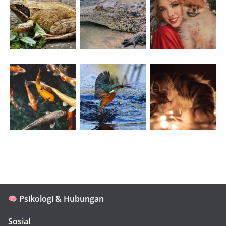
Psikologi & Hubungan
Sosial