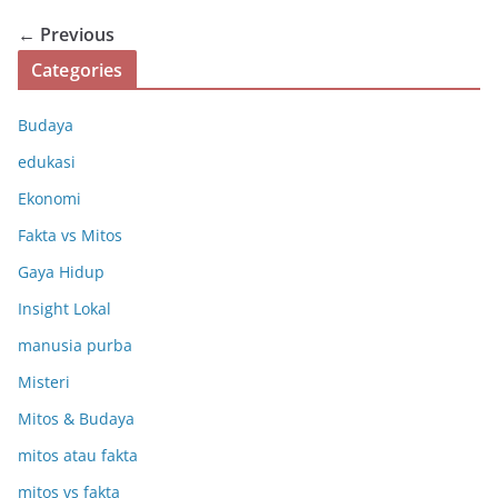
← Previous
Categories
Budaya
edukasi
Ekonomi
Fakta vs Mitos
Gaya Hidup
Insight Lokal
manusia purba
Misteri
Mitos & Budaya
mitos atau fakta
mitos vs fakta