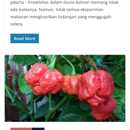
Jakarta – Kreativitas dalam dunia kuliner memang tidak
ada batasnya. Namun, tidak semua eksperimen
makanan menghasilkan hidangan yang menggugah
selera.
Read More