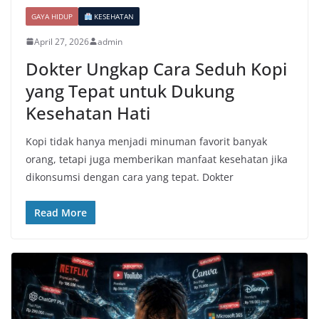
GAYA HIDUP
KESEHATAN
April 27, 2026
admin
Dokter Ungkap Cara Seduh Kopi
yang Tepat untuk Dukung
Kesehatan Hati
Kopi tidak hanya menjadi minuman favorit banyak
orang, tetapi juga memberikan manfaat kesehatan jika
dikonsumsi dengan cara yang tepat. Dokter
Read More