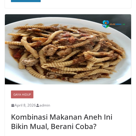
GAYA HIDUP
April 8, 2026
admin
Kombinasi Makanan Aneh Ini
Bikin Mual, Berani Coba?