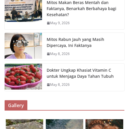
Mitos Makan Beras Mentah dan
Faktanya, Benarkah Berbahaya bagi
Kesehatan?
May 9, 2026
Mitos Rabun Jauh yang Masih
Dipercaya, Ini Faktanya
May 8, 2026
Dokter Ungkap Khasiat Vitamin C
untuk Menjaga Daya Tahan Tubuh
May 8, 2026
Gallery