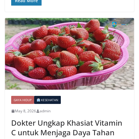
Read More
GAYA HIDUP
KESEHATAN
May 8, 2026
admin
Dokter Ungkap Khasiat Vitamin
C untuk Menjaga Daya Tahan