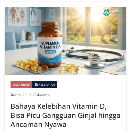
GAYA HIDUP
KESEHATAN
April 20, 2026
admin
Bahaya Kelebihan Vitamin D,
Bisa Picu Gangguan Ginjal hingga
Ancaman Nyawa