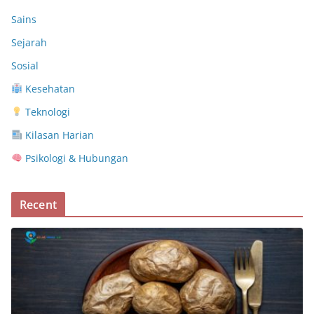
Sains
Sejarah
Sosial
Kesehatan
Teknologi
Kilasan Harian
Psikologi & Hubungan
Recent