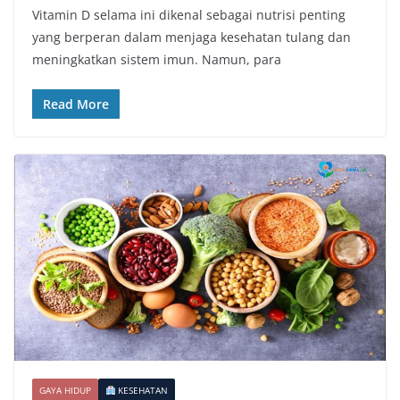
Vitamin D selama ini dikenal sebagai nutrisi penting
yang berperan dalam menjaga kesehatan tulang dan
meningkatkan sistem imun. Namun, para
Read More
GAYA HIDUP
KESEHATAN