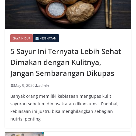
GAYA HIDUP
KESEHATAN
5 Sayur Ini Ternyata Lebih Sehat
Dimakan dengan Kulitnya,
Jangan Sembarangan Dikupas
May 9, 2026
admin
Banyak orang memiliki kebiasaan mengupas kulit
sayuran sebelum dimasak atau dikonsumsi. Padahal,
kebiasaan ini justru bisa menghilangkan sebagian
nutrisi penting