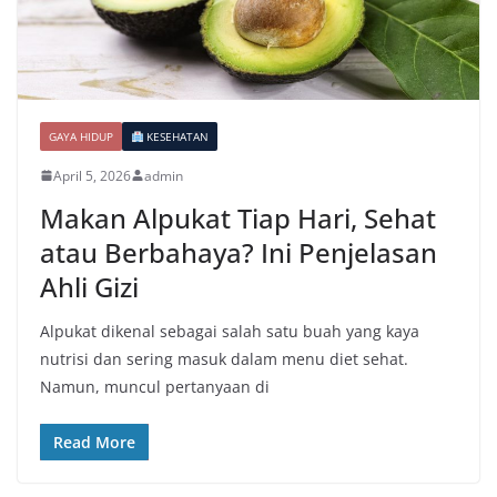
GAYA HIDUP
KESEHATAN
April 5, 2026
admin
Makan Alpukat Tiap Hari, Sehat
atau Berbahaya? Ini Penjelasan
Ahli Gizi
Alpukat dikenal sebagai salah satu buah yang kaya
nutrisi dan sering masuk dalam menu diet sehat.
Namun, muncul pertanyaan di
Read More