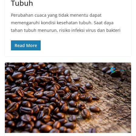
Tubuh
Perubahan cuaca yang tidak menentu dapat
memengaruhi kondisi kesehatan tubuh. Saat daya
tahan tubuh menurun, risiko infeksi virus dan bakteri
Read More