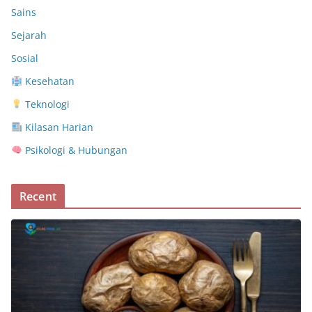
Sains
Sejarah
Sosial
Kesehatan
Teknologi
Kilasan Harian
Psikologi & Hubungan
Recent