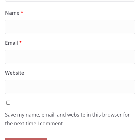
Name
*
Email
*
Website
Save my name, email, and website in this browser for
the next time I comment.