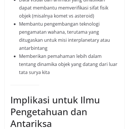
dapat membantu memverifikasi sifat fisik
objek (misalnya komet vs asteroid)
Membantu pengembangan teknologi
pengamatan wahana, terutama yang
ditugaskan untuk misi interplanetary atau
antarbintang
Memberikan pemahaman lebih dalam
tentang dinamika objek yang datang dari luar
tata surya kita
Implikasi untuk Ilmu
Pengetahuan dan
Antariksa