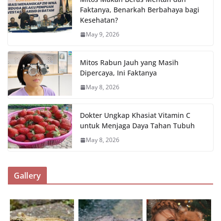
Faktanya, Benarkah Berbahaya bagi
Kesehatan?
May 9, 2026
Mitos Rabun Jauh yang Masih
Dipercaya, Ini Faktanya
May 8, 2026
Dokter Ungkap Khasiat Vitamin C
untuk Menjaga Daya Tahan Tubuh
May 8, 2026
Gallery