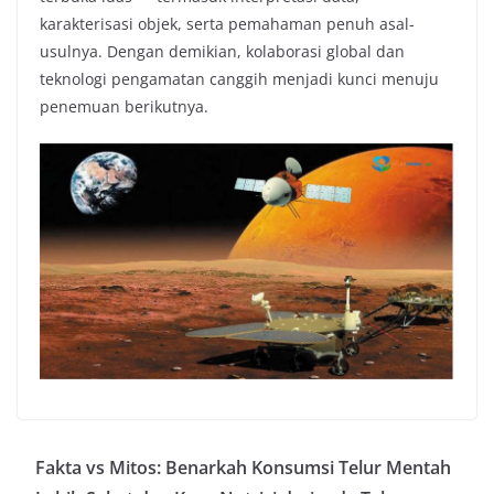
karakterisasi objek, serta pemahaman penuh asal-
usulnya. Dengan demikian, kolaborasi global dan
teknologi pengamatan canggih menjadi kunci menuju
penemuan berikutnya.
Fakta vs Mitos: Benarkah Konsumsi Telur Mentah