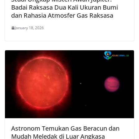
Badai Raksasa Dua Kali Ukuran Bumi
dan Rahasia Atmosfer Gas Raksasa
January 18, 2026
Astronom Temukan Gas Beracun dan
Mudah Meledak di Luar Angkasa