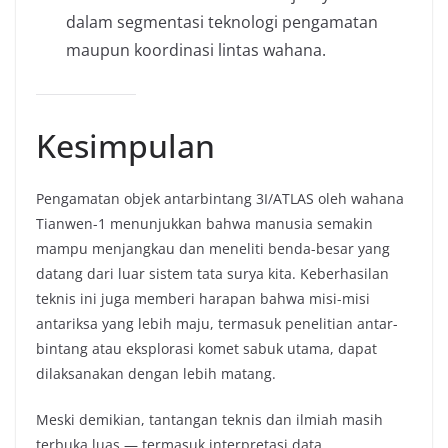
dalam segmentasi teknologi pengamatan
maupun koordinasi lintas wahana.
Kesimpulan
Pengamatan objek antarbintang 3I/ATLAS oleh wahana
Tianwen-1 menunjukkan bahwa manusia semakin
mampu menjangkau dan meneliti benda-besar yang
datang dari luar sistem tata surya kita. Keberhasilan
teknis ini juga memberi harapan bahwa misi-misi
antariksa yang lebih maju, termasuk penelitian antar-
bintang atau eksplorasi komet sabuk utama, dapat
dilaksanakan dengan lebih matang.
Meski demikian, tantangan teknis dan ilmiah masih
terbuka luas — termasuk interpretasi data,