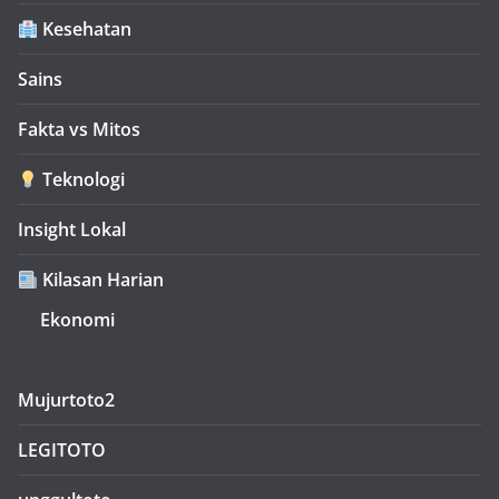
Kesehatan
Sains
Fakta vs Mitos
Teknologi
Insight Lokal
Kilasan Harian
Ekonomi
Mujurtoto2
LEGITOTO