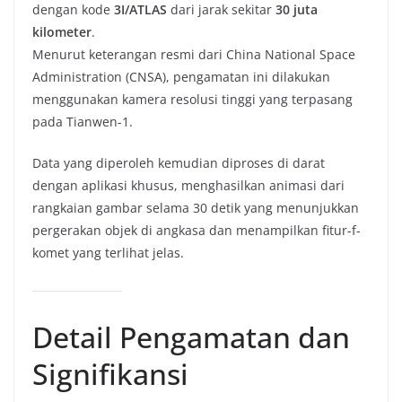
dengan kode
3I/ATLAS
dari jarak sekitar
30 juta
kilometer
.
Menurut keterangan resmi dari China National Space
Administration (CNSA), pengamatan ini dilakukan
menggunakan kamera resolusi tinggi yang terpasang
pada Tianwen-1.
Data yang diperoleh kemudian diproses di darat
dengan aplikasi khusus, menghasilkan animasi dari
rangkaian gambar selama 30 detik yang menunjukkan
pergerakan objek di angkasa dan menampilkan fitur-f-
komet yang terlihat jelas.
Detail Pengamatan dan
Signifikansi