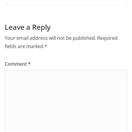
Leave a Reply
Your email address will not be published.
Required
fields are marked
*
Comment
*