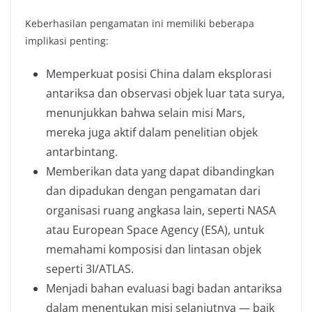
Keberhasilan pengamatan ini memiliki beberapa
implikasi penting:
Memperkuat posisi China dalam eksplorasi
antariksa dan observasi objek luar tata surya,
menunjukkan bahwa selain misi Mars,
mereka juga aktif dalam penelitian objek
antarbintang.
Memberikan data yang dapat dibandingkan
dan dipadukan dengan pengamatan dari
organisasi ruang angkasa lain, seperti NASA
atau European Space Agency (ESA), untuk
memahami komposisi dan lintasan objek
seperti 3I/ATLAS.
Menjadi bahan evaluasi bagi badan antariksa
dalam menentukan misi selanjutnya — baik