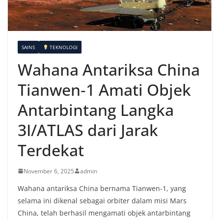
SAINS
TEKNOLOGI
Wahana Antariksa China
Tianwen‑1 Amati Objek
Antarbintang Langka
3I/ATLAS dari Jarak
Terdekat
November 6, 2025
admin
Wahana antariksa China bernama Tianwen-1, yang
selama ini dikenal sebagai orbiter dalam misi Mars
China, telah berhasil mengamati objek antarbintang