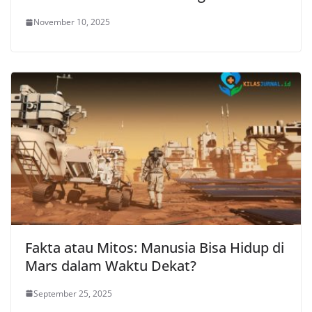
November 10, 2025
Fakta atau Mitos: Manusia Bisa Hidup di
Mars dalam Waktu Dekat?
September 25, 2025