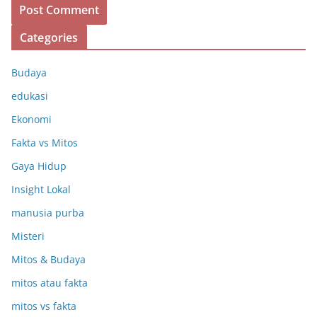
Categories
Budaya
edukasi
Ekonomi
Fakta vs Mitos
Gaya Hidup
Insight Lokal
manusia purba
Misteri
Mitos & Budaya
mitos atau fakta
mitos vs fakta