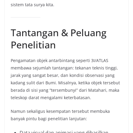
sistem tata surya kita.
Tantangan & Peluang
Penelitian
Pengamatan objek antarbintang seperti 3I/ATLAS
membawa sejumlah tantangan: tekanan teknis tinggi,
jarak yang sangat besar, dan kondisi observasi yang
kadang sulit dari Bumi. Misalnya, ketika objek tersebut
berada di sisi yang “tersembunyi” dari Matahari, maka
teleskop darat mengalami keterbatasan.
Namun sekaligus kesempatan tersebut membuka
banyak pintu bagi penelitian lanjutan:
Data visual dan animasi yang dihasilkan