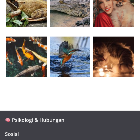
Psikologi & Hubungan
Sosial