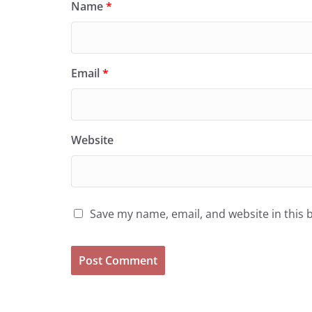
Name
*
Email
*
Website
Save my name, email, and website in this 