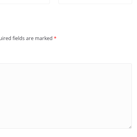
ired fields are marked
*