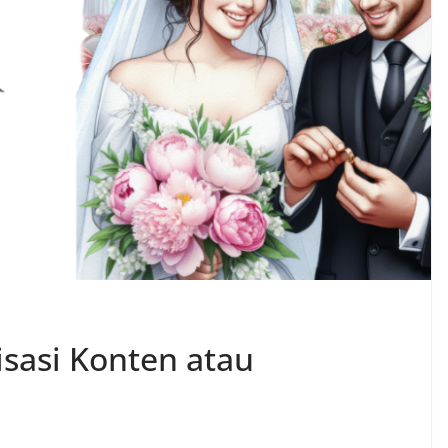
sasi Konten atau