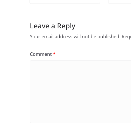
Leave a Reply
Your email address will not be published.
Requ
Comment
*