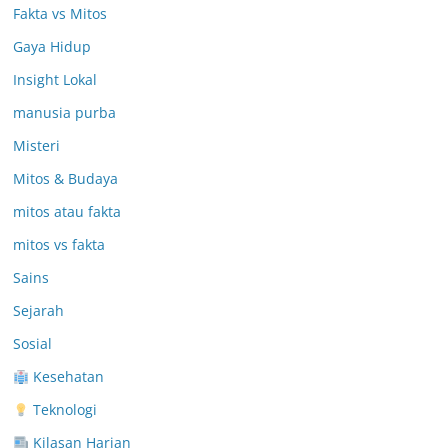
Fakta vs Mitos
Gaya Hidup
Insight Lokal
manusia purba
Misteri
Mitos & Budaya
mitos atau fakta
mitos vs fakta
Sains
Sejarah
Sosial
Kesehatan
Teknologi
Kilasan Harian