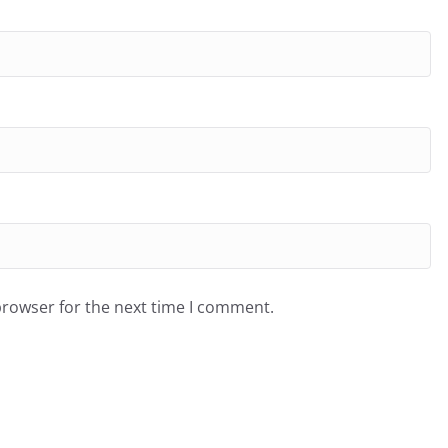
browser for the next time I comment.