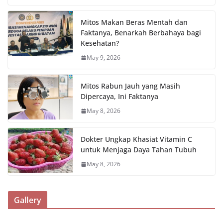
Mitos Makan Beras Mentah dan
Faktanya, Benarkah Berbahaya bagi
Kesehatan?
May 9, 2026
Mitos Rabun Jauh yang Masih
Dipercaya, Ini Faktanya
May 8, 2026
Dokter Ungkap Khasiat Vitamin C
untuk Menjaga Daya Tahan Tubuh
May 8, 2026
Gallery