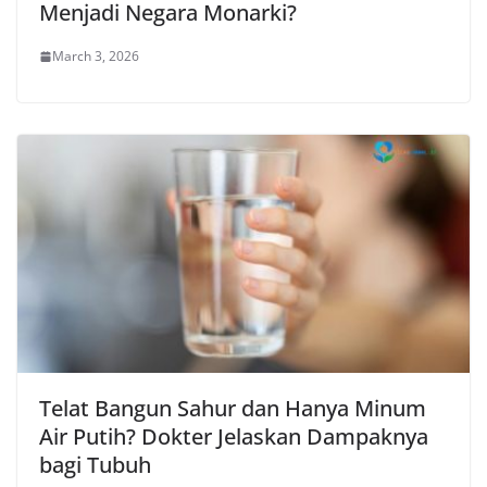
Menjadi Negara Monarki?
March 3, 2026
Telat Bangun Sahur dan Hanya Minum
Air Putih? Dokter Jelaskan Dampaknya
bagi Tubuh