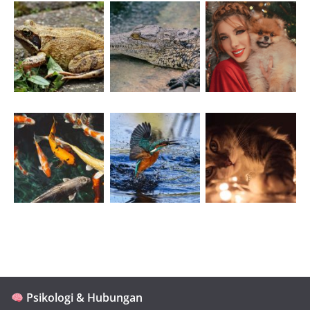
Psikologi & Hubungan