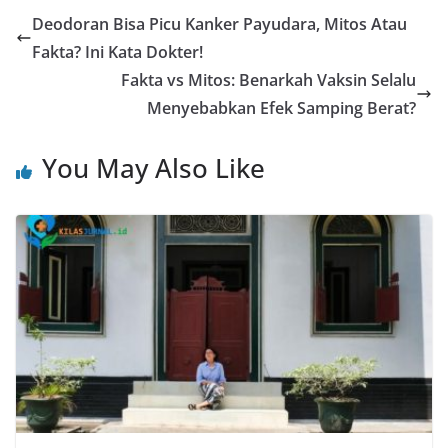
Deodoran Bisa Picu Kanker Payudara, Mitos Atau
Fakta? Ini Kata Dokter!
Fakta vs Mitos: Benarkah Vaksin Selalu
Menyebabkan Efek Samping Berat?
You May Also Like