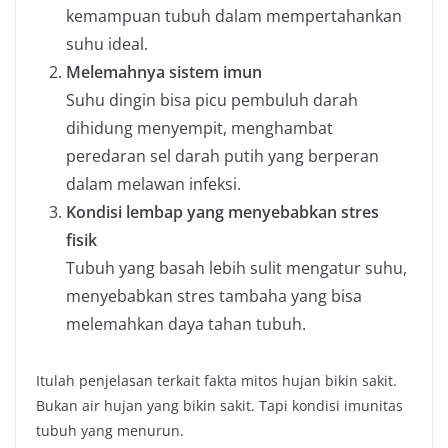
kemampuan tubuh dalam mempertahankan
suhu ideal.
Melemahnya sistem imun
Suhu dingin bisa picu pembuluh darah
dihidung menyempit, menghambat
peredaran sel darah putih yang berperan
dalam melawan infeksi.
Kondisi lembap yang menyebabkan stres
fisik
Tubuh yang basah lebih sulit mengatur suhu,
menyebabkan stres tambaha yang bisa
melemahkan daya tahan tubuh.
Itulah penjelasan terkait fakta mitos hujan bikin sakit.
Bukan air hujan yang bikin sakit. Tapi kondisi imunitas
tubuh yang menurun.