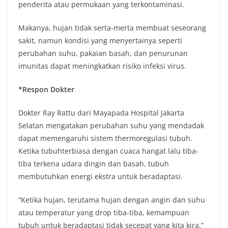
penderita atau permukaan yang terkontaminasi.
Makanya, hujan tidak serta-merta membuat seseorang
sakit, namun kondisi yang menyertainya seperti
perubahan suhu, pakaian basah, dan penurunan
imunitas dapat meningkatkan risiko infeksi virus.
*Respon Dokter
Dokter Ray Rattu dari Mayapada Hospital Jakarta
Selatan mengatakan perubahan suhu yang mendadak
dapat memengaruhi sistem thermoregulasi tubuh.
Ketika tubuhterbiasa dengan cuaca hangat lalu tiba-
tiba terkena udara dingin dan basah, tubuh
membutuhkan energi ekstra untuk beradaptasi.
“Ketika hujan, terutama hujan dengan angin dan suhu
atau temperatur yang drop tiba-tiba, kemampuan
tubuh untuk beradaptasi tidak secepat yang kita kira,”