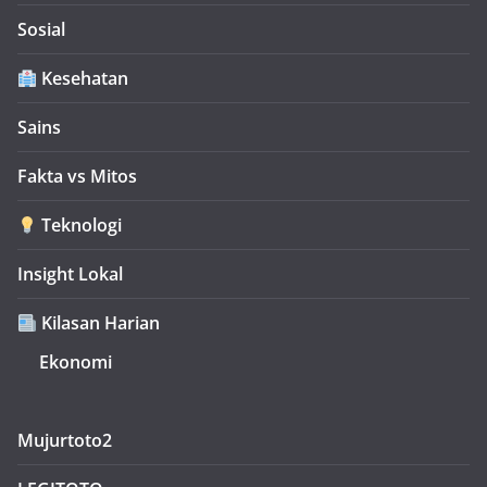
Sosial
Kesehatan
Sains
Fakta vs Mitos
Teknologi
Insight Lokal
Kilasan Harian
Ekonomi
Mujurtoto2