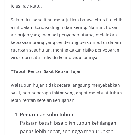
jelas Ray Rattu.
Selain itu, penelitian menujukkan bahwa virus flu lebih
aktif dalam kondisi dingin dan kering. Namun, bukan
air hujan yang menjadi penyebab utama, melainkan
kebiasaan orang yang cenderung berkumpul di dalam
ruangan saat hujan, meningkatkan risiko penyebaran
virus dari satu individu ke individu lainnya.
*Tubuh Rentan Sakit Ketika Hujan
Walaupun hujan tidak secara langsung menyebabkan
sakit, ada beberapa faktor yang dapat membuat tubuh
lebih rentan setelah kehujanan:
Penurunan suhu tubuh
Pakaian basah bisa bikin tubuh kehilangan
panas lebih cepat, sehingga menurunkan