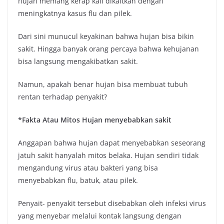
hujan memang kerap kali dikaitkan dengan
meningkatnya kasus flu dan pilek.
Dari sini munucul keyakinan bahwa hujan bisa bikin
sakit. Hingga banyak orang percaya bahwa kehujanan
bisa langsung mengakibatkan sakit.
Namun, apakah benar hujan bisa membuat tubuh
rentan terhadap penyakit?
*Fakta Atau Mitos Hujan menyebabkan sakit
Anggapan bahwa hujan dapat menyebabkan seseorang
jatuh sakit hanyalah mitos belaka. Hujan sendiri tidak
mengandung virus atau bakteri yang bisa
menyebabkan flu, batuk, atau pilek.
Penyait- penyakit tersebut disebabkan oleh infeksi virus
yang menyebar melalui kontak langsung dengan