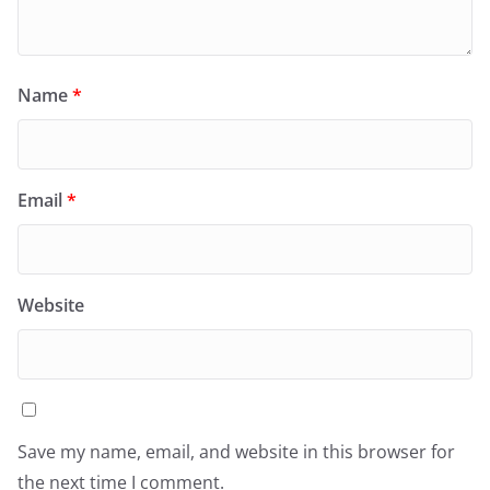
Name
*
Email
*
Website
Save my name, email, and website in this browser for
the next time I comment.