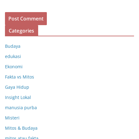
Categories
Budaya
edukasi
Ekonomi
Fakta vs Mitos
Gaya Hidup
Insight Lokal
manusia purba
Misteri
Mitos & Budaya
mitos atau fakta