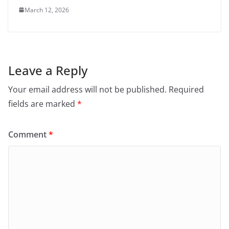
March 12, 2026
Leave a Reply
Your email address will not be published.
Required
fields are marked
*
Comment
*