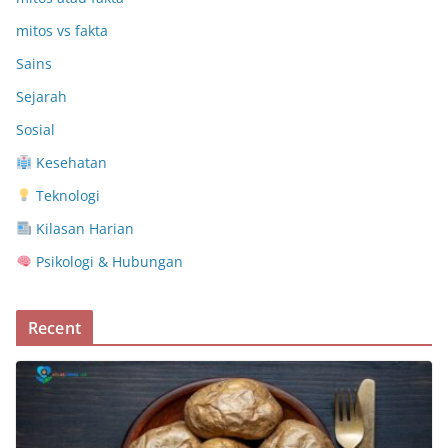
mitos vs fakta
Sains
Sejarah
Sosial
Kesehatan
Teknologi
Kilasan Harian
Psikologi & Hubungan
Recent