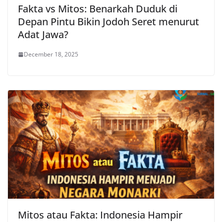
Fakta vs Mitos: Benarkah Duduk di
Depan Pintu Bikin Jodoh Seret menurut
Adat Jawa?
December 18, 2025
Mitos atau Fakta: Indonesia Hampir