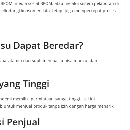
OBPOM, media sosial BPOM, atau melalui sistem pelaporan di
melindungi konsumen lain, tetapi juga mempercepat proses
su Dapat Beredar?
apa vitamin dan suplemen palsu bisa muncul dan
yang Tinggi
emi memiliki permintaan sangat tinggi. Hal ini
b untuk menjual produk tanpa izin dengan harga menarik.
i Penjual