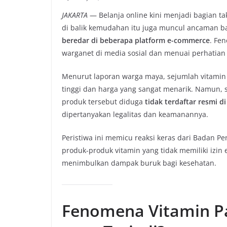
JAKARTA
— Belanja online kini menjadi bagian t
di balik kemudahan itu juga muncul ancaman 
beredar di beberapa platform e-commerce
. Fe
warganet di media sosial dan menuai perhatian
Menurut laporan warga maya, sejumlah vitamin d
tinggi dan harga yang sangat menarik. Namun, s
produk tersebut diduga
tidak terdaftar resmi 
dipertanyakan legalitas dan keamanannya.
Peristiwa ini memicu reaksi keras dari Badan
produk-produk vitamin yang tidak memiliki izin
menimbulkan dampak buruk bagi kesehatan.
Fenomena Vitamin Pa