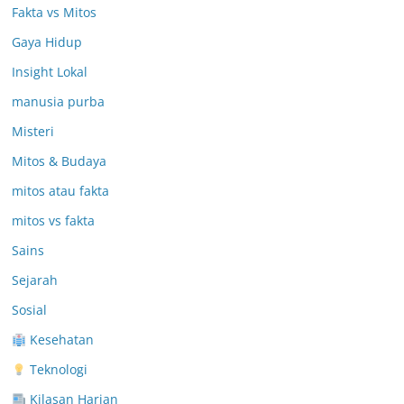
Fakta vs Mitos
Gaya Hidup
Insight Lokal
manusia purba
Misteri
Mitos & Budaya
mitos atau fakta
mitos vs fakta
Sains
Sejarah
Sosial
Kesehatan
Teknologi
Kilasan Harian