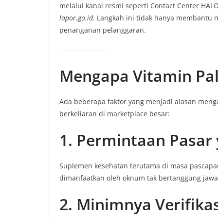
melalui kanal resmi seperti Contact Center HAL
lapor.go.id
. Langkah ini tidak hanya membantu 
penanganan pelanggaran.
Mengapa Vitamin Pal
Ada beberapa faktor yang menjadi alasan meng
berkeliaran di marketplace besar:
1. Permintaan Pasar 
Suplemen kesehatan terutama di masa pascapand
dimanfaatkan oleh oknum tak bertanggung jawa
2. Minimnya Verifikas