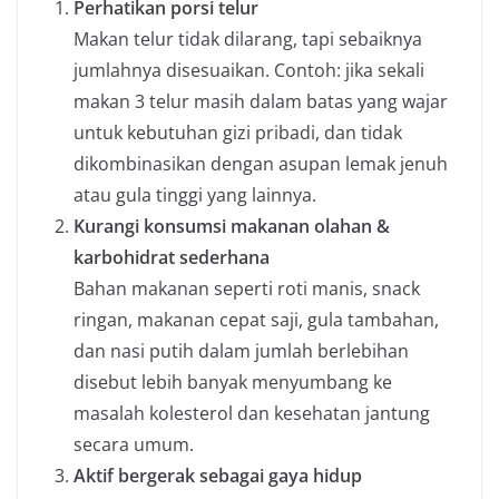
Perhatikan porsi telur
Makan telur tidak dilarang, tapi sebaiknya
jumlahnya disesuaikan. Contoh: jika sekali
makan 3 telur masih dalam batas yang wajar
untuk kebutuhan gizi pribadi, dan tidak
dikombinasikan dengan asupan lemak jenuh
atau gula tinggi yang lainnya.
Kurangi konsumsi makanan olahan &
karbohidrat sederhana
Bahan makanan seperti roti manis, snack
ringan, makanan cepat saji, gula tambahan,
dan nasi putih dalam jumlah berlebihan
disebut lebih banyak menyumbang ke
masalah kolesterol dan kesehatan jantung
secara umum.
Aktif bergerak sebagai gaya hidup