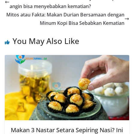
angin bisa menyebabkan kematian?
Mitos atau Fakta: Makan Durian Bersamaan dengan
Minum Kopi Bisa Sebabkan Kematian
You May Also Like
Makan 3 Nastar Setara Sepiring Nasi? Ini