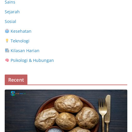
Sains
Sejarah
Sosial
Kesehatan
Teknologi
Kilasan Harian
Psikologi & Hubungan
Recent