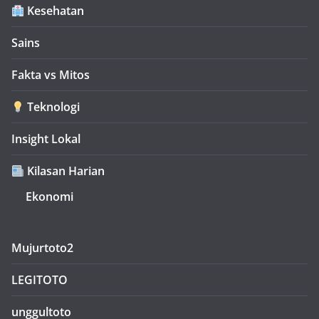
Kesehatan
Sains
Fakta vs Mitos
Teknologi
Insight Lokal
Kilasan Harian
Ekonomi
Mujurtoto2
LEGITOTO
unggultoto