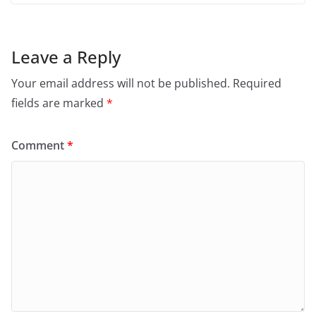
Leave a Reply
Your email address will not be published.
Required
fields are marked
*
Comment
*