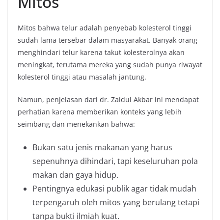
Mitos
Mitos bahwa telur adalah penyebab kolesterol tinggi
sudah lama tersebar dalam masyarakat. Banyak orang
menghindari telur karena takut kolesterolnya akan
meningkat, terutama mereka yang sudah punya riwayat
kolesterol tinggi atau masalah jantung.
Namun, penjelasan dari dr. Zaidul Akbar ini mendapat
perhatian karena memberikan konteks yang lebih
seimbang dan menekankan bahwa:
Bukan satu jenis makanan yang harus
sepenuhnya dihindari, tapi keseluruhan pola
makan dan gaya hidup.
Pentingnya edukasi publik agar tidak mudah
terpengaruh oleh mitos yang berulang tetapi
tanpa bukti ilmiah kuat.