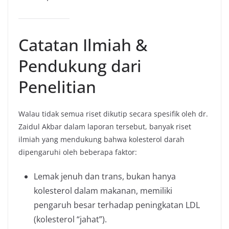
Catatan Ilmiah &
Pendukung dari
Penelitian
Walau tidak semua riset dikutip secara spesifik oleh dr.
Zaidul Akbar dalam laporan tersebut, banyak riset
ilmiah yang mendukung bahwa kolesterol darah
dipengaruhi oleh beberapa faktor:
Lemak jenuh dan trans, bukan hanya
kolesterol dalam makanan, memiliki
pengaruh besar terhadap peningkatan LDL
(kolesterol “jahat”).