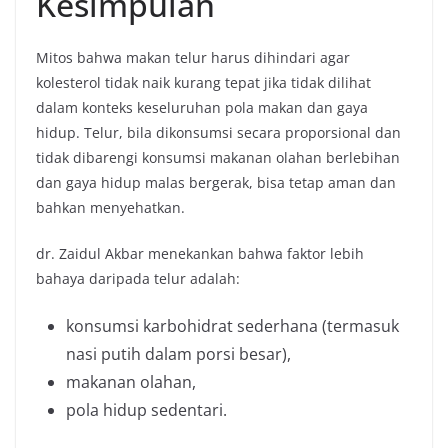
Kesimpulan
Mitos bahwa makan telur harus dihindari agar
kolesterol tidak naik kurang tepat jika tidak dilihat
dalam konteks keseluruhan pola makan dan gaya
hidup. Telur, bila dikonsumsi secara proporsional dan
tidak dibarengi konsumsi makanan olahan berlebihan
dan gaya hidup malas bergerak, bisa tetap aman dan
bahkan menyehatkan.
dr. Zaidul Akbar menekankan bahwa faktor lebih
bahaya daripada telur adalah:
konsumsi karbohidrat sederhana (termasuk
nasi putih dalam porsi besar),
makanan olahan,
pola hidup sedentari.