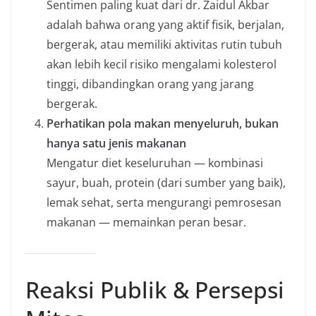
Sentimen paling kuat dari dr. Zaidul Akbar
adalah bahwa orang yang aktif fisik, berjalan,
bergerak, atau memiliki aktivitas rutin tubuh
akan lebih kecil risiko mengalami kolesterol
tinggi, dibandingkan orang yang jarang
bergerak.
Perhatikan pola makan menyeluruh, bukan
hanya satu jenis makanan
Mengatur diet keseluruhan — kombinasi
sayur, buah, protein (dari sumber yang baik),
lemak sehat, serta mengurangi pemrosesan
makanan — memainkan peran besar.
Reaksi Publik & Persepsi