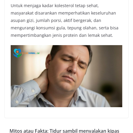
Untuk menjaga kadar kolesterol tetap sehat,
masyarakat disarankan memperhatikan keseluruhan
asupan gizi, jumlah porsi, aktif bergerak, dan
mengurangi konsumsi gula, tepung olahan, serta bisa
mempertimbangkan jenis protein dan lemak sehat.
Mitos atau Fakta: Tidur sambil menyalakan kipas