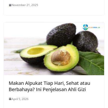
November 21, 2025
Makan Alpukat Tiap Hari, Sehat atau
Berbahaya? Ini Penjelasan Ahli Gizi
April 5, 2026