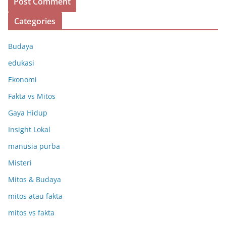
Categories
Budaya
edukasi
Ekonomi
Fakta vs Mitos
Gaya Hidup
Insight Lokal
manusia purba
Misteri
Mitos & Budaya
mitos atau fakta
mitos vs fakta