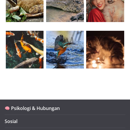
Psikologi & Hubungan
Sosial