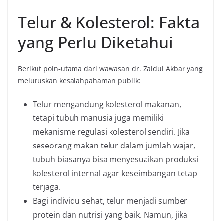
Telur & Kolesterol: Fakta
yang Perlu Diketahui
Berikut poin‐utama dari wawasan dr. Zaidul Akbar yang
meluruskan kesalahpahaman publik:
Telur mengandung kolesterol makanan,
tetapi tubuh manusia juga memiliki
mekanisme regulasi kolesterol sendiri. Jika
seseorang makan telur dalam jumlah wajar,
tubuh biasanya bisa menyesuaikan produksi
kolesterol internal agar keseimbangan tetap
terjaga.
Bagi individu sehat, telur menjadi sumber
protein dan nutrisi yang baik. Namun, jika