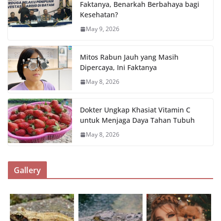
Faktanya, Benarkah Berbahaya bagi
Kesehatan?
May 9, 2026
Mitos Rabun Jauh yang Masih
Dipercaya, Ini Faktanya
May 8, 2026
Dokter Ungkap Khasiat Vitamin C
untuk Menjaga Daya Tahan Tubuh
May 8, 2026
Gallery