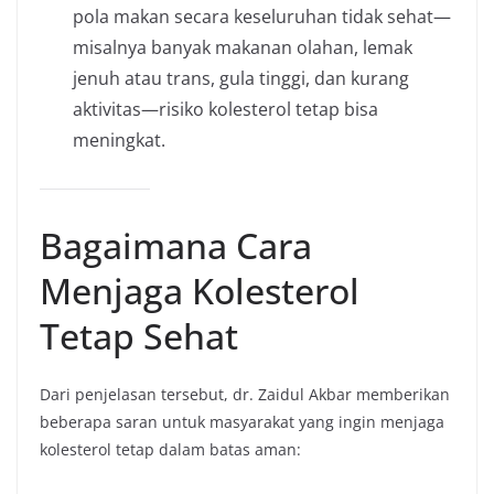
pola makan secara keseluruhan tidak sehat—
misalnya banyak makanan olahan, lemak
jenuh atau trans, gula tinggi, dan kurang
aktivitas—risiko kolesterol tetap bisa
meningkat.
Bagaimana Cara
Menjaga Kolesterol
Tetap Sehat
Dari penjelasan tersebut, dr. Zaidul Akbar memberikan
beberapa saran untuk masyarakat yang ingin menjaga
kolesterol tetap dalam batas aman: