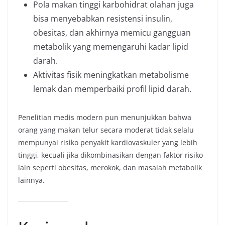
Pola makan tinggi karbohidrat olahan juga
bisa menyebabkan resistensi insulin,
obesitas, dan akhirnya memicu gangguan
metabolik yang memengaruhi kadar lipid
darah.
Aktivitas fisik meningkatkan metabolisme
lemak dan memperbaiki profil lipid darah.
Penelitian medis modern pun menunjukkan bahwa
orang yang makan telur secara moderat tidak selalu
mempunyai risiko penyakit kardiovaskuler yang lebih
tinggi, kecuali jika dikombinasikan dengan faktor risiko
lain seperti obesitas, merokok, dan masalah metabolik
lainnya.