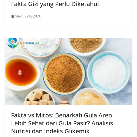
Fakta Gizi yang Perlu Diketahui
March 24, 2026
Fakta vs Mitos: Benarkah Gula Aren
Lebih Sehat dari Gula Pasir? Analisis
Nutrisi dan Indeks Glikemik