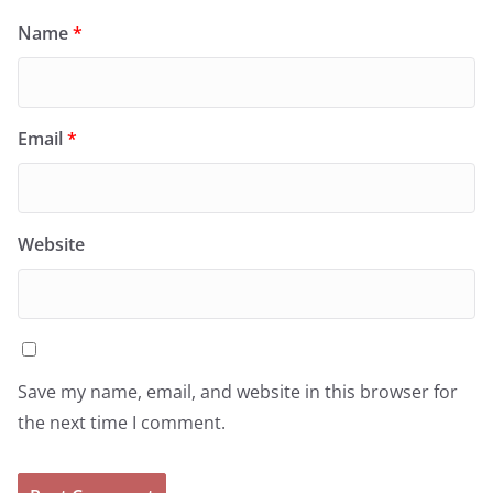
Name
*
Email
*
Website
Save my name, email, and website in this browser for
the next time I comment.