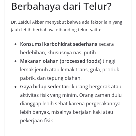
Berbahaya dari Telur?
Dr. Zaidul Akbar menyebut bahwa ada faktor lain yang
jauh lebih berbahaya dibanding telur, yaitu:
Konsumsi karbohidrat sederhana
secara
berlebihan, khususnya nasi putih.
Makanan olahan (processed foods)
tinggi
lemak jenuh atau lemak trans, gula, produk
pabrik, dan tepung olahan.
Gaya hidup sedentari
: kurang bergerak atau
aktivitas fisik yang minim. Orang zaman dulu
dianggap lebih sehat karena pergerakannya
lebih banyak, misalnya berjalan kaki atau
pekerjaan fisik.