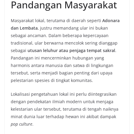
Pandangan Masyarakat
Masyarakat lokal, terutama di daerah seperti
Adonara
dan Lembata
, justru memandang ular ini bukan
sebagai ancaman. Dalam beberapa kepercayaan
tradisional, ular berwarna mencolok sering dianggap
sebagai
utusan leluhur atau penjaga tempat sakral
.
Pandangan ini mencerminkan hubungan yang
harmonis antara manusia dan satwa di lingkungan
tersebut, serta menjadi bagian penting dari upaya
pelestarian spesies di tingkat komunitas.
Lokalisasi pengetahuan lokal ini perlu diintegrasikan
dengan pendekatan ilmiah modern untuk menjaga
kelestarian ular tersebut, terutama di tengah naiknya
minat dunia luar terhadap hewan ini akibat dampak
pop culture
.