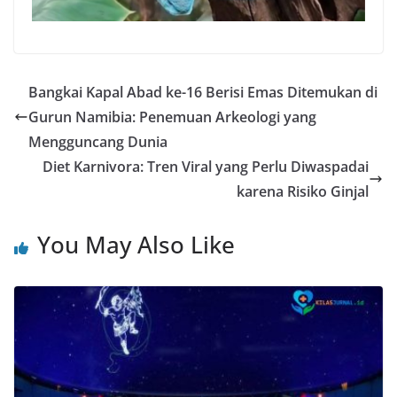
Bangkai Kapal Abad ke-16 Berisi Emas Ditemukan di
Gurun Namibia: Penemuan Arkeologi yang
Mengguncang Dunia
Diet Karnivora: Tren Viral yang Perlu Diwaspadai
karena Risiko Ginjal
You May Also Like