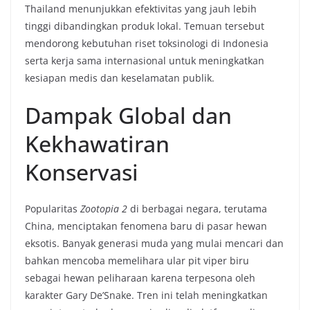
Thailand menunjukkan efektivitas yang jauh lebih
tinggi dibandingkan produk lokal. Temuan tersebut
mendorong kebutuhan riset toksinologi di Indonesia
serta kerja sama internasional untuk meningkatkan
kesiapan medis dan keselamatan publik.
Dampak Global dan
Kekhawatiran
Konservasi
Popularitas
Zootopia 2
di berbagai negara, terutama
China, menciptakan fenomena baru di pasar hewan
eksotis. Banyak generasi muda yang mulai mencari dan
bahkan mencoba memelihara ular pit viper biru
sebagai hewan peliharaan karena terpesona oleh
karakter Gary De’Snake. Tren ini telah meningkatkan