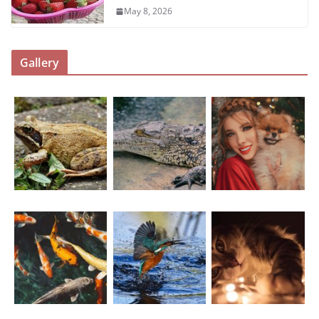
May 8, 2026
Gallery