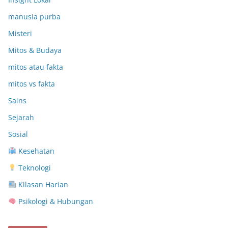
manusia purba
Misteri
Mitos & Budaya
mitos atau fakta
mitos vs fakta
Sains
Sejarah
Sosial
Kesehatan
Teknologi
Kilasan Harian
Psikologi & Hubungan