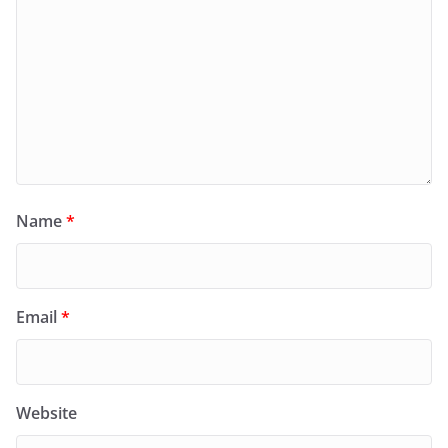
Name
*
Email
*
Website