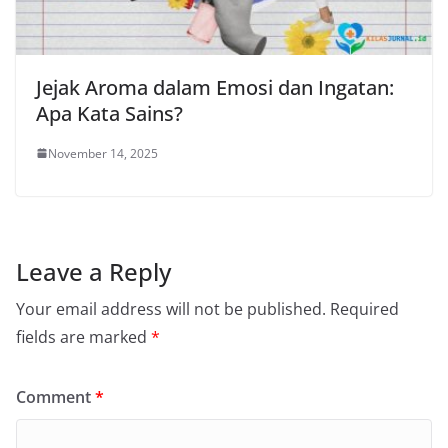
Jejak Aroma dalam Emosi dan Ingatan:
Apa Kata Sains?
November 14, 2025
Leave a Reply
Your email address will not be published.
Required
fields are marked
*
Comment
*