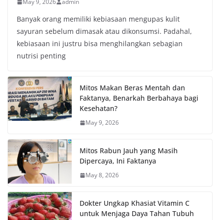
May 9, 2026
admin
Banyak orang memiliki kebiasaan mengupas kulit
sayuran sebelum dimasak atau dikonsumsi. Padahal,
kebiasaan ini justru bisa menghilangkan sebagian
nutrisi penting
Mitos Makan Beras Mentah dan
Faktanya, Benarkah Berbahaya bagi
Kesehatan?
May 9, 2026
Mitos Rabun Jauh yang Masih
Dipercaya, Ini Faktanya
May 8, 2026
Dokter Ungkap Khasiat Vitamin C
untuk Menjaga Daya Tahan Tubuh