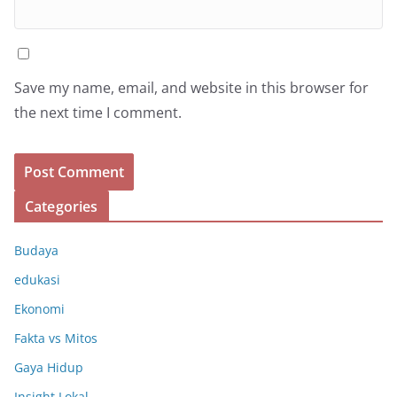
Save my name, email, and website in this browser for
the next time I comment.
Categories
Budaya
edukasi
Ekonomi
Fakta vs Mitos
Gaya Hidup
Insight Lokal