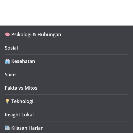
Psikologi & Hubungan
Sosial
Kesehatan
Sains
Fakta vs Mitos
Teknologi
Insight Lokal
Kilasan Harian