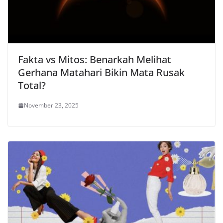
Fakta vs Mitos: Benarkah Melihat
Gerhana Matahari Bikin Mata Rusak
Total?
November 23, 2025