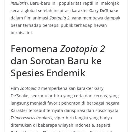
insularis
). Baru‑baru ini, popularitas reptil ini melonjak
secara global setelah inspirasi karakter
Gary De’Snake
dalam film animasi
Zootopia 2
, yang membawa dampak
besar terhadap persepsi publik terhadap hewan
berbisa ini.
Fenomena
Zootopia 2
dan Sorotan Baru ke
Spesies Endemik
Film
Zootopia 2
memperkenalkan karakter Gary
De’Snake, seekor ular biru yang ceria dan cerdas, yang
langsung menjadi favorit penonton di berbagai negara.
Karakter tersebut ternyata diinspirasi dari sosok nyata
Trimeresurus insularis
, viper biru langka yang hanya
ditemukan di beberapa wilayah Indonesia, seperti