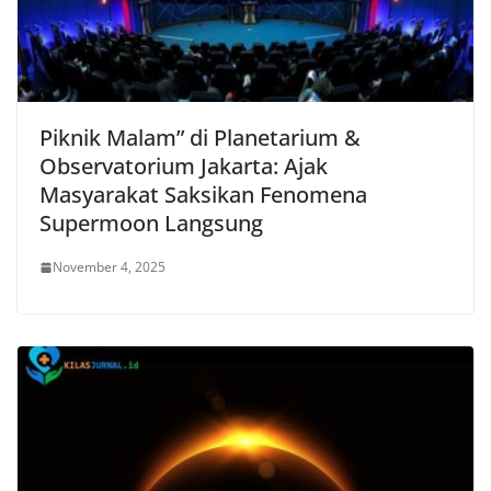
Piknik Malam” di Planetarium &
Observatorium Jakarta: Ajak
Masyarakat Saksikan Fenomena
Supermoon Langsung
November 4, 2025