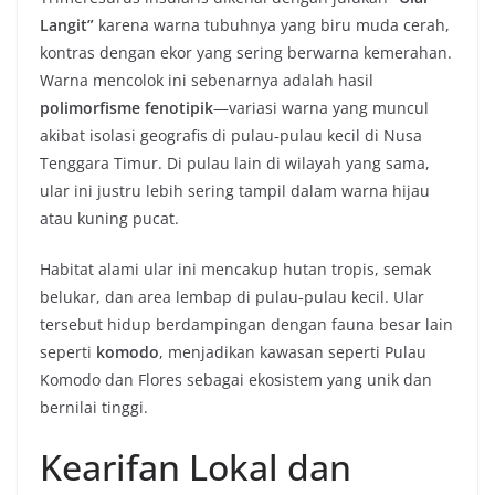
Langit”
karena warna tubuhnya yang biru muda cerah,
kontras dengan ekor yang sering berwarna kemerahan.
Warna mencolok ini sebenarnya adalah hasil
polimorfisme fenotipik
—variasi warna yang muncul
akibat isolasi geografis di pulau‑pulau kecil di Nusa
Tenggara Timur. Di pulau lain di wilayah yang sama,
ular ini justru lebih sering tampil dalam warna hijau
atau kuning pucat.
Habitat alami ular ini mencakup hutan tropis, semak
belukar, dan area lembap di pulau‑pulau kecil. Ular
tersebut hidup berdampingan dengan fauna besar lain
seperti
komodo
, menjadikan kawasan seperti Pulau
Komodo dan Flores sebagai ekosistem yang unik dan
bernilai tinggi.
Kearifan Lokal dan