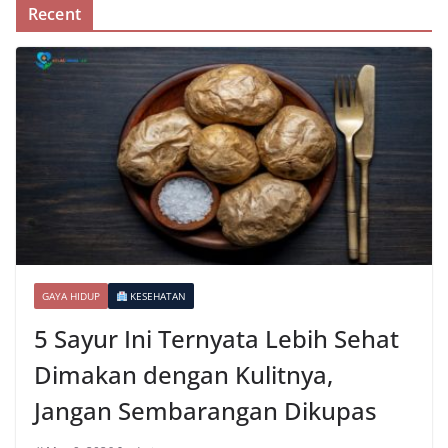
Recent
GAYA HIDUP
KESEHATAN
5 Sayur Ini Ternyata Lebih Sehat
Dimakan dengan Kulitnya,
Jangan Sembarangan Dikupas