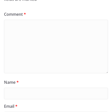
Comment
*
Name
*
Email
*