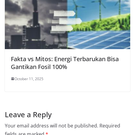
Fakta vs Mitos: Energi Terbarukan Bisa
Gantikan Fosil 100%
October 11, 2025
Leave a Reply
Your email address will not be published.
Required
fields are marked
*