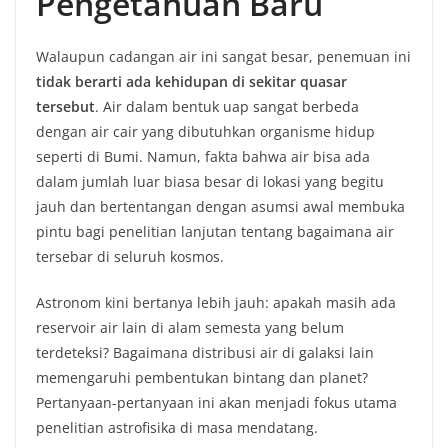
Pengetahuan Baru
Walaupun cadangan air ini sangat besar, penemuan ini
tidak berarti ada kehidupan di sekitar quasar
tersebut
. Air dalam bentuk uap sangat berbeda
dengan air cair yang dibutuhkan organisme hidup
seperti di Bumi. Namun, fakta bahwa air bisa ada
dalam jumlah luar biasa besar di lokasi yang begitu
jauh dan bertentangan dengan asumsi awal membuka
pintu bagi penelitian lanjutan tentang bagaimana air
tersebar di seluruh kosmos.
Astronom kini bertanya lebih jauh: apakah masih ada
reservoir air lain di alam semesta yang belum
terdeteksi? Bagaimana distribusi air di galaksi lain
memengaruhi pembentukan bintang dan planet?
Pertanyaan-pertanyaan ini akan menjadi fokus utama
penelitian astrofisika di masa mendatang.