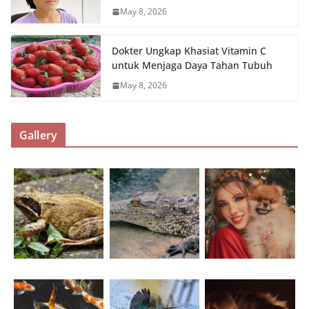
May 8, 2026
Dokter Ungkap Khasiat Vitamin C
untuk Menjaga Daya Tahan Tubuh
May 8, 2026
Gallery