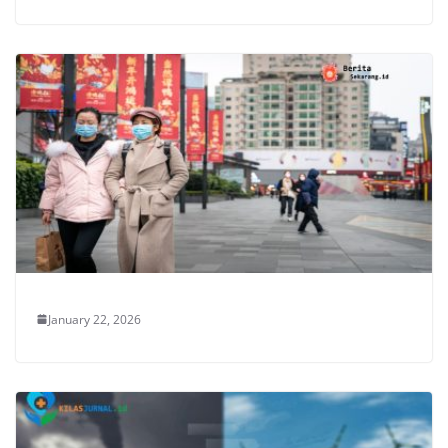
January 22, 2026