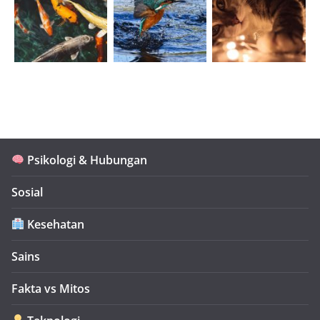
Psikologi & Hubungan
Sosial
Kesehatan
Sains
Fakta vs Mitos