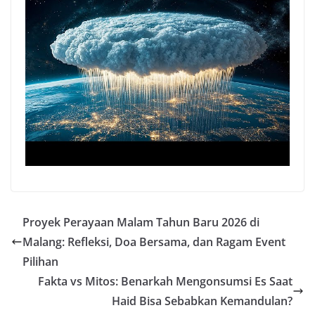
Proyek Perayaan Malam Tahun Baru 2026 di
Malang: Refleksi, Doa Bersama, dan Ragam Event
Pilihan
Fakta vs Mitos: Benarkah Mengonsumsi Es Saat
Haid Bisa Sebabkan Kemandulan?