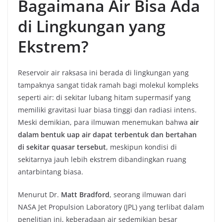
Bagaimana Air Bisa Ada
di Lingkungan yang
Ekstrem?
Reservoir air raksasa ini berada di lingkungan yang
tampaknya sangat tidak ramah bagi molekul kompleks
seperti air: di sekitar lubang hitam supermasif yang
memiliki gravitasi luar biasa tinggi dan radiasi intens.
Meski demikian, para ilmuwan menemukan bahwa
air
dalam bentuk uap air dapat terbentuk dan bertahan
di sekitar quasar tersebut
, meskipun kondisi di
sekitarnya jauh lebih ekstrem dibandingkan ruang
antarbintang biasa.
Menurut Dr.
Matt Bradford
, seorang ilmuwan dari
NASA Jet Propulsion Laboratory (JPL) yang terlibat dalam
penelitian ini, keberadaan air sedemikian besar