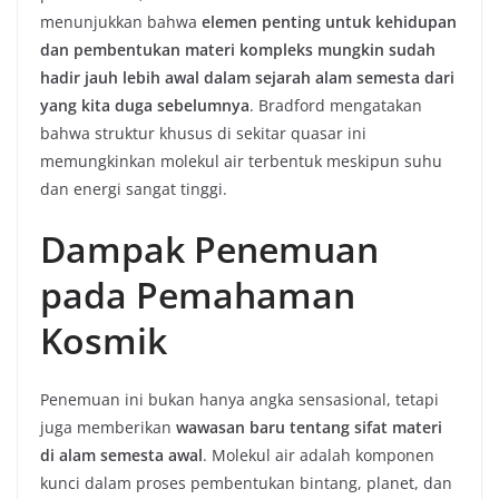
menunjukkan bahwa
elemen penting untuk kehidupan
dan pembentukan materi kompleks mungkin sudah
hadir jauh lebih awal dalam sejarah alam semesta dari
yang kita duga sebelumnya
. Bradford mengatakan
bahwa struktur khusus di sekitar quasar ini
memungkinkan molekul air terbentuk meskipun suhu
dan energi sangat tinggi.
Dampak Penemuan
pada Pemahaman
Kosmik
Penemuan ini bukan hanya angka sensasional, tetapi
juga memberikan
wawasan baru tentang sifat materi
di alam semesta awal
. Molekul air adalah komponen
kunci dalam proses pembentukan bintang, planet, dan