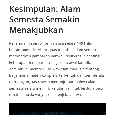
Kesimpulan: Alam
Semesta Semakin
Menakjubkan
Penemuan reservoir air raksasa setara
140 triliun
lautan Bumi
di sekitar quasar jauh di alam semesta
memberikan gambaran bahwa unsur-unsur penting
kehidupan tersebar luas sejak era awal kosmik.
Temuan ini memperluas wawasan manusia tentang
bagaimana materi kompleks terbentuk dan berinteraksi
di ruang angkasa, serta menunjukkan bahwa alam
semesta selalu memiliki kejutan yang tak terduga bagi
umat manusia yang terus menjelajahinya.