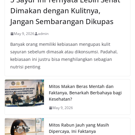
Dimakan dengan Kulitnya,
Jangan Sembarangan Dikupas
May 9, 2026
admin
Banyak orang memiliki kebiasaan mengupas kulit
sayuran sebelum dimasak atau dikonsumsi. Padahal,
kebiasaan ini justru bisa menghilangkan sebagian
nutrisi penting
Mitos Makan Beras Mentah dan
Faktanya, Benarkah Berbahaya bagi
Kesehatan?
May 9, 2026
Mitos Rabun Jauh yang Masih
Dipercaya, Ini Faktanya