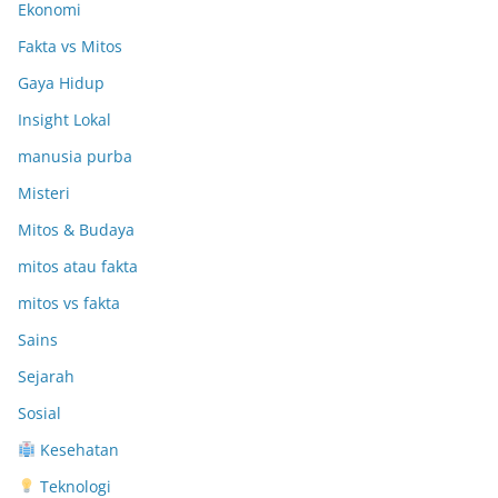
Ekonomi
Fakta vs Mitos
Gaya Hidup
Insight Lokal
manusia purba
Misteri
Mitos & Budaya
mitos atau fakta
mitos vs fakta
Sains
Sejarah
Sosial
Kesehatan
Teknologi