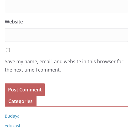
Website
Save my name, email, and website in this browser for
the next time I comment.
Categories
Budaya
edukasi