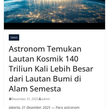
SAINS
Astronom Temukan
Lautan Kosmik 140
Triliun Kali Lebih Besar
dari Lautan Bumi di
Alam Semesta
December 31, 2025
admin
Jakarta, 31 Desember 2025
— Para astronom