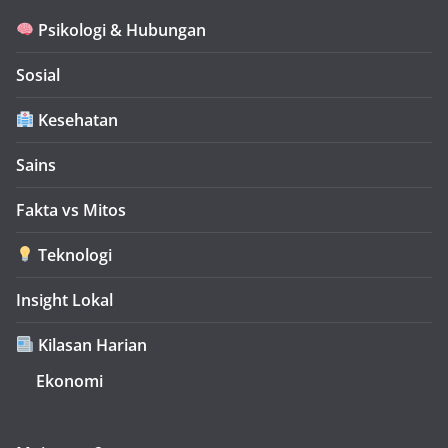
Psikologi & Hubungan
Sosial
Kesehatan
Sains
Fakta vs Mitos
Teknologi
Insight Lokal
Kilasan Harian
Ekonomi