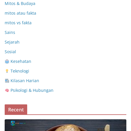
Mitos & Budaya
mitos atau fakta
mitos vs fakta
Sains
Sejarah
Sosial
Kesehatan
Teknologi
Kilasan Harian
Psikologi & Hubungan
Recent