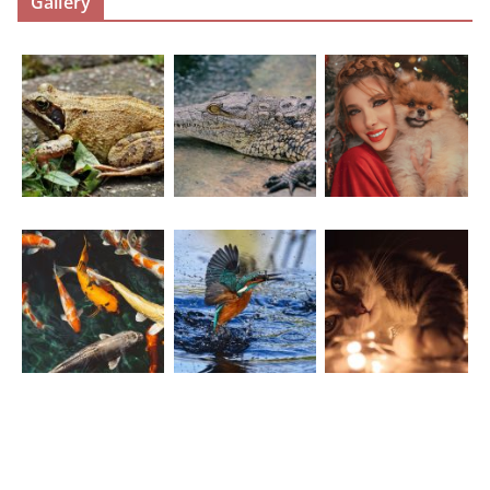
Gallery