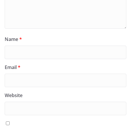
Name
*
Email
*
Website