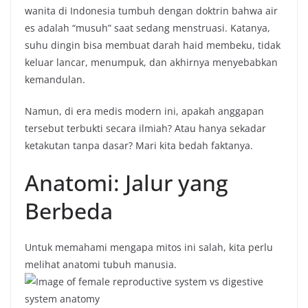
wanita di Indonesia tumbuh dengan doktrin bahwa air
es adalah “musuh” saat sedang menstruasi. Katanya,
suhu dingin bisa membuat darah haid membeku, tidak
keluar lancar, menumpuk, dan akhirnya menyebabkan
kemandulan.
Namun, di era medis modern ini, apakah anggapan
tersebut terbukti secara ilmiah? Atau hanya sekadar
ketakutan tanpa dasar? Mari kita bedah faktanya.
Anatomi: Jalur yang
Berbeda
Untuk memahami mengapa mitos ini salah, kita perlu
melihat anatomi tubuh manusia.