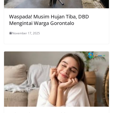
Waspada! Musim Hujan Tiba, DBD
Mengintai Warga Gorontalo
November 17, 2025