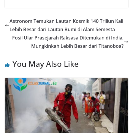
Astronom Temukan Lautan Kosmik 140 Triliun Kali
Lebih Besar dari Lautan Bumi di Alam Semesta
Fosil Ular Prasejarah Raksasa Ditemukan di India,
Mungkinkah Lebih Besar dari Titanoboa?
You May Also Like