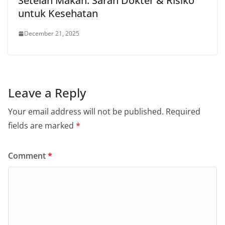
Setelah Makan: Saran Dokter & Risiko
untuk Kesehatan
December 21, 2025
Leave a Reply
Your email address will not be published.
Required
fields are marked
*
Comment
*