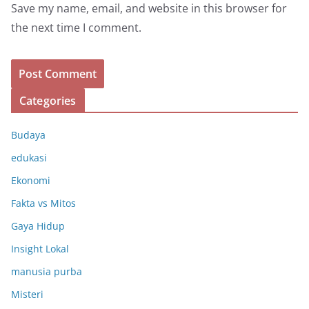
Save my name, email, and website in this browser for
the next time I comment.
Categories
Budaya
edukasi
Ekonomi
Fakta vs Mitos
Gaya Hidup
Insight Lokal
manusia purba
Misteri