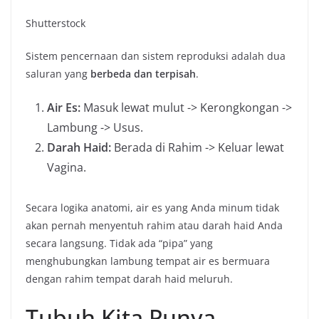
Shutterstock
Sistem pencernaan dan sistem reproduksi adalah dua
saluran yang
berbeda dan terpisah
.
Air Es:
Masuk lewat mulut -> Kerongkongan ->
Lambung -> Usus.
Darah Haid:
Berada di Rahim -> Keluar lewat
Vagina.
Secara logika anatomi, air es yang Anda minum tidak
akan pernah menyentuh rahim atau darah haid Anda
secara langsung. Tidak ada “pipa” yang
menghubungkan lambung tempat air es bermuara
dengan rahim tempat darah haid meluruh.
Tubuh Kita Punya