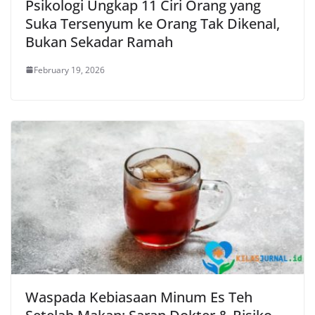
Psikologi Ungkap 11 Ciri Orang yang
Suka Tersenyum ke Orang Tak Dikenal,
Bukan Sekadar Ramah
February 19, 2026
Waspada Kebiasaan Minum Es Teh