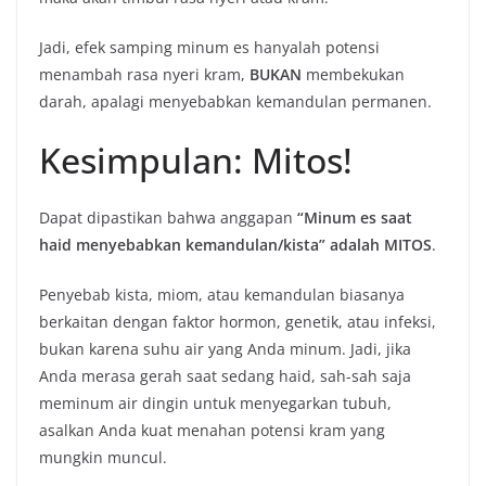
Jadi, efek samping minum es hanyalah potensi
menambah rasa nyeri kram,
BUKAN
membekukan
darah, apalagi menyebabkan kemandulan permanen.
Kesimpulan: Mitos!
Dapat dipastikan bahwa anggapan
“Minum es saat
haid menyebabkan kemandulan/kista” adalah MITOS
.
Penyebab kista, miom, atau kemandulan biasanya
berkaitan dengan faktor hormon, genetik, atau infeksi,
bukan karena suhu air yang Anda minum. Jadi, jika
Anda merasa gerah saat sedang haid, sah-sah saja
meminum air dingin untuk menyegarkan tubuh,
asalkan Anda kuat menahan potensi kram yang
mungkin muncul.