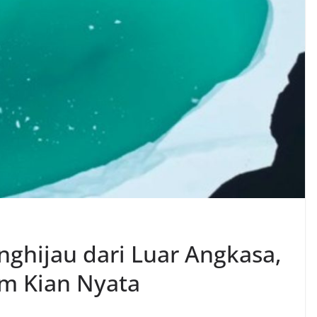
nghijau dari Luar Angkasa,
im Kian Nyata