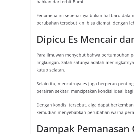
bahkan dari orbit Bumi.
Fenomena ini sebenarnya bukan hal baru dalam 
perubahan tersebut kini bisa diamati dengan le
Dipicu Es Mencair da
Para ilmuwan menyebut bahwa pertumbuhan pesat
lingkungan. Salah satunya adalah meningkatnya
kutub selatan.
Selain itu, mencairnya es juga berperan penting
perairan sekitar, menciptakan kondisi ideal bag
Dengan kondisi tersebut, alga dapat berkemban
kemudian menyebabkan perubahan warna permuka
Dampak Pemanasan Gl