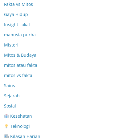
Fakta vs Mitos
Gaya Hidup
Insight Lokal
manusia purba
Misteri
Mitos & Budaya
mitos atau fakta
mitos vs fakta
Sains
Sejarah
Sosial
Kesehatan
Teknologi
Kilasan Harian