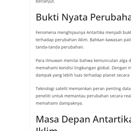
berlanjut.
Bukti Nyata Perubaha
Fenomena menghijaunya Antartika menjadi bukti
terhadap perubahan iklim. Bahkan kawasan pali
tanda-tanda perubahan.
Para ilmuwan menilai bahwa kemunculan alga d
memahami kondisi lingkungan global. Dengan 
dampak yang lebih luas terhadap planet secara
Teknologi satelit memainkan peran penting da
peneliti untuk memantau perubahan secara rea
memahami dampaknya.
Masa Depan Antartik
Iklim