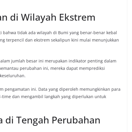
n di Wilayah Ekstrem
 bahwa tidak ada wilayah di Bumi yang benar-benar kebal
ng terpencil dan ekstrem sekalipun kini mulai menunjukkan
alam jumlah besar ini merupakan indikator penting dalam
memantau perubahan ini, mereka dapat memprediksi
 keseluruhan.
lam pengamatan ini. Data yang diperoleh memungkinkan para
l-time dan mengambil langkah yang diperlukan untuk
a di Tengah Perubahan