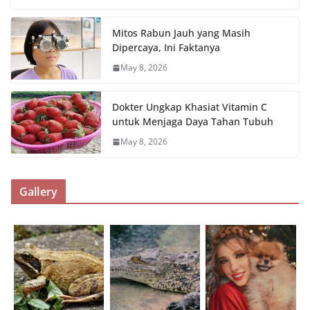
Mitos Rabun Jauh yang Masih
Dipercaya, Ini Faktanya
May 8, 2026
Dokter Ungkap Khasiat Vitamin C
untuk Menjaga Daya Tahan Tubuh
May 8, 2026
Gallery