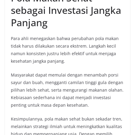
sebagai Investasi Jangka
Panjang
Para ahli menegaskan bahwa perubahan pola makan
tidak harus dilakukan secara ekstrem. Langkah kecil
namun konsisten justru lebih efektif untuk menjaga
kesehatan jangka panjang.
Masyarakat dapat memulai dengan menambah porsi
sayur dan buah, mengganti camilan tinggi gula dengan
pilihan lebih sehat, serta mengurangi makanan olahan.
Kebiasaan sederhana ini dapat menjadi investasi
penting untuk masa depan kesehatan.
Kesimpulannya, pola makan sehat bukan sekadar tren,
melainkan strategi ilmiah untuk meningkatkan kualitas
hidup dan memperpanjang usia. Dengan memilih