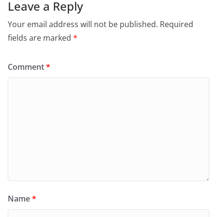
Leave a Reply
Your email address will not be published.
Required
fields are marked
*
Comment
*
Name
*