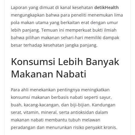
Laporan yang dimuat di kanal kesehatan
detikHealth
mengungkapkan bahwa para peneliti menemukan lima
pola makan utama yang berkaitan erat dengan umur
lebih panjang. Temuan ini memperkuat bukti ilmiah
bahwa pilihan makanan sehari-hari memiliki dampak
besar terhadap kesehatan jangka panjang.
Konsumsi Lebih Banyak
Makanan Nabati
Para ahli menekankan pentingnya meningkatkan
konsumsi makanan berbasis nabati seperti sayur,
buah, kacang-kacangan, dan biji-bijian. Kandungan
serat, vitamin, mineral, serta antioksidan dalam
makanan nabati membantu tubuh melawan
peradangan dan menurunkan risiko penyakit kronis.