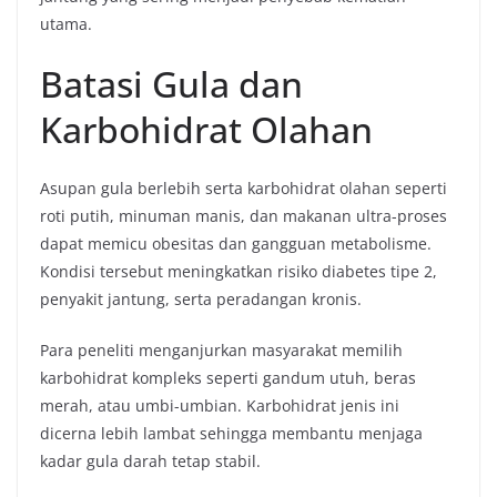
utama.
Batasi Gula dan
Karbohidrat Olahan
Asupan gula berlebih serta karbohidrat olahan seperti
roti putih, minuman manis, dan makanan ultra-proses
dapat memicu obesitas dan gangguan metabolisme.
Kondisi tersebut meningkatkan risiko diabetes tipe 2,
penyakit jantung, serta peradangan kronis.
Para peneliti menganjurkan masyarakat memilih
karbohidrat kompleks seperti gandum utuh, beras
merah, atau umbi-umbian. Karbohidrat jenis ini
dicerna lebih lambat sehingga membantu menjaga
kadar gula darah tetap stabil.