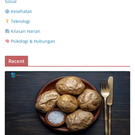
Sosial
Kesehatan
Teknologi
Kilasan Harian
Psikologi & Hubungan
Recent