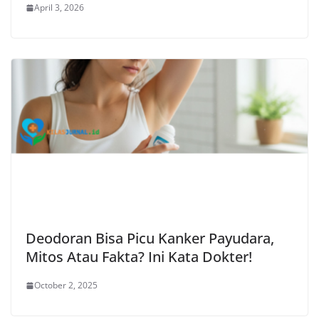
April 3, 2026
Deodoran Bisa Picu Kanker Payudara,
Mitos Atau Fakta? Ini Kata Dokter!
October 2, 2025