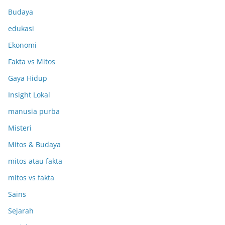
Budaya
edukasi
Ekonomi
Fakta vs Mitos
Gaya Hidup
Insight Lokal
manusia purba
Misteri
Mitos & Budaya
mitos atau fakta
mitos vs fakta
Sains
Sejarah