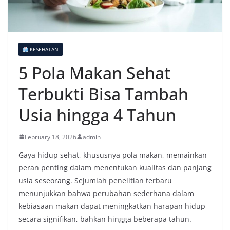
KESEHATAN
5 Pola Makan Sehat
Terbukti Bisa Tambah
Usia hingga 4 Tahun
February 18, 2026
admin
Gaya hidup sehat, khususnya pola makan, memainkan
peran penting dalam menentukan kualitas dan panjang
usia seseorang. Sejumlah penelitian terbaru
menunjukkan bahwa perubahan sederhana dalam
kebiasaan makan dapat meningkatkan harapan hidup
secara signifikan, bahkan hingga beberapa tahun.