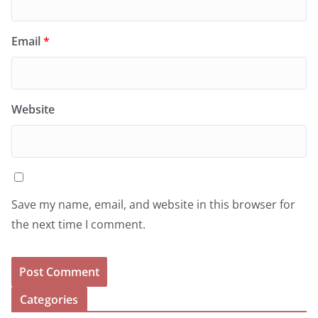
Email
*
Website
Save my name, email, and website in this browser for
the next time I comment.
Categories