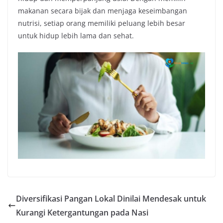
makanan secara bijak dan menjaga keseimbangan
nutrisi, setiap orang memiliki peluang lebih besar
untuk hidup lebih lama dan sehat.
Diversifikasi Pangan Lokal Dinilai Mendesak untuk
Kurangi Ketergantungan pada Nasi