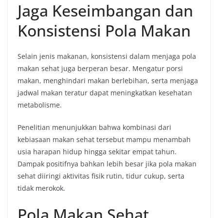
Jaga Keseimbangan dan
Konsistensi Pola Makan
Selain jenis makanan, konsistensi dalam menjaga pola
makan sehat juga berperan besar. Mengatur porsi
makan, menghindari makan berlebihan, serta menjaga
jadwal makan teratur dapat meningkatkan kesehatan
metabolisme.
Penelitian menunjukkan bahwa kombinasi dari
kebiasaan makan sehat tersebut mampu menambah
usia harapan hidup hingga sekitar empat tahun.
Dampak positifnya bahkan lebih besar jika pola makan
sehat diiringi aktivitas fisik rutin, tidur cukup, serta
tidak merokok.
Pola Makan Sehat