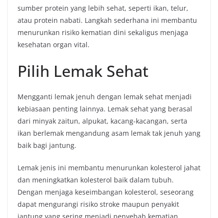
sumber protein yang lebih sehat, seperti ikan, telur,
atau protein nabati. Langkah sederhana ini membantu
menurunkan risiko kematian dini sekaligus menjaga
kesehatan organ vital.
Pilih Lemak Sehat
Mengganti lemak jenuh dengan lemak sehat menjadi
kebiasaan penting lainnya. Lemak sehat yang berasal
dari minyak zaitun, alpukat, kacang-kacangan, serta
ikan berlemak mengandung asam lemak tak jenuh yang
baik bagi jantung.
Lemak jenis ini membantu menurunkan kolesterol jahat
dan meningkatkan kolesterol baik dalam tubuh.
Dengan menjaga keseimbangan kolesterol, seseorang
dapat mengurangi risiko stroke maupun penyakit
jantung yang sering menjadi penyebab kematian