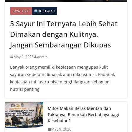
GAYA HIDUP
KESEHATAN
5 Sayur Ini Ternyata Lebih Sehat
Dimakan dengan Kulitnya,
Jangan Sembarangan Dikupas
May 9, 2026
admin
Banyak orang memiliki kebiasaan mengupas kulit
sayuran sebelum dimasak atau dikonsumsi. Padahal,
kebiasaan ini justru bisa menghilangkan sebagian
nutrisi penting
Mitos Makan Beras Mentah dan
Faktanya, Benarkah Berbahaya bagi
Kesehatan?
May 9, 2026