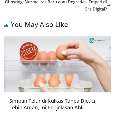
Ghosting: Normalitas Baru atau Degradasi Empati di
Era Digital?
You May Also Like
Simpan Telur di Kulkas Tanpa Dicuci
Lebih Aman, Ini Penjelasan Ahli