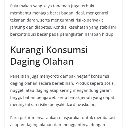
Pola makan yang kaya tanaman juga terbukti
membantu menjaga berat badan ideal, mengontrol
tekanan darah, serta mengurangi risiko penyakit
jantung dan diabetes. Kondisi kesehatan yang stabil ini
berkontribusi besar pada peningkatan harapan hidup.
Kurangi Konsumsi
Daging Olahan
Penelitian juga menyoroti dampak negatif konsumsi
daging olahan secara berlebihan. Produk seperti sosis,
nugget, atau daging asap sering mengandung garam
tinggi, bahan pengawet, serta lemak jenuh yang dapat
meningkatkan risiko penyakit kardiovaskular.
Para pakar menyarankan masyarakat untuk membatasi
asupan daging olahan dan menggantinya dengan