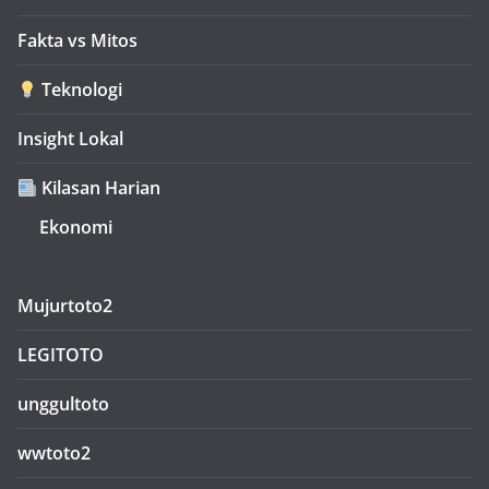
Fakta vs Mitos
Teknologi
Insight Lokal
Kilasan Harian
Ekonomi
Mujurtoto2
LEGITOTO
unggultoto
wwtoto2