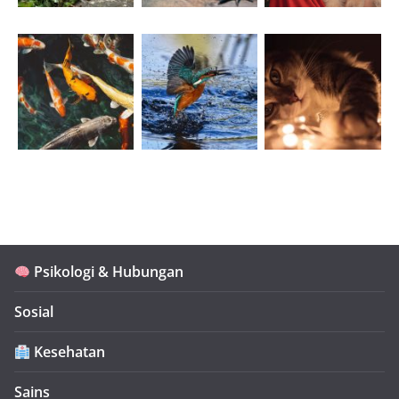
Psikologi & Hubungan
Sosial
Kesehatan
Sains