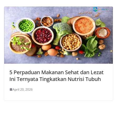
5 Perpaduan Makanan Sehat dan Lezat
Ini Ternyata Tingkatkan Nutrisi Tubuh
April 20, 2026