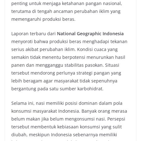
penting untuk menjaga ketahanan pangan nasional,
terutama di tengah ancaman perubahan iklim yang
memengaruhi produksi beras.
Laporan terbaru dari
National Geographic Indonesia
menyoroti bahwa produksi beras menghadapi tekanan
serius akibat perubahan iklim. Kondisi cuaca yang
semakin tidak menentu berpotensi menurunkan hasil
panen dan mengganggu stabilitas pasokan. Situasi
tersebut mendorong perlunya strategi pangan yang
lebih beragam agar masyarakat tidak sepenuhnya
bergantung pada satu sumber karbohidrat.
Selama ini, nasi memiliki posisi dominan dalam pola
konsumsi masyarakat Indonesia. Banyak orang merasa
belum makan jika belum mengonsumsi nasi. Persepsi
tersebut membentuk kebiasaan konsumsi yang sulit
diubah, meskipun Indonesia sebenarnya memiliki