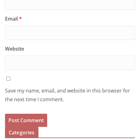
Email
*
Website
Save my name, email, and website in this browser for
the next time I comment.
Categories