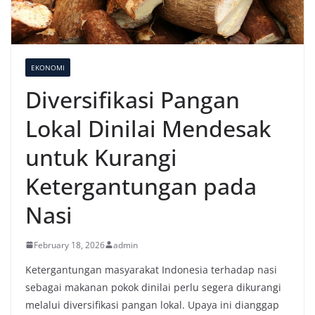
EKONOMI
Diversifikasi Pangan
Lokal Dinilai Mendesak
untuk Kurangi
Ketergantungan pada
Nasi
February 18, 2026
admin
Ketergantungan masyarakat Indonesia terhadap nasi
sebagai makanan pokok dinilai perlu segera dikurangi
melalui diversifikasi pangan lokal. Upaya ini dianggap