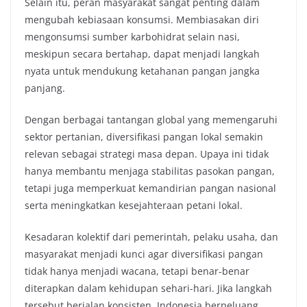
Selain itu, peran masyarakat sangat penting dalam
mengubah kebiasaan konsumsi. Membiasakan diri
mengonsumsi sumber karbohidrat selain nasi,
meskipun secara bertahap, dapat menjadi langkah
nyata untuk mendukung ketahanan pangan jangka
panjang.
Dengan berbagai tantangan global yang memengaruhi
sektor pertanian, diversifikasi pangan lokal semakin
relevan sebagai strategi masa depan. Upaya ini tidak
hanya membantu menjaga stabilitas pasokan pangan,
tetapi juga memperkuat kemandirian pangan nasional
serta meningkatkan kesejahteraan petani lokal.
Kesadaran kolektif dari pemerintah, pelaku usaha, dan
masyarakat menjadi kunci agar diversifikasi pangan
tidak hanya menjadi wacana, tetapi benar-benar
diterapkan dalam kehidupan sehari-hari. Jika langkah
tersebut berjalan konsisten, Indonesia berpeluang