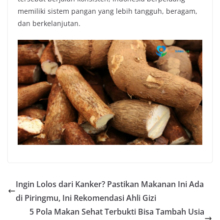
memiliki sistem pangan yang lebih tangguh, beragam,
dan berkelanjutan.
Ingin Lolos dari Kanker? Pastikan Makanan Ini Ada
di Piringmu, Ini Rekomendasi Ahli Gizi
5 Pola Makan Sehat Terbukti Bisa Tambah Usia