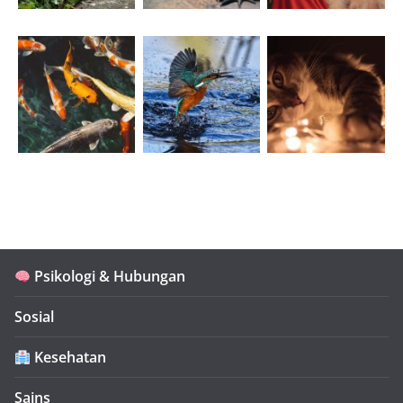
Psikologi & Hubungan
Sosial
Kesehatan
Sains