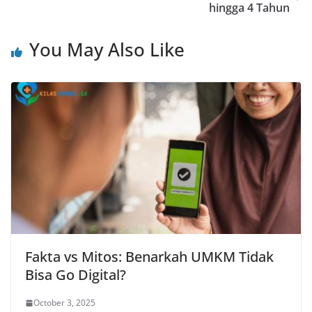
hingga 4 Tahun
You May Also Like
Fakta vs Mitos: Benarkah UMKM Tidak
Bisa Go Digital?
October 3, 2025