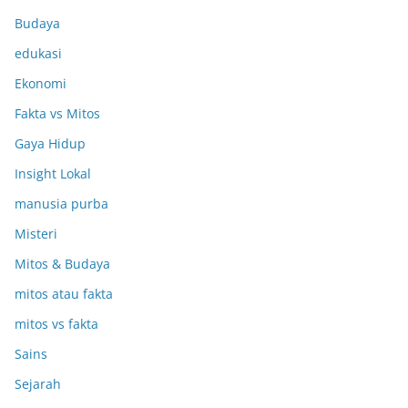
Budaya
edukasi
Ekonomi
Fakta vs Mitos
Gaya Hidup
Insight Lokal
manusia purba
Misteri
Mitos & Budaya
mitos atau fakta
mitos vs fakta
Sains
Sejarah