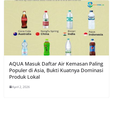
AQUA Masuk Daftar Air Kemasan Paling
Populer di Asia, Bukti Kuatnya Dominasi
Produk Lokal
April 2, 2026