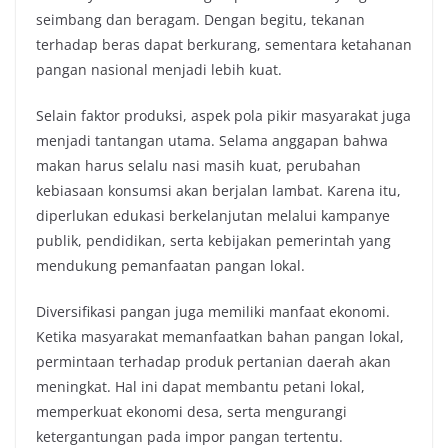
seimbang dan beragam. Dengan begitu, tekanan
terhadap beras dapat berkurang, sementara ketahanan
pangan nasional menjadi lebih kuat.
Selain faktor produksi, aspek pola pikir masyarakat juga
menjadi tantangan utama. Selama anggapan bahwa
makan harus selalu nasi masih kuat, perubahan
kebiasaan konsumsi akan berjalan lambat. Karena itu,
diperlukan edukasi berkelanjutan melalui kampanye
publik, pendidikan, serta kebijakan pemerintah yang
mendukung pemanfaatan pangan lokal.
Diversifikasi pangan juga memiliki manfaat ekonomi.
Ketika masyarakat memanfaatkan bahan pangan lokal,
permintaan terhadap produk pertanian daerah akan
meningkat. Hal ini dapat membantu petani lokal,
memperkuat ekonomi desa, serta mengurangi
ketergantungan pada impor pangan tertentu.