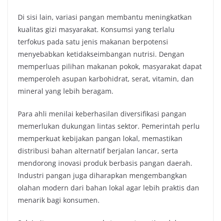
Di sisi lain, variasi pangan membantu meningkatkan
kualitas gizi masyarakat. Konsumsi yang terlalu
terfokus pada satu jenis makanan berpotensi
menyebabkan ketidakseimbangan nutrisi. Dengan
memperluas pilihan makanan pokok, masyarakat dapat
memperoleh asupan karbohidrat, serat, vitamin, dan
mineral yang lebih beragam.
Para ahli menilai keberhasilan diversifikasi pangan
memerlukan dukungan lintas sektor. Pemerintah perlu
memperkuat kebijakan pangan lokal, memastikan
distribusi bahan alternatif berjalan lancar, serta
mendorong inovasi produk berbasis pangan daerah.
Industri pangan juga diharapkan mengembangkan
olahan modern dari bahan lokal agar lebih praktis dan
menarik bagi konsumen.