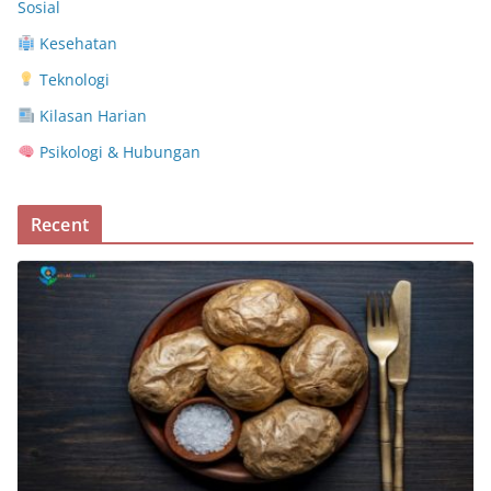
Sosial
Kesehatan
Teknologi
Kilasan Harian
Psikologi & Hubungan
Recent