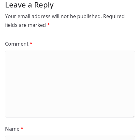
Leave a Reply
Your email address will not be published.
Required
fields are marked
*
Comment
*
Name
*