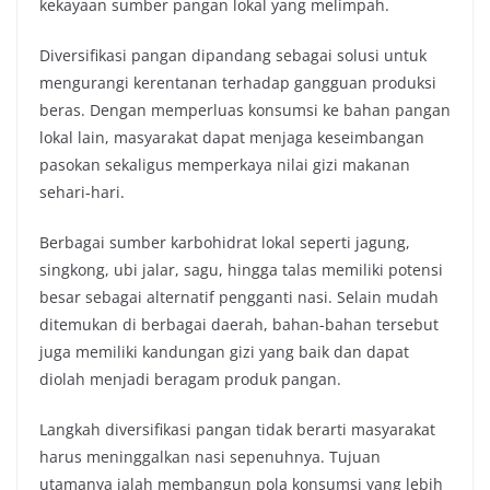
kekayaan sumber pangan lokal yang melimpah.
Diversifikasi pangan dipandang sebagai solusi untuk
mengurangi kerentanan terhadap gangguan produksi
beras. Dengan memperluas konsumsi ke bahan pangan
lokal lain, masyarakat dapat menjaga keseimbangan
pasokan sekaligus memperkaya nilai gizi makanan
sehari-hari.
Berbagai sumber karbohidrat lokal seperti jagung,
singkong, ubi jalar, sagu, hingga talas memiliki potensi
besar sebagai alternatif pengganti nasi. Selain mudah
ditemukan di berbagai daerah, bahan-bahan tersebut
juga memiliki kandungan gizi yang baik dan dapat
diolah menjadi beragam produk pangan.
Langkah diversifikasi pangan tidak berarti masyarakat
harus meninggalkan nasi sepenuhnya. Tujuan
utamanya ialah membangun pola konsumsi yang lebih