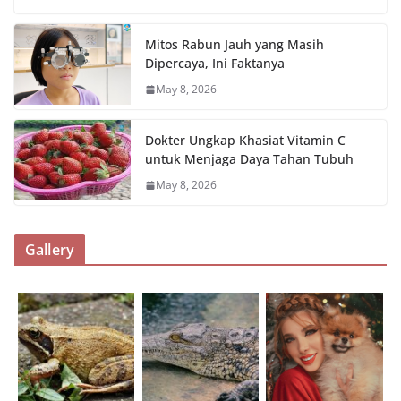
Mitos Rabun Jauh yang Masih
Dipercaya, Ini Faktanya
May 8, 2026
Dokter Ungkap Khasiat Vitamin C
untuk Menjaga Daya Tahan Tubuh
May 8, 2026
Gallery