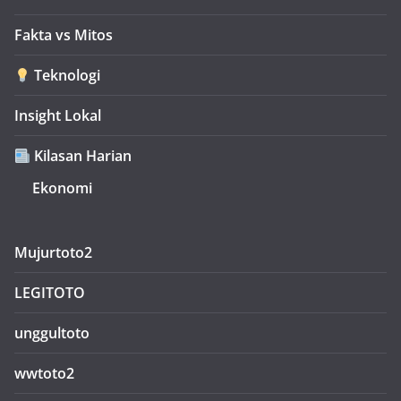
Fakta vs Mitos
Teknologi
Insight Lokal
Kilasan Harian
Ekonomi
Mujurtoto2
LEGITOTO
unggultoto
wwtoto2