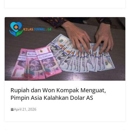
Rupiah dan Won Kompak Menguat,
Pimpin Asia Kalahkan Dolar AS
April 21, 2026