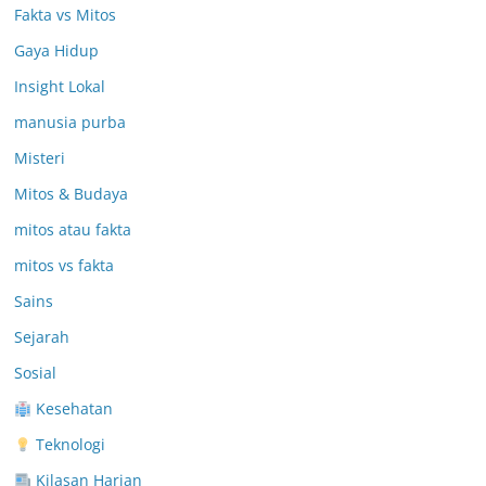
Fakta vs Mitos
Gaya Hidup
Insight Lokal
manusia purba
Misteri
Mitos & Budaya
mitos atau fakta
mitos vs fakta
Sains
Sejarah
Sosial
Kesehatan
Teknologi
Kilasan Harian