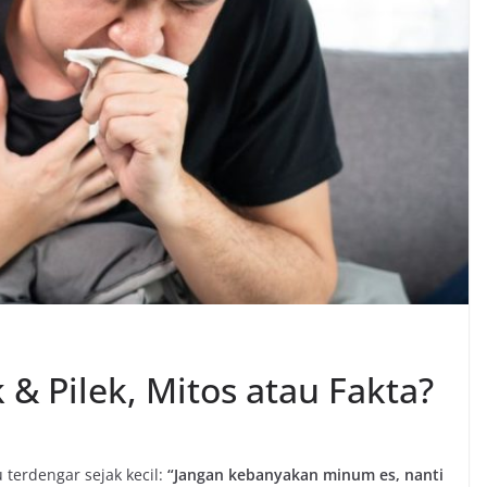
& Pilek, Mitos atau Fakta?
u terdengar sejak kecil:
“Jangan kebanyakan minum es, nanti