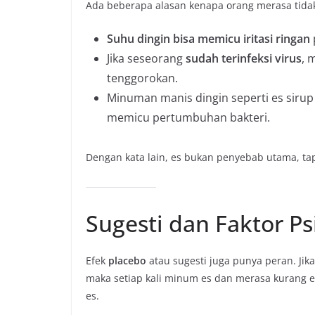
Ada beberapa alasan kenapa orang merasa tida
Suhu dingin bisa memicu iritasi ringan
Jika seseorang
sudah terinfeksi virus
, 
tenggorokan.
Minuman manis dingin seperti es sirup
memicu pertumbuhan bakteri.
Dengan kata lain, es bukan penyebab utama, ta
Sugesti dan Faktor Ps
Efek
placebo
atau sugesti juga punya peran. Jika
maka setiap kali minum es dan merasa kurang
es.