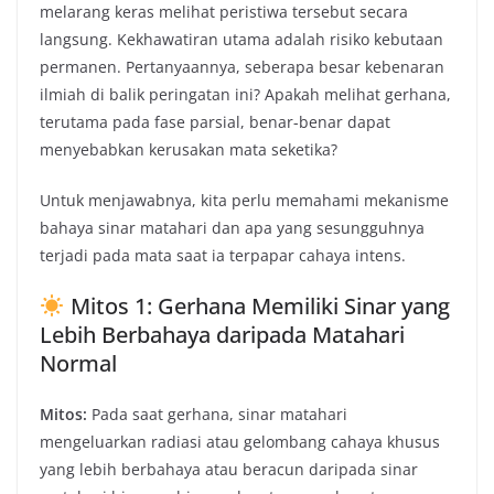
melarang keras melihat peristiwa tersebut secara
langsung. Kekhawatiran utama adalah risiko kebutaan
permanen. Pertanyaannya, seberapa besar kebenaran
ilmiah di balik peringatan ini? Apakah melihat gerhana,
terutama pada fase parsial, benar-benar dapat
menyebabkan kerusakan mata seketika?
Untuk menjawabnya, kita perlu memahami mekanisme
bahaya sinar matahari dan apa yang sesungguhnya
terjadi pada mata saat ia terpapar cahaya intens.
Mitos 1: Gerhana Memiliki Sinar yang
Lebih Berbahaya daripada Matahari
Normal
Mitos:
Pada saat gerhana, sinar matahari
mengeluarkan radiasi atau gelombang cahaya khusus
yang lebih berbahaya atau beracun daripada sinar