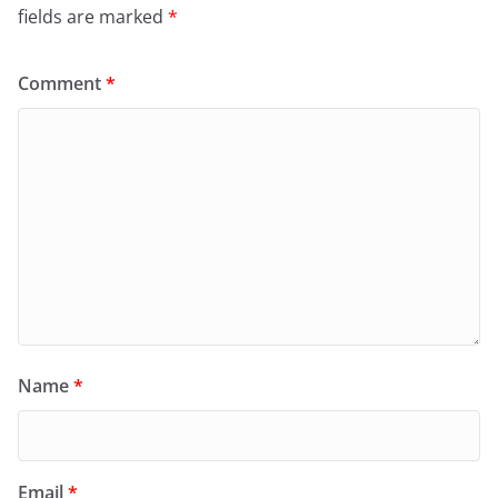
fields are marked
*
Comment
*
Name
*
Email
*