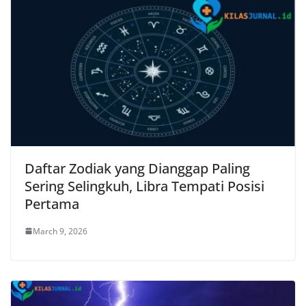
Daftar Zodiak yang Dianggap Paling
Sering Selingkuh, Libra Tempati Posisi
Pertama
March 9, 2026