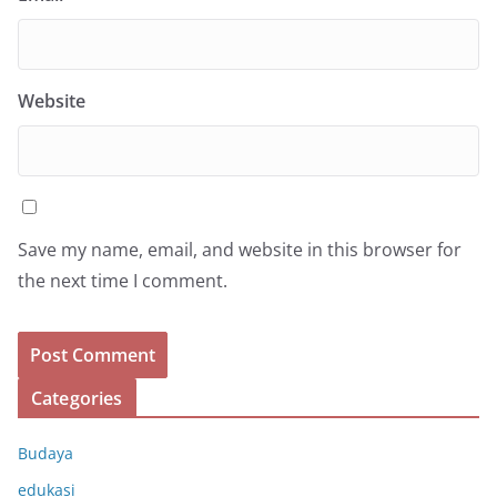
Website
Save my name, email, and website in this browser for
the next time I comment.
Categories
Budaya
edukasi