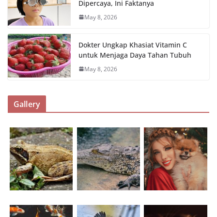
Dipercaya, Ini Faktanya
May 8, 2026
Dokter Ungkap Khasiat Vitamin C
untuk Menjaga Daya Tahan Tubuh
May 8, 2026
Gallery