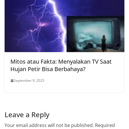
Mitos atau Fakta: Menyalakan TV Saat
Hujan Petir Bisa Berbahaya?
September 9, 2025
Leave a Reply
Your email address will not be published.
Required