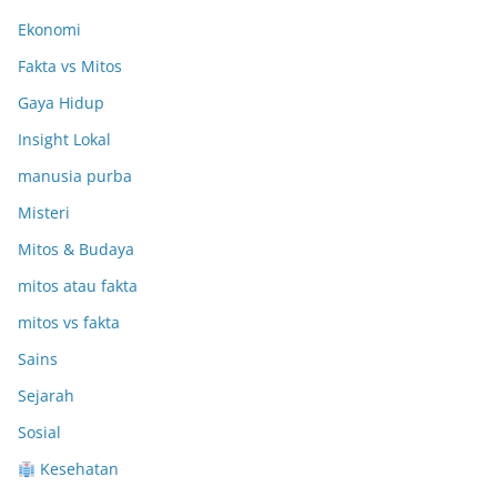
Ekonomi
Fakta vs Mitos
Gaya Hidup
Insight Lokal
manusia purba
Misteri
Mitos & Budaya
mitos atau fakta
mitos vs fakta
Sains
Sejarah
Sosial
Kesehatan