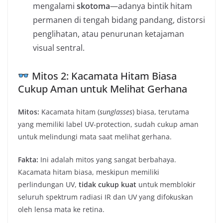
mengalami
skotoma
—adanya bintik hitam
permanen di tengah bidang pandang, distorsi
penglihatan, atau penurunan ketajaman
visual sentral.
Mitos 2: Kacamata Hitam Biasa
Cukup Aman untuk Melihat Gerhana
Mitos:
Kacamata hitam (
sunglasses
) biasa, terutama
yang memiliki label UV-protection, sudah cukup aman
untuk melindungi mata saat melihat gerhana.
Fakta:
Ini adalah mitos yang sangat berbahaya.
Kacamata hitam biasa, meskipun memiliki
perlindungan UV,
tidak cukup kuat
untuk memblokir
seluruh spektrum radiasi IR dan UV yang difokuskan
oleh lensa mata ke retina.