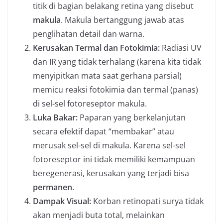
titik di bagian belakang retina yang disebut
makula
. Makula bertanggung jawab atas
penglihatan detail dan warna.
Kerusakan Termal dan Fotokimia:
Radiasi UV
dan IR yang tidak terhalang (karena kita tidak
menyipitkan mata saat gerhana parsial)
memicu reaksi fotokimia dan termal (panas)
di sel-sel fotoreseptor makula.
Luka Bakar:
Paparan yang berkelanjutan
secara efektif dapat “membakar” atau
merusak sel-sel di makula. Karena sel-sel
fotoreseptor ini tidak memiliki kemampuan
beregenerasi, kerusakan yang terjadi bisa
permanen
.
Dampak Visual:
Korban retinopati surya tidak
akan menjadi buta total, melainkan