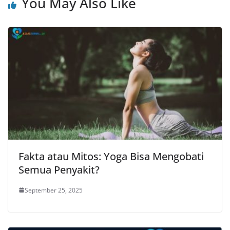
You May Also Like
Fakta atau Mitos: Yoga Bisa Mengobati
Semua Penyakit?
September 25, 2025