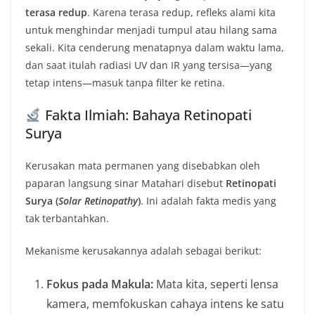
terasa redup
. Karena terasa redup, refleks alami kita
untuk menghindar menjadi tumpul atau hilang sama
sekali. Kita cenderung menatapnya dalam waktu lama,
dan saat itulah radiasi UV dan IR yang tersisa—yang
tetap intens—masuk tanpa filter ke retina.
Fakta Ilmiah: Bahaya Retinopati
Surya
Kerusakan mata permanen yang disebabkan oleh
paparan langsung sinar Matahari disebut
Retinopati
Surya (
Solar Retinopathy
)
. Ini adalah fakta medis yang
tak terbantahkan.
Mekanisme kerusakannya adalah sebagai berikut:
Fokus pada Makula:
Mata kita, seperti lensa
kamera, memfokuskan cahaya intens ke satu