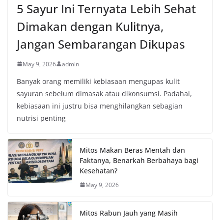
5 Sayur Ini Ternyata Lebih Sehat
Dimakan dengan Kulitnya,
Jangan Sembarangan Dikupas
May 9, 2026
admin
Banyak orang memiliki kebiasaan mengupas kulit
sayuran sebelum dimasak atau dikonsumsi. Padahal,
kebiasaan ini justru bisa menghilangkan sebagian
nutrisi penting
Mitos Makan Beras Mentah dan
Faktanya, Benarkah Berbahaya bagi
Kesehatan?
May 9, 2026
Mitos Rabun Jauh yang Masih