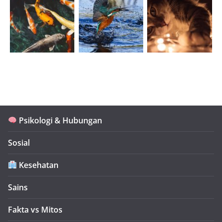
Psikologi & Hubungan
Sosial
Kesehatan
Sains
Fakta vs Mitos