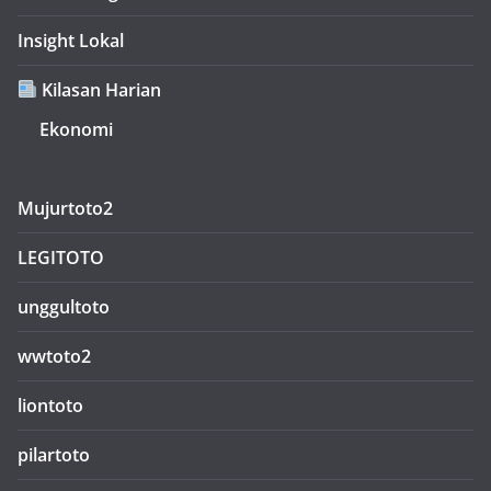
Insight Lokal
Kilasan Harian
Ekonomi
Mujurtoto2
LEGITOTO
unggultoto
wwtoto2
liontoto
pilartoto