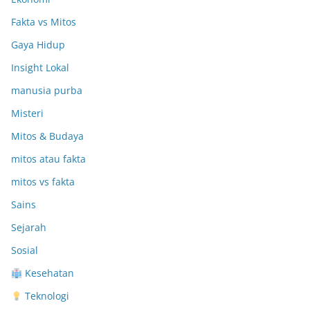
Fakta vs Mitos
Gaya Hidup
Insight Lokal
manusia purba
Misteri
Mitos & Budaya
mitos atau fakta
mitos vs fakta
Sains
Sejarah
Sosial
Kesehatan
Teknologi