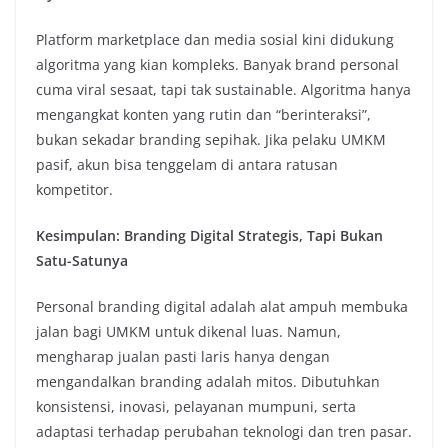
Platform marketplace dan media sosial kini didukung
algoritma yang kian kompleks. Banyak brand personal
cuma viral sesaat, tapi tak sustainable. Algoritma hanya
mengangkat konten yang rutin dan “berinteraksi”,
bukan sekadar branding sepihak. Jika pelaku UMKM
pasif, akun bisa tenggelam di antara ratusan
kompetitor.
Kesimpulan: Branding Digital Strategis, Tapi Bukan
Satu-Satunya
Personal branding digital adalah alat ampuh membuka
jalan bagi UMKM untuk dikenal luas. Namun,
mengharap jualan pasti laris hanya dengan
mengandalkan branding adalah mitos. Dibutuhkan
konsistensi, inovasi, pelayanan mumpuni, serta
adaptasi terhadap perubahan teknologi dan tren pasar.