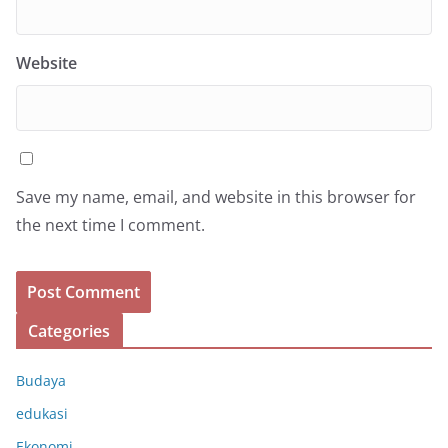
Website
Save my name, email, and website in this browser for
the next time I comment.
Categories
Budaya
edukasi
Ekonomi