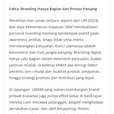
Fakta: Branding Hanya Bagian dari Proses Panjang
Penelitian dan survei terbaru seperti dari LIPI (2023)
dan data Kementerian Koperasi UKM membuktikan:
personal branding memang berdampak positif pada
awareness produk, tetapi tidak serta-merta
mendatangkan penjualan. Kunci utamanya adalah
konsistensi dan
trust
jangka panjang. Branding digital
hanya satu bagian dalam ekosistem penjualan, bukan
jaminan mutlak. Ia bekerja efektif jika diiringi faktor
penentu lain—mulai dari kualitas produk, pelayanan,
hingga strategi promosi dan distribusi yang tepat.
Di lapangan, UMKM yang sukses membangun brand
pribadi biasanya juga punya effort besar di balik layar:
mereka rutin merawat pelanggan, adaptif menghadapi
perubahan pasar, dan aktif berjejaring. Proses