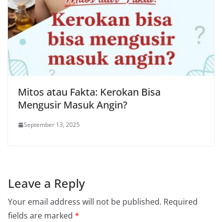
Mitos atau Fakta: Kerokan Bisa
Mengusir Masuk Angin?
September 13, 2025
Leave a Reply
Your email address will not be published.
Required
fields are marked
*