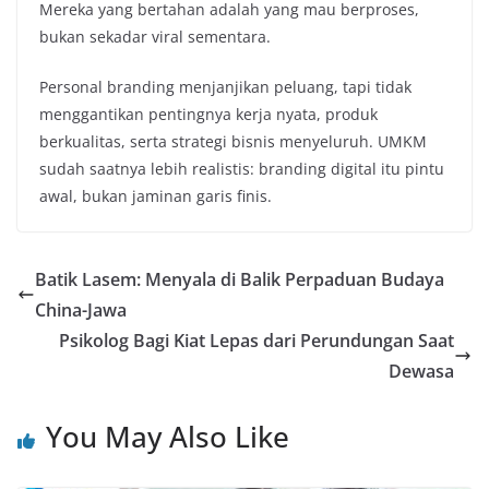
Mereka yang bertahan adalah yang mau berproses,
bukan sekadar viral sementara.
Personal branding menjanjikan peluang, tapi tidak
menggantikan pentingnya kerja nyata, produk
berkualitas, serta strategi bisnis menyeluruh. UMKM
sudah saatnya lebih realistis: branding digital itu pintu
awal, bukan jaminan garis finis.
Batik Lasem: Menyala di Balik Perpaduan Budaya
China-Jawa
Psikolog Bagi Kiat Lepas dari Perundungan Saat
Dewasa
You May Also Like