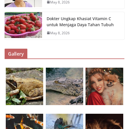
May 8, 2026
Dokter Ungkap Khasiat Vitamin C
untuk Menjaga Daya Tahan Tubuh
May 8, 2026
Gallery