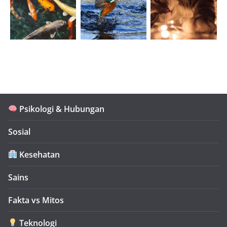
Psikologi & Hubungan
Sosial
Kesehatan
Sains
Fakta vs Mitos
Teknologi