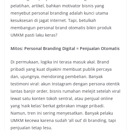
pelatihan, artikel, bahkan motivator bisnis yang
menyebut personal branding adalah kunci utama
kesuksesan di jagat internet. Tapi, betulkah
membangun personal brand otomatis bikin produk
UMKM pasti laku keras?
Mitos: Personal Branding Digital = Penjualan Otomatis
Di permukaan, logika ini terasa masuk akal. Brand
pribadi yang kuat diyakini membuat publik percaya
dan, ujungnya, mendorong pembelian. Banyak
testimoni viral: akun Instagram dengan persona otentik
lantas banjir order, bisnis rumahan melejit setelah viral
lewat satu konten tokoh sentral, atau penjual online
yang ‘naik kelas’ berkat gebrakan image pribadi.
Namun, tren ini sering menyesatkan. Banyak pelaku
UMKM kecewa karena sudah ‘all out’ di branding, tapi
penjualan tetap lesu.