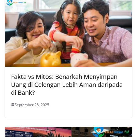
Fakta vs Mitos: Benarkah Menyimpan
Uang di Celengan Lebih Aman daripada
di Bank?
September 28, 2025