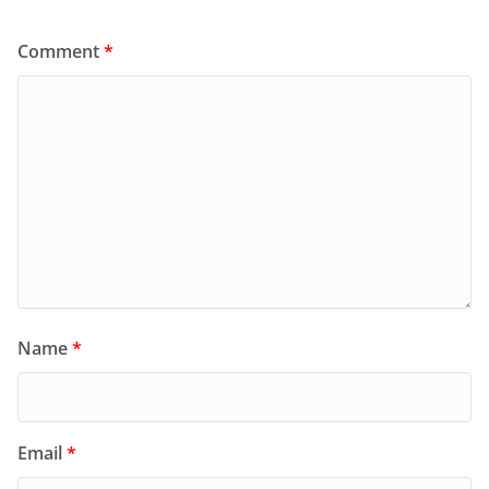
Comment
*
Name
*
Email
*