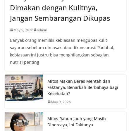
Dimakan dengan Kulitnya,
Jangan Sembarangan Dikupas
May 9, 2026
admin
Banyak orang memiliki kebiasaan mengupas kulit
sayuran sebelum dimasak atau dikonsumsi. Padahal,
kebiasaan ini justru bisa menghilangkan sebagian
nutrisi penting
Mitos Makan Beras Mentah dan
Faktanya, Benarkah Berbahaya bagi
Kesehatan?
May 9, 2026
Mitos Rabun Jauh yang Masih
Dipercaya, Ini Faktanya