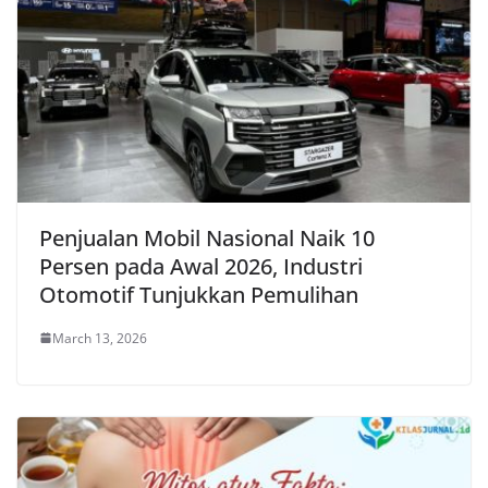
Penjualan Mobil Nasional Naik 10
Persen pada Awal 2026, Industri
Otomotif Tunjukkan Pemulihan
March 13, 2026