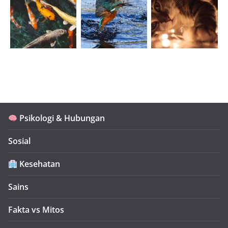
Psikologi & Hubungan
Sosial
Kesehatan
Sains
Fakta vs Mitos