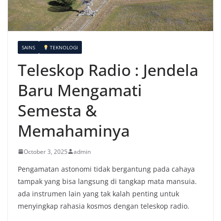
SAINS
TEKNOLOGI
Teleskop Radio : Jendela
Baru Mengamati
Semesta &
Memahaminya
October 3, 2025
admin
Pengamatan astonomi tidak bergantung pada cahaya
tampak yang bisa langsung di tangkap mata mansuia.
ada instrumen lain yang tak kalah penting untuk
menyingkap rahasia kosmos dengan teleskop radio.