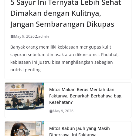
5 Sayur Ini Ternyata Lebih Sehat
Dimakan dengan Kulitnya,
Jangan Sembarangan Dikupas
May 9, 2026
admin
Banyak orang memiliki kebiasaan mengupas kulit
sayuran sebelum dimasak atau dikonsumsi. Padahal,
kebiasaan ini justru bisa menghilangkan sebagian
nutrisi penting
Mitos Makan Beras Mentah dan
Faktanya, Benarkah Berbahaya bagi
Kesehatan?
May 9, 2026
Mitos Rabun Jauh yang Masih
Dipercaya, Ini Faktanya