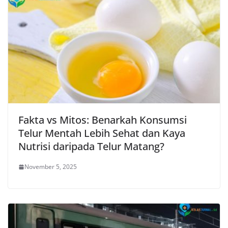
Fakta vs Mitos: Benarkah Konsumsi
Telur Mentah Lebih Sehat dan Kaya
Nutrisi daripada Telur Matang?
November 5, 2025