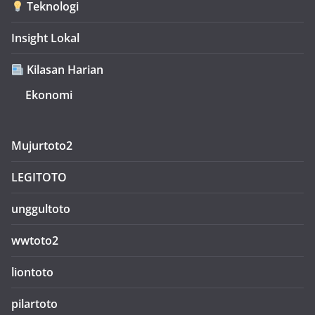
Teknologi
Insight Lokal
Kilasan Harian
Ekonomi
Mujurtoto2
LEGITOTO
unggultoto
wwtoto2
liontoto
pilartoto