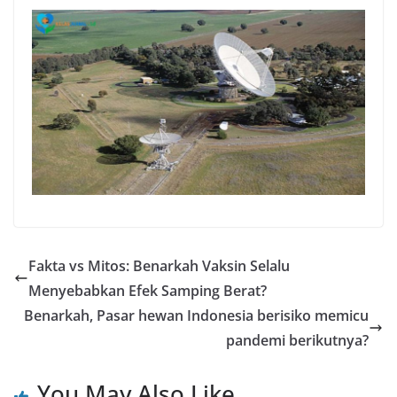
Fakta vs Mitos: Benarkah Vaksin Selalu
Menyebabkan Efek Samping Berat?
Benarkah, Pasar hewan Indonesia berisiko memicu
pandemi berikutnya?
You May Also Like