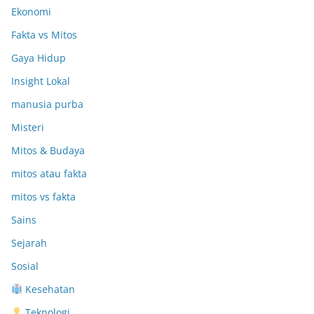
Ekonomi
Fakta vs Mitos
Gaya Hidup
Insight Lokal
manusia purba
Misteri
Mitos & Budaya
mitos atau fakta
mitos vs fakta
Sains
Sejarah
Sosial
Kesehatan
Teknologi