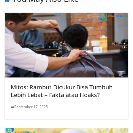
Mitos: Rambut Dicukur Bisa Tumbuh
Lebih Lebat – Fakta atau Hoaks?
September 17, 2025