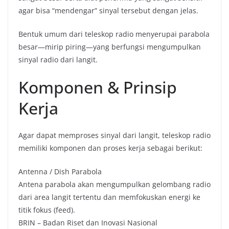
agar bisa “mendengar” sinyal tersebut dengan jelas.
Bentuk umum dari teleskop radio menyerupai parabola
besar—mirip piring—yang berfungsi mengumpulkan
sinyal radio dari langit.
Komponen & Prinsip
Kerja
Agar dapat memproses sinyal dari langit, teleskop radio
memiliki komponen dan proses kerja sebagai berikut:
Antenna / Dish Parabola
Antena parabola akan mengumpulkan gelombang radio
dari area langit tertentu dan memfokuskan energi ke
titik fokus (feed).
BRIN – Badan Riset dan Inovasi Nasional