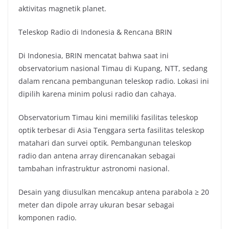
aktivitas magnetik planet.
Teleskop Radio di Indonesia & Rencana BRIN
Di Indonesia, BRIN mencatat bahwa saat ini
observatorium nasional Timau di Kupang, NTT, sedang
dalam rencana pembangunan teleskop radio. Lokasi ini
dipilih karena minim polusi radio dan cahaya.
Observatorium Timau kini memiliki fasilitas teleskop
optik terbesar di Asia Tenggara serta fasilitas teleskop
matahari dan survei optik. Pembangunan teleskop
radio dan antena array direncanakan sebagai
tambahan infrastruktur astronomi nasional.
Desain yang diusulkan mencakup antena parabola ≥ 20
meter dan dipole array ukuran besar sebagai
komponen radio.