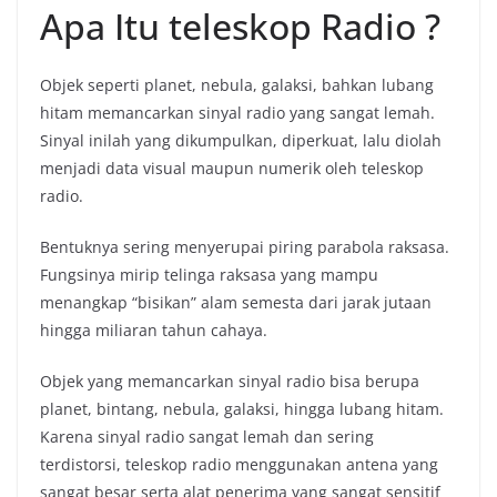
Apa Itu teleskop Radio ?
Objek seperti planet, nebula, galaksi, bahkan lubang
hitam memancarkan sinyal radio yang sangat lemah.
Sinyal inilah yang dikumpulkan, diperkuat, lalu diolah
menjadi data visual maupun numerik oleh teleskop
radio.
Bentuknya sering menyerupai piring parabola raksasa.
Fungsinya mirip telinga raksasa yang mampu
menangkap “bisikan” alam semesta dari jarak jutaan
hingga miliaran tahun cahaya.
Objek yang memancarkan sinyal radio bisa berupa
planet, bintang, nebula, galaksi, hingga lubang hitam.
Karena sinyal radio sangat lemah dan sering
terdistorsi, teleskop radio menggunakan antena yang
sangat besar serta alat penerima yang sangat sensitif