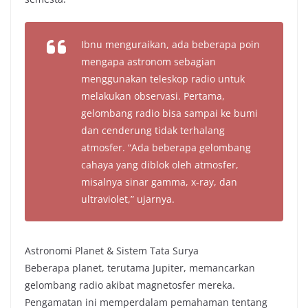
Ibnu menguraikan, ada beberapa poin
mengapa astronom sebagian
menggunakan teleskop radio untuk
melakukan observasi. Pertama,
gelombang radio bisa sampai ke bumi
dan cenderung tidak terhalang
atmosfer. “Ada beberapa gelombang
cahaya yang diblok oleh atmosfer,
misalnya sinar gamma, x-ray, dan
ultraviolet,” ujarnya.
Astronomi Planet & Sistem Tata Surya
Beberapa planet, terutama Jupiter, memancarkan
gelombang radio akibat magnetosfer mereka.
Pengamatan ini memperdalam pemahaman tentang