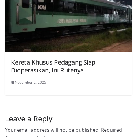
Kereta Khusus Pedagang Siap
Dioperasikan, Ini Rutenya
November 2, 2025
Leave a Reply
Your email address will not be published.
Required