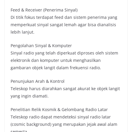
Feed & Receiver (Penerima Sinyal)
Di titik fokus terdapat feed dan sistem penerima yang
memperkuat sinyal sangat lemah agar bisa dianalisis
lebih lanjut.
Pengolahan Sinyal & Komputer
Sinyal radio yang telah diperkuat diproses oleh sistem
elektronik dan komputer untuk menghasilkan
gambaran objek langit dalam frekuensi radio.
Penunjukan Arah & Kontrol
Teleskop harus diarahkan sangat akurat ke objek langit
yang ingin diamati.
Penelitian Relik Kosmik & Gelombang Radio Latar
Teleskop radio dapat mendeteksi sinyal radio latar
(cosmic background) yang merupakan jejak awal alam
semesta.