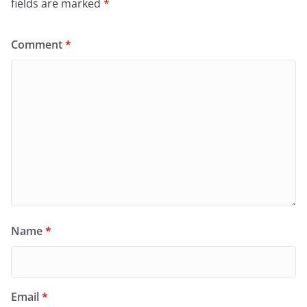
fields are marked
*
Comment
*
Name
*
Email
*