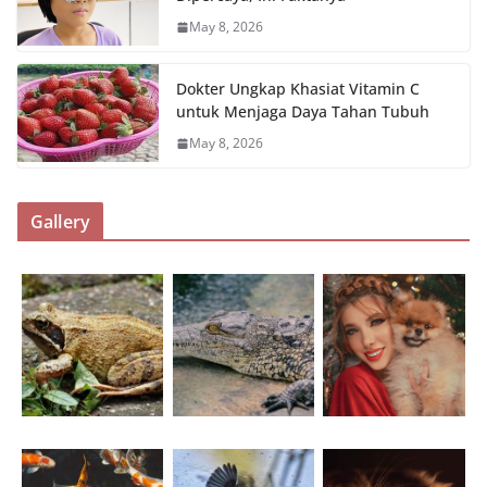
May 8, 2026
Dokter Ungkap Khasiat Vitamin C
untuk Menjaga Daya Tahan Tubuh
May 8, 2026
Gallery