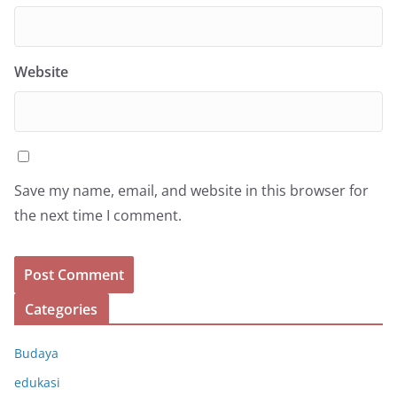
Website
Save my name, email, and website in this browser for
the next time I comment.
Categories
Budaya
edukasi