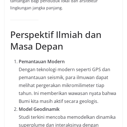
tantangan bagi penduduk lokal dan arsitektur
lingkungan jangka panjang.
Perspektif Ilmiah dan
Masa Depan
Pemantauan Modern
Dengan teknologi modern seperti GPS dan
pemantauan seismik, para ilmuwan dapat
melihat pergerakan mikromilimeter tiap
tahun. Ini memberikan wawasan nyata bahwa
Bumi kita masih aktif secara geologis.
Model Geodinamik
Studi terkini mencoba memodelkan dinamika
superplume dan interaksinya dengan