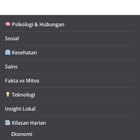
Psikologi & Hubungan
Sosial
Kesehatan
Sains
Fakta vs Mitos
Teknologi
Insight Lokal
Kilasan Harian
Ekonomi