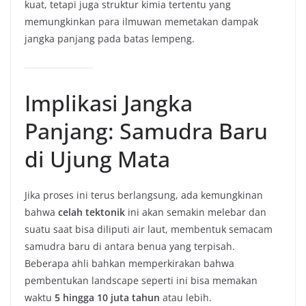
kuat, tetapi juga struktur kimia tertentu yang
memungkinkan para ilmuwan memetakan dampak
jangka panjang pada batas lempeng.
Implikasi Jangka
Panjang: Samudra Baru
di Ujung Mata
Jika proses ini terus berlangsung, ada kemungkinan
bahwa
celah tektonik
ini akan semakin melebar dan
suatu saat bisa diliputi air laut, membentuk semacam
samudra baru di antara benua yang terpisah.
Beberapa ahli bahkan memperkirakan bahwa
pembentukan landscape seperti ini bisa memakan
waktu
5 hingga 10 juta tahun
atau lebih.