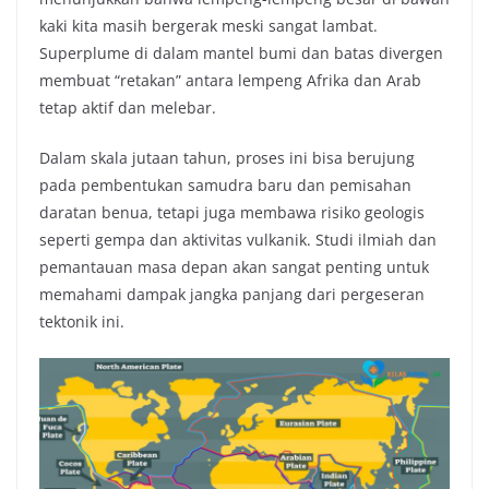
kaki kita masih bergerak meski sangat lambat.
Superplume di dalam mantel bumi dan batas divergen
membuat “retakan” antara lempeng Afrika dan Arab
tetap aktif dan melebar.
Dalam skala jutaan tahun, proses ini bisa berujung
pada pembentukan samudra baru dan pemisahan
daratan benua, tetapi juga membawa risiko geologis
seperti gempa dan aktivitas vulkanik. Studi ilmiah dan
pemantauan masa depan akan sangat penting untuk
memahami dampak jangka panjang dari pergeseran
tektonik ini.