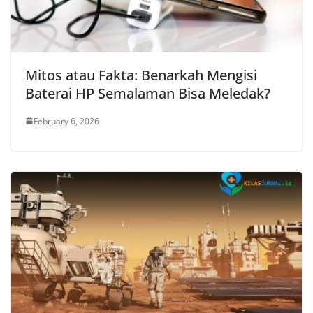
Mitos atau Fakta: Benarkah Mengisi
Baterai HP Semalaman Bisa Meledak?
February 6, 2026