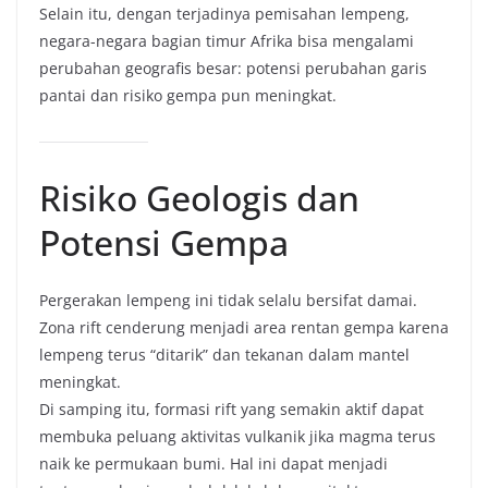
Selain itu, dengan terjadinya pemisahan lempeng,
negara-negara bagian timur Afrika bisa mengalami
perubahan geografis besar: potensi perubahan garis
pantai dan risiko gempa pun meningkat.
Risiko Geologis dan
Potensi Gempa
Pergerakan lempeng ini tidak selalu bersifat damai.
Zona rift cenderung menjadi area rentan gempa karena
lempeng terus “ditarik” dan tekanan dalam mantel
meningkat.
Di samping itu, formasi rift yang semakin aktif dapat
membuka peluang aktivitas vulkanik jika magma terus
naik ke permukaan bumi. Hal ini dapat menjadi