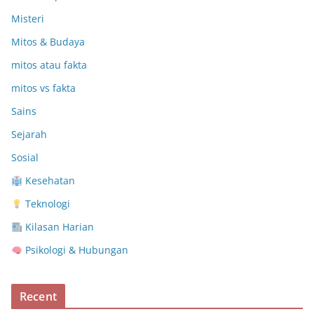
Misteri
Mitos & Budaya
mitos atau fakta
mitos vs fakta
Sains
Sejarah
Sosial
Kesehatan
Teknologi
Kilasan Harian
Psikologi & Hubungan
Recent