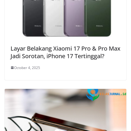
Layar Belakang Xiaomi 17 Pro & Pro Max
Jadi Sorotan, iPhone 17 Tertinggal?
October 4, 2025