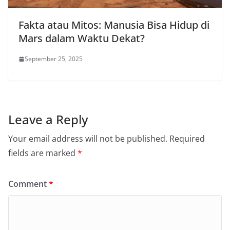
Fakta atau Mitos: Manusia Bisa Hidup di
Mars dalam Waktu Dekat?
September 25, 2025
Leave a Reply
Your email address will not be published.
Required
fields are marked
*
Comment
*