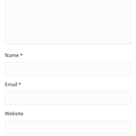
Name
*
Email
*
Website