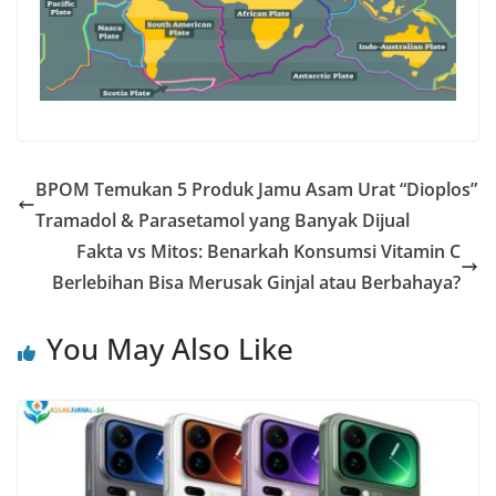
BPOM Temukan 5 Produk Jamu Asam Urat “Dioplos”
Tramadol & Parasetamol yang Banyak Dijual
Fakta vs Mitos: Benarkah Konsumsi Vitamin C
Berlebihan Bisa Merusak Ginjal atau Berbahaya?
You May Also Like