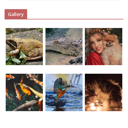
Gallery