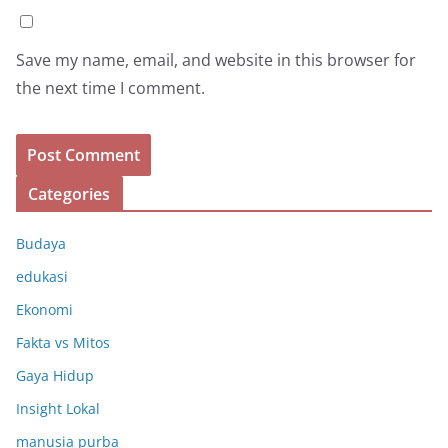
Save my name, email, and website in this browser for
the next time I comment.
Categories
Budaya
edukasi
Ekonomi
Fakta vs Mitos
Gaya Hidup
Insight Lokal
manusia purba