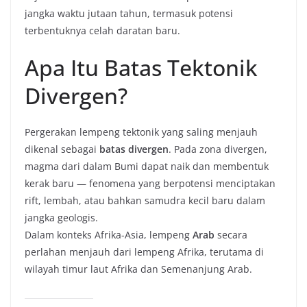
jangka waktu jutaan tahun, termasuk potensi
terbentuknya celah daratan baru.
Apa Itu Batas Tektonik
Divergen?
Pergerakan lempeng tektonik yang saling menjauh
dikenal sebagai
batas divergen
. Pada zona divergen,
magma dari dalam Bumi dapat naik dan membentuk
kerak baru — fenomena yang berpotensi menciptakan
rift, lembah, atau bahkan samudra kecil baru dalam
jangka geologis.
Dalam konteks Afrika-Asia, lempeng
Arab
secara
perlahan menjauh dari lempeng Afrika, terutama di
wilayah timur laut Afrika dan Semenanjung Arab.