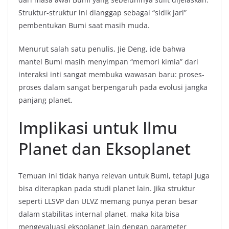
Struktur-struktur ini dianggap sebagai “sidik jari”
pembentukan Bumi saat masih muda.
Menurut salah satu penulis, Jie Deng, ide bahwa
mantel Bumi masih menyimpan “memori kimia” dari
interaksi inti sangat membuka wawasan baru: proses-
proses dalam sangat berpengaruh pada evolusi jangka
panjang planet.
Implikasi untuk Ilmu
Planet dan Eksoplanet
Temuan ini tidak hanya relevan untuk Bumi, tetapi juga
bisa diterapkan pada studi planet lain. Jika struktur
seperti LLSVP dan ULVZ memang punya peran besar
dalam stabilitas internal planet, maka kita bisa
mengevaluasi eksoplanet lain dengan parameter