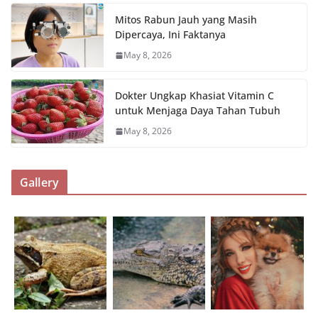
Mitos Rabun Jauh yang Masih
Dipercaya, Ini Faktanya
May 8, 2026
Dokter Ungkap Khasiat Vitamin C
untuk Menjaga Daya Tahan Tubuh
May 8, 2026
Gallery