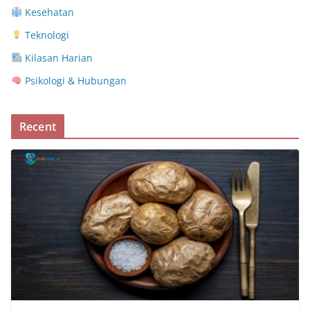
Kesehatan
Teknologi
Kilasan Harian
Psikologi & Hubungan
Recent