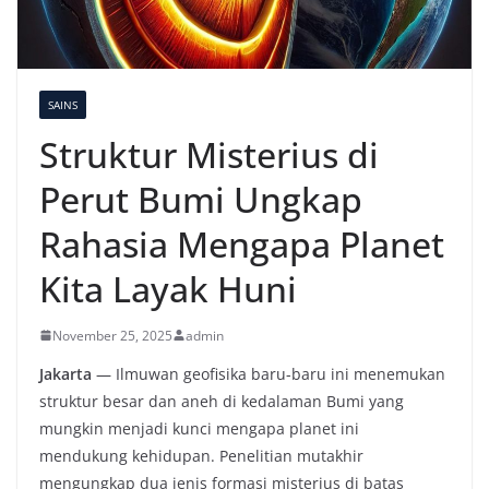
SAINS
Struktur Misterius di
Perut Bumi Ungkap
Rahasia Mengapa Planet
Kita Layak Huni
November 25, 2025
admin
Jakarta
— Ilmuwan geofisika baru-baru ini menemukan
struktur besar dan aneh di kedalaman Bumi yang
mungkin menjadi kunci mengapa planet ini
mendukung kehidupan. Penelitian mutakhir
mengungkap dua jenis formasi misterius di batas