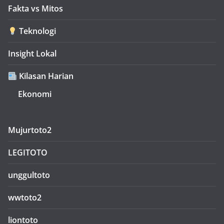
Fakta vs Mitos
Teknologi
Insight Lokal
Kilasan Harian
Ekonomi
Mujurtoto2
LEGITOTO
unggultoto
wwtoto2
liontoto