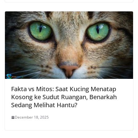
Fakta vs Mitos: Saat Kucing Menatap
Kosong ke Sudut Ruangan, Benarkah
Sedang Melihat Hantu?
December 18, 2025