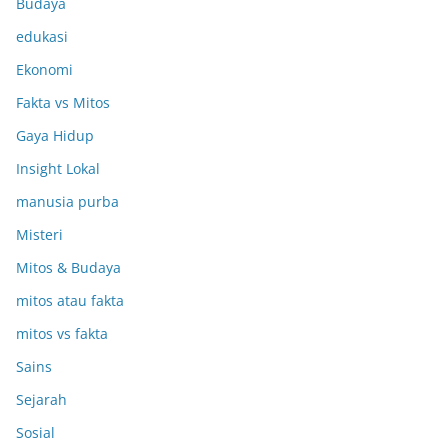
Budaya
edukasi
Ekonomi
Fakta vs Mitos
Gaya Hidup
Insight Lokal
manusia purba
Misteri
Mitos & Budaya
mitos atau fakta
mitos vs fakta
Sains
Sejarah
Sosial