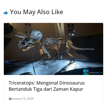
You May Also Like
Triceratops: Mengenal Dinosaurus
Bertanduk Tiga dari Zaman Kapur
January 15, 2026