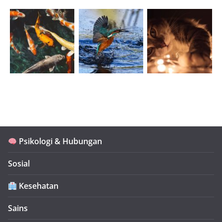
Psikologi & Hubungan
Sosial
Kesehatan
Sains