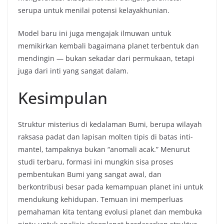
serupa untuk menilai potensi kelayakhunian.
Model baru ini juga mengajak ilmuwan untuk
memikirkan kembali bagaimana planet terbentuk dan
mendingin — bukan sekadar dari permukaan, tetapi
juga dari inti yang sangat dalam.
Kesimpulan
Struktur misterius di kedalaman Bumi, berupa wilayah
raksasa padat dan lapisan molten tipis di batas inti-
mantel, tampaknya bukan “anomali acak.” Menurut
studi terbaru, formasi ini mungkin sisa proses
pembentukan Bumi yang sangat awal, dan
berkontribusi besar pada kemampuan planet ini untuk
mendukung kehidupan. Temuan ini memperluas
pemahaman kita tentang evolusi planet dan membuka