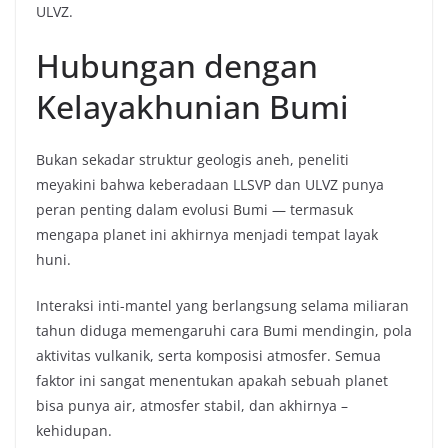
ULVZ.
Hubungan dengan
Kelayakhunian Bumi
Bukan sekadar struktur geologis aneh, peneliti
meyakini bahwa keberadaan LLSVP dan ULVZ punya
peran penting dalam evolusi Bumi — termasuk
mengapa planet ini akhirnya menjadi tempat layak
huni.
Interaksi inti-mantel yang berlangsung selama miliaran
tahun diduga memengaruhi cara Bumi mendingin, pola
aktivitas vulkanik, serta komposisi atmosfer. Semua
faktor ini sangat menentukan apakah sebuah planet
bisa punya air, atmosfer stabil, dan akhirnya –
kehidupan.