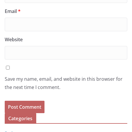
Email
*
Website
Save my name, email, and website in this browser for
the next time I comment.
Categories