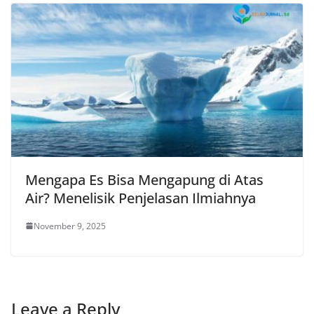
Mengapa Es Bisa Mengapung di Atas
Air? Menelisik Penjelasan Ilmiahnya
November 9, 2025
Leave a Reply