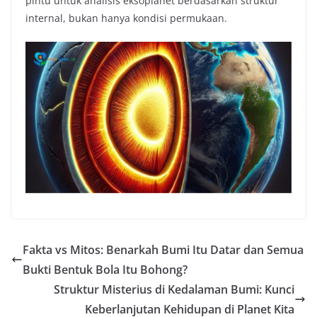
pintu untuk analisis eksoplanet berdasarkan struktur
internal, bukan hanya kondisi permukaan.
Fakta vs Mitos: Benarkah Bumi Itu Datar dan Semua
Bukti Bentuk Bola Itu Bohong?
Struktur Misterius di Kedalaman Bumi: Kunci
Keberlanjutan Kehidupan di Planet Kita