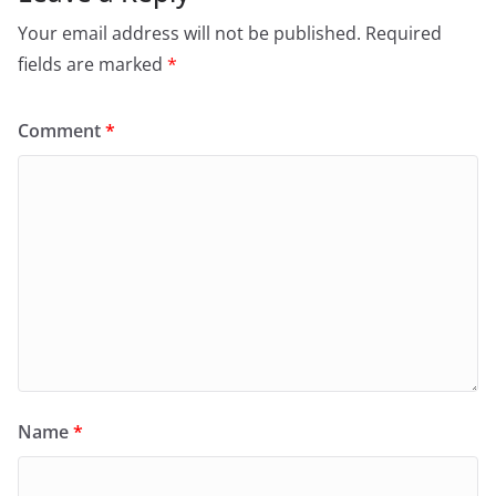
Your email address will not be published.
Required
fields are marked
*
Comment
*
Name
*