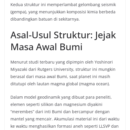
Kedua struktur ini memperlambat gelombang seismik
(gempa), yang menunjukkan komposisi kimia berbeda
dibandingkan batuan di sekitarnya.
Asal-Usul Struktur: Jejak
Masa Awal Bumi
Menurut studi terbaru yang dipimpin oleh Yoshinori
Miyazaki dari Rutgers University, struktur ini mungkin
berasal dari masa awal Bumi, saat planet ini masih
ditutupi oleh lautan magma global (magma ocean).
Dalam model geodinamik yang dibuat para peneliti,
elemen seperti silikon dan magnesium diyakini
“merembes” dari inti Bumi dan bercampur dengan
mantel yang mencair. Akumulasi material ini dari waktu
ke waktu menghasilkan formasi aneh seperti LLSVP dan