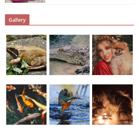
Gallery