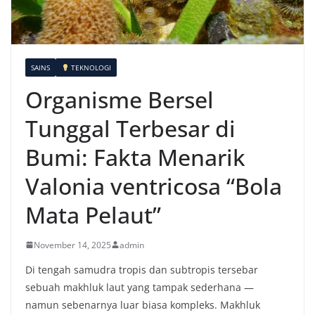
SAINS
TEKNOLOGI
Organisme Bersel
Tunggal Terbesar di
Bumi: Fakta Menarik
Valonia ventricosa “Bola
Mata Pelaut”
November 14, 2025
admin
Di tengah samudra tropis dan subtropis tersebar
sebuah makhluk laut yang tampak sederhana —
namun sebenarnya luar biasa kompleks. Makhluk