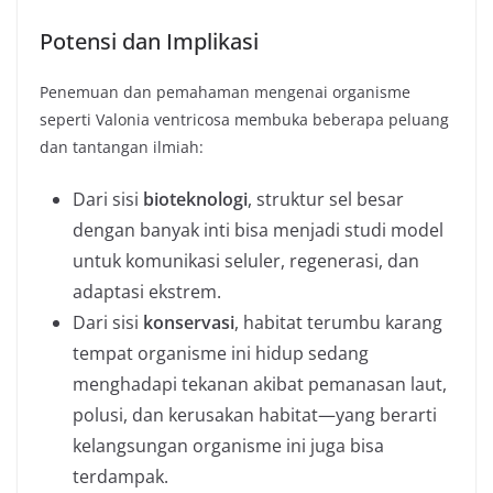
Potensi dan Implikasi
Penemuan dan pemahaman mengenai organisme
seperti Valonia ventricosa membuka beberapa peluang
dan tantangan ilmiah:
Dari sisi
bioteknologi
, struktur sel besar
dengan banyak inti bisa menjadi studi model
untuk komunikasi seluler, regenerasi, dan
adaptasi ekstrem.
Dari sisi
konservasi
, habitat terumbu karang
tempat organisme ini hidup sedang
menghadapi tekanan akibat pemanasan laut,
polusi, dan kerusakan habitat—yang berarti
kelangsungan organisme ini juga bisa
terdampak.