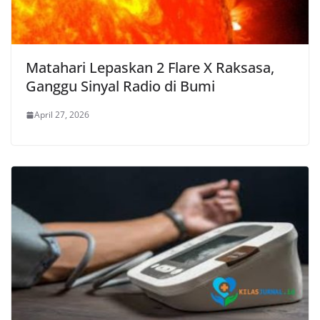
Matahari Lepaskan 2 Flare X Raksasa,
Ganggu Sinyal Radio di Bumi
April 27, 2026