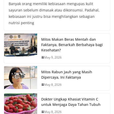
Banyak orang memiliki kebiasaan mengupas kulit
sayuran sebelum dimasak atau dikonsumsi. Padahal,
kebiasaan ini justru bisa menghilangkan sebagian
nutrisi penting
Mitos Makan Beras Mentah dan
Faktanya, Benarkah Berbahaya bagi
Kesehatan?
May 9, 2026
Mitos Rabun Jauh yang Masih
Dipercaya, Ini Faktanya
May 8, 2026
Dokter Ungkap Khasiat Vitamin C
untuk Menjaga Daya Tahan Tubuh
May 8, 2026