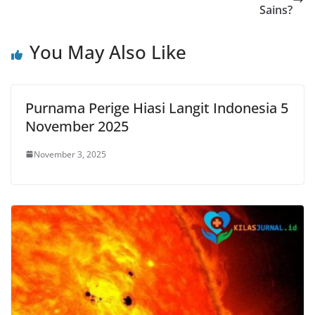
Sains?
You May Also Like
Purnama Perige Hiasi Langit Indonesia 5
November 2025
November 3, 2025