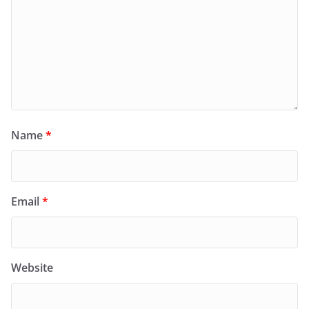
Name
*
Email
*
Website