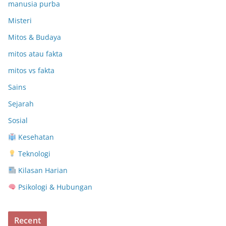
manusia purba
Misteri
Mitos & Budaya
mitos atau fakta
mitos vs fakta
Sains
Sejarah
Sosial
Kesehatan
Teknologi
Kilasan Harian
Psikologi & Hubungan
Recent