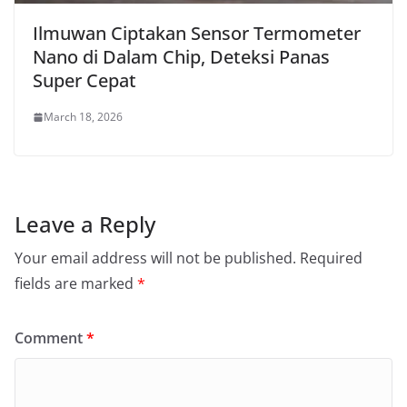
Ilmuwan Ciptakan Sensor Termometer
Nano di Dalam Chip, Deteksi Panas
Super Cepat
March 18, 2026
Leave a Reply
Your email address will not be published.
Required
fields are marked
*
Comment
*