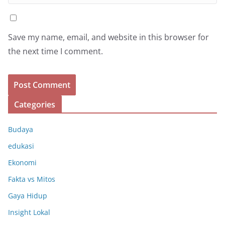
Save my name, email, and website in this browser for
the next time I comment.
Categories
Budaya
edukasi
Ekonomi
Fakta vs Mitos
Gaya Hidup
Insight Lokal