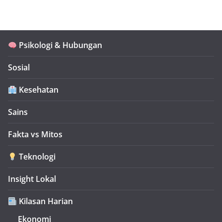
Psikologi & Hubungan
Sosial
Kesehatan
Sains
Fakta vs Mitos
Teknologi
Insight Lokal
Kilasan Harian
Ekonomi