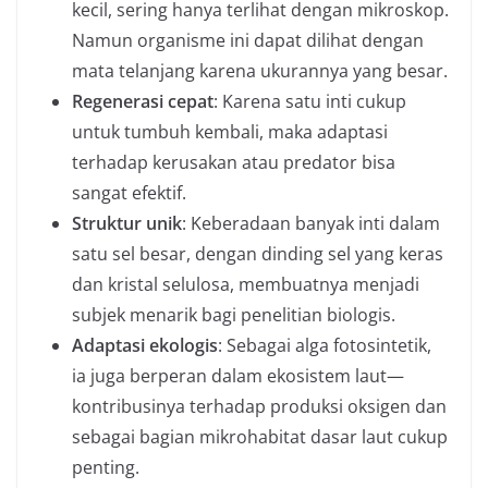
kecil, sering hanya terlihat dengan mikroskop.
Namun organisme ini dapat dilihat dengan
mata telanjang karena ukurannya yang besar.
Regenerasi cepat
: Karena satu inti cukup
untuk tumbuh kembali, maka adaptasi
terhadap kerusakan atau predator bisa
sangat efektif.
Struktur unik
: Keberadaan banyak inti dalam
satu sel besar, dengan dinding sel yang keras
dan kristal selulosa, membuatnya menjadi
subjek menarik bagi penelitian biologis.
Adaptasi ekologis
: Sebagai alga fotosintetik,
ia juga berperan dalam ekosistem laut—
kontribusinya terhadap produksi oksigen dan
sebagai bagian mikrohabitat dasar laut cukup
penting.