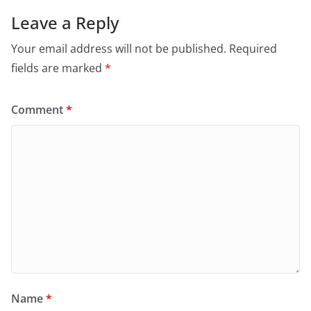
Leave a Reply
Your email address will not be published.
Required
fields are marked
*
Comment
*
Name
*