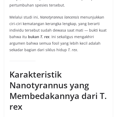
pertumbuhan spesies tersebut.
Melalui studi ini,
Nanotyrannus lancensis
menunjukkan
ciri-ciri kematangan kerangka lengkap, yang berarti
individu tersebut sudah dewasa saat mati — bukti kuat
bahwa itu
bukan
T. rex
. Ini sekaligus mengakhiri
argumen bahwa semua fosil yang lebih kecil adalah
sekadar bagian dari siklus hidup
T. rex
.
Karakteristik
Nanotyrannus yang
Membedakannya dari T.
rex