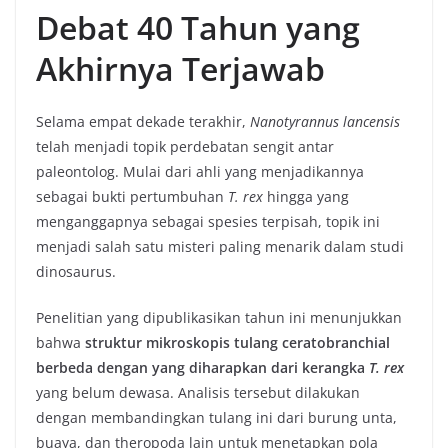
Debat 40 Tahun yang
Akhirnya Terjawab
Selama empat dekade terakhir,
Nanotyrannus lancensis
telah menjadi topik perdebatan sengit antar
paleontolog. Mulai dari ahli yang menjadikannya
sebagai bukti pertumbuhan
T. rex
hingga yang
menganggapnya sebagai spesies terpisah, topik ini
menjadi salah satu misteri paling menarik dalam studi
dinosaurus.
Penelitian yang dipublikasikan tahun ini menunjukkan
bahwa
struktur mikroskopis tulang ceratobranchial
berbeda dengan yang diharapkan dari kerangka
T. rex
yang belum dewasa. Analisis tersebut dilakukan
dengan membandingkan tulang ini dari burung unta,
buaya, dan theropoda lain untuk menetapkan pola