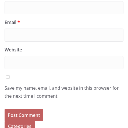
Email
*
Website
Save my name, email, and website in this browser for
the next time I comment.
Categories