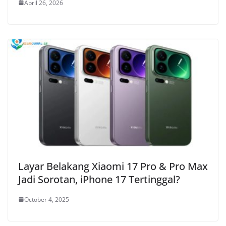
April 26, 2026
Layar Belakang Xiaomi 17 Pro & Pro Max
Jadi Sorotan, iPhone 17 Tertinggal?
October 4, 2025