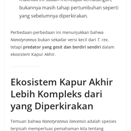
bukannya masih tahap pertumbuhan seperti
yang sebelumnya diperkirakan.
Perbedaan-perbedaan ini menunjukkan bahwa
Nanotyrannus
bukan sekadar versi kecil dari
T. rex
,
tetapi
predator yang gesit dan berdiri sendiri
dalam
ekosistem Kapur Akhir.
Ekosistem Kapur Akhir
Lebih Kompleks dari
yang Diperkirakan
Temuan bahwa
Nanotyrannus lancensis
adalah spesies
terpisah memperluas pemahaman kita tentang