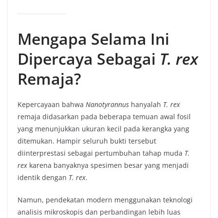
Mengapa Selama Ini
Dipercaya Sebagai
T. rex
Remaja?
Kepercayaan bahwa
Nanotyrannus
hanyalah
T. rex
remaja didasarkan pada beberapa temuan awal fosil
yang menunjukkan ukuran kecil pada kerangka yang
ditemukan. Hampir seluruh bukti tersebut
diinterprestasi sebagai pertumbuhan tahap muda
T.
rex
karena banyaknya spesimen besar yang menjadi
identik dengan
T. rex
.
Namun, pendekatan modern menggunakan teknologi
analisis mikroskopis dan perbandingan lebih luas