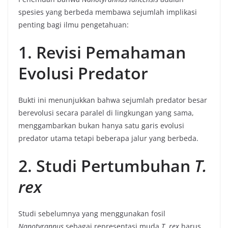
spesies yang berbeda membawa sejumlah implikasi
penting bagi ilmu pengetahuan:
1. Revisi Pemahaman
Evolusi Predator
Bukti ini menunjukkan bahwa sejumlah predator besar
berevolusi secara paralel di lingkungan yang sama,
menggambarkan bukan hanya satu garis evolusi
predator utama tetapi beberapa jalur yang berbeda.
2. Studi Pertumbuhan
T.
rex
Studi sebelumnya yang menggunakan fosil
Nanotyrannus
sebagai representasi muda
T. rex
harus