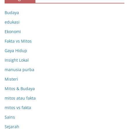
Budaya
edukasi
Ekonomi
Fakta vs Mitos
Gaya Hidup
Insight Lokal
manusia purba
Misteri
Mitos & Budaya
mitos atau fakta
mitos vs fakta
Sains
Sejarah