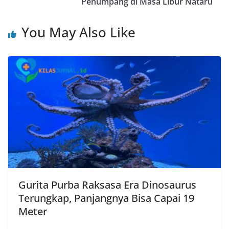
Penumpang di Masa Libur Nataru
You May Also Like
Gurita Purba Raksasa Era Dinosaurus
Terungkap, Panjangnya Bisa Capai 19
Meter