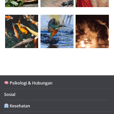
Psikologi & Hubungan
Sosial
Kesehatan