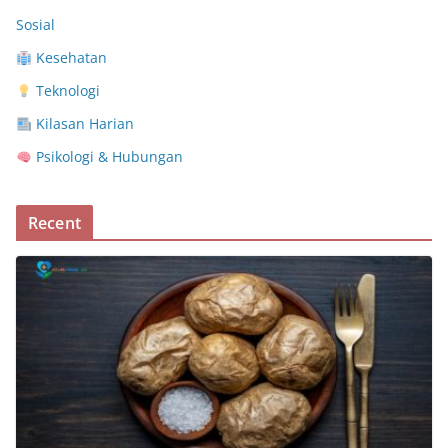
Sosial
Kesehatan
Teknologi
Kilasan Harian
Psikologi & Hubungan
Recent