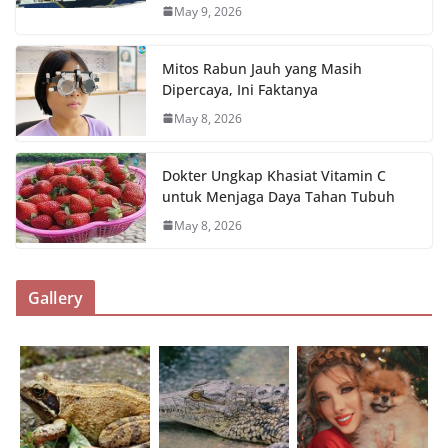
May 9, 2026
Mitos Rabun Jauh yang Masih
Dipercaya, Ini Faktanya
May 8, 2026
Dokter Ungkap Khasiat Vitamin C
untuk Menjaga Daya Tahan Tubuh
May 8, 2026
Gallery