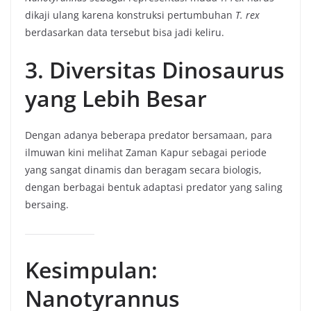
dikaji ulang karena konstruksi pertumbuhan
T. rex
berdasarkan data tersebut bisa jadi keliru.
3. Diversitas Dinosaurus
yang Lebih Besar
Dengan adanya beberapa predator bersamaan, para
ilmuwan kini melihat Zaman Kapur sebagai periode
yang sangat dinamis dan beragam secara biologis,
dengan berbagai bentuk adaptasi predator yang saling
bersaing.
Kesimpulan:
Nanotyrannus