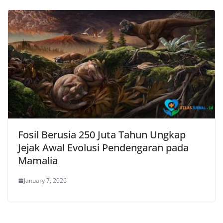
Fosil Berusia 250 Juta Tahun Ungkap
Jejak Awal Evolusi Pendengaran pada
Mamalia
January 7, 2026