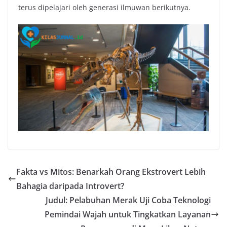
terus dipelajari oleh generasi ilmuwan berikutnya.
Fakta vs Mitos: Benarkah Orang Ekstrovert Lebih
Bahagia daripada Introvert?
Judul: Pelabuhan Merak Uji Coba Teknologi
Pemindai Wajah untuk Tingkatkan Layanan