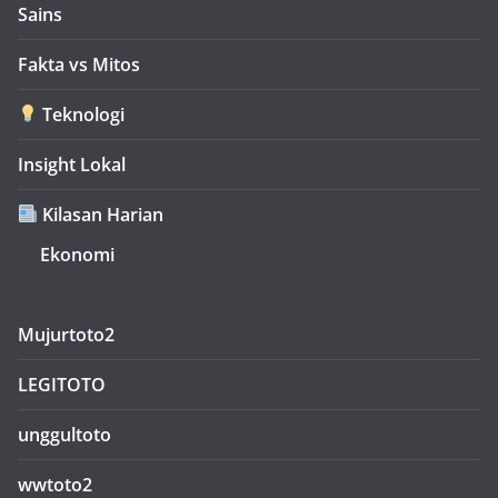
Sains
Fakta vs Mitos
Teknologi
Insight Lokal
Kilasan Harian
Ekonomi
Mujurtoto2
LEGITOTO
unggultoto
wwtoto2