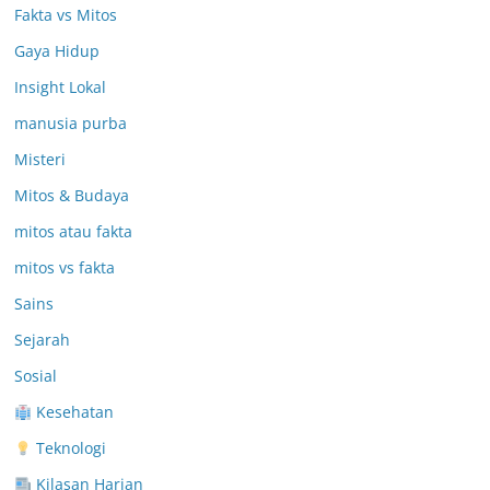
Fakta vs Mitos
Gaya Hidup
Insight Lokal
manusia purba
Misteri
Mitos & Budaya
mitos atau fakta
mitos vs fakta
Sains
Sejarah
Sosial
Kesehatan
Teknologi
Kilasan Harian