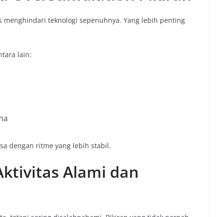
s menghindari teknologi sepenuhnya. Yang lebih penting
tara lain:
ana
sa dengan ritme yang lebih stabil.
ktivitas Alami dan