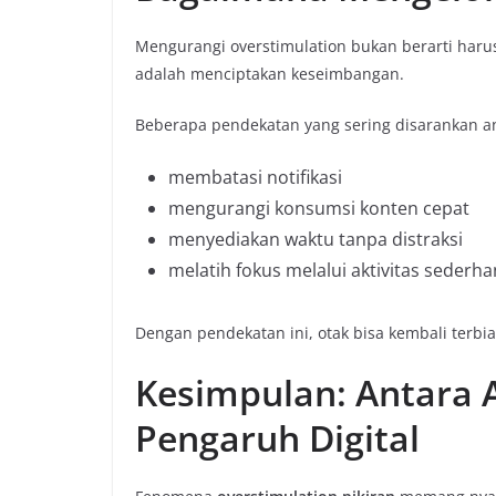
Mengurangi overstimulation bukan berarti haru
adalah menciptakan keseimbangan.
Beberapa pendekatan yang sering disarankan an
membatasi notifikasi
mengurangi konsumsi konten cepat
menyediakan waktu tanpa distraksi
melatih fokus melalui aktivitas sederh
Dengan pendekatan ini, otak bisa kembali terbia
Kesimpulan: Antara A
Pengaruh Digital