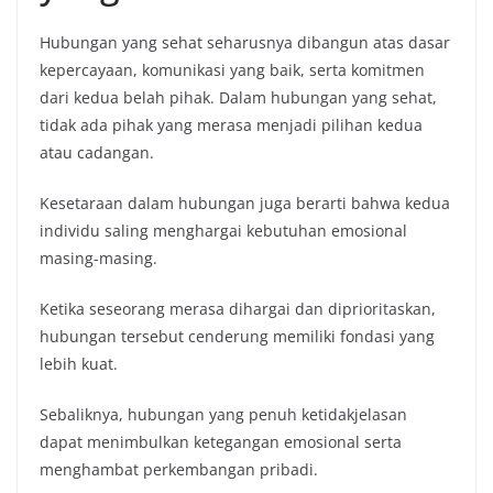
Hubungan yang sehat seharusnya dibangun atas dasar
kepercayaan, komunikasi yang baik, serta komitmen
dari kedua belah pihak. Dalam hubungan yang sehat,
tidak ada pihak yang merasa menjadi pilihan kedua
atau cadangan.
Kesetaraan dalam hubungan juga berarti bahwa kedua
individu saling menghargai kebutuhan emosional
masing-masing.
Ketika seseorang merasa dihargai dan diprioritaskan,
hubungan tersebut cenderung memiliki fondasi yang
lebih kuat.
Sebaliknya, hubungan yang penuh ketidakjelasan
dapat menimbulkan ketegangan emosional serta
menghambat perkembangan pribadi.