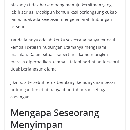
biasanya tidak berkembang menuju komitmen yang
lebih serius. Meskipun komunikasi berlangsung cukup
lama, tidak ada kejelasan mengenai arah hubungan
tersebut.
Tanda lainnya adalah ketika seseorang hanya muncul
kembali setelah hubungan utamanya mengalami
masalah. Dalam situasi seperti ini, kamu mungkin
merasa diperhatikan kembali, tetapi perhatian tersebut
tidak berlangsung lama.
Jika pola tersebut terus berulang, kemungkinan besar
hubungan tersebut hanya dipertahankan sebagai
cadangan.
Mengapa Seseorang
Menyimpan