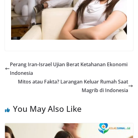
Perang Iran-Israel Ujian Berat Ketahanan Ekonomi
Indonesia
Mitos atau Fakta? Larangan Keluar Rumah Saat
Magrib di Indonesia
You May Also Like