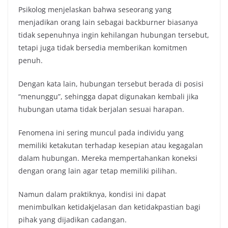
Psikolog menjelaskan bahwa seseorang yang
menjadikan orang lain sebagai backburner biasanya
tidak sepenuhnya ingin kehilangan hubungan tersebut,
tetapi juga tidak bersedia memberikan komitmen
penuh.
Dengan kata lain, hubungan tersebut berada di posisi
“menunggu”, sehingga dapat digunakan kembali jika
hubungan utama tidak berjalan sesuai harapan.
Fenomena ini sering muncul pada individu yang
memiliki ketakutan terhadap kesepian atau kegagalan
dalam hubungan. Mereka mempertahankan koneksi
dengan orang lain agar tetap memiliki pilihan.
Namun dalam praktiknya, kondisi ini dapat
menimbulkan ketidakjelasan dan ketidakpastian bagi
pihak yang dijadikan cadangan.