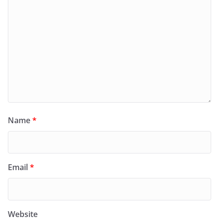
Name
*
Email
*
Website