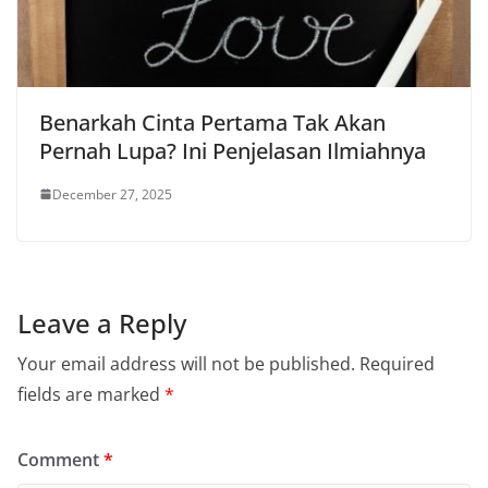
Benarkah Cinta Pertama Tak Akan
Pernah Lupa? Ini Penjelasan Ilmiahnya
December 27, 2025
Leave a Reply
Your email address will not be published.
Required
fields are marked
*
Comment
*