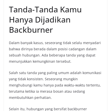
Tanda-Tanda Kamu
Hanya Dijadikan
Backburner
Dalam banyak kasus, seseorang tidak selalu menyadari
bahwa dirinya berada dalam posisi cadangan dalam
sebuah hubungan. Ada beberapa tanda yang dapat
menunjukkan kemungkinan tersebut.
Salah satu tanda yang paling umum adalah komunikasi
yang tidak konsisten. Seseorang mungkin
menghubungi kamu hanya pada waktu-waktu tertentu,
terutama ketika ia merasa bosan atau sedang
membutuhkan perhatian.
Selain itu, hubungan yang bersifat backburner