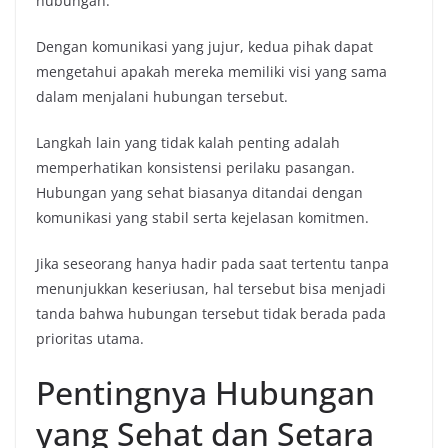
hubungan.
Dengan komunikasi yang jujur, kedua pihak dapat
mengetahui apakah mereka memiliki visi yang sama
dalam menjalani hubungan tersebut.
Langkah lain yang tidak kalah penting adalah
memperhatikan konsistensi perilaku pasangan.
Hubungan yang sehat biasanya ditandai dengan
komunikasi yang stabil serta kejelasan komitmen.
Jika seseorang hanya hadir pada saat tertentu tanpa
menunjukkan keseriusan, hal tersebut bisa menjadi
tanda bahwa hubungan tersebut tidak berada pada
prioritas utama.
Pentingnya Hubungan
yang Sehat dan Setara