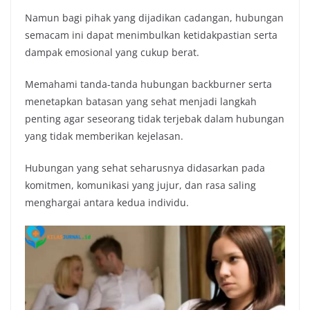
Namun bagi pihak yang dijadikan cadangan, hubungan
semacam ini dapat menimbulkan ketidakpastian serta
dampak emosional yang cukup berat.
Memahami tanda-tanda hubungan backburner serta
menetapkan batasan yang sehat menjadi langkah
penting agar seseorang tidak terjebak dalam hubungan
yang tidak memberikan kejelasan.
Hubungan yang sehat seharusnya didasarkan pada
komitmen, komunikasi yang jujur, dan rasa saling
menghargai antara kedua individu.