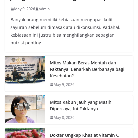
May 9, 2026
admin
Banyak orang memiliki kebiasaan mengupas kulit
sayuran sebelum dimasak atau dikonsumsi. Padahal,
kebiasaan ini justru bisa menghilangkan sebagian
nutrisi penting
Mitos Makan Beras Mentah dan
Faktanya, Benarkah Berbahaya bagi
Kesehatan?
May 9, 2026
Mitos Rabun Jauh yang Masih
Dipercaya, Ini Faktanya
May 8, 2026
Dokter Ungkap Khasiat Vitamin C