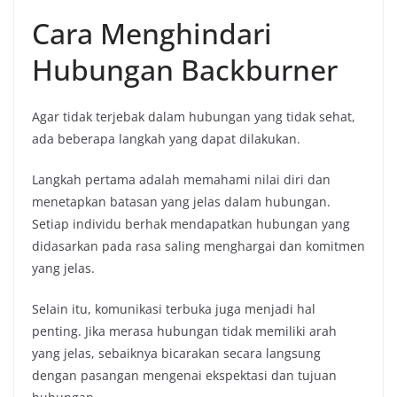
Cara Menghindari
Hubungan Backburner
Agar tidak terjebak dalam hubungan yang tidak sehat,
ada beberapa langkah yang dapat dilakukan.
Langkah pertama adalah memahami nilai diri dan
menetapkan batasan yang jelas dalam hubungan.
Setiap individu berhak mendapatkan hubungan yang
didasarkan pada rasa saling menghargai dan komitmen
yang jelas.
Selain itu, komunikasi terbuka juga menjadi hal
penting. Jika merasa hubungan tidak memiliki arah
yang jelas, sebaiknya bicarakan secara langsung
dengan pasangan mengenai ekspektasi dan tujuan