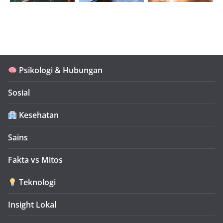
Psikologi & Hubungan
Sosial
Kesehatan
Sains
Fakta vs Mitos
Teknologi
Insight Lokal