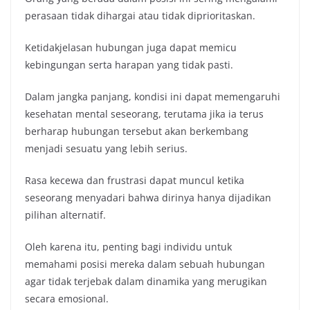
perasaan tidak dihargai atau tidak diprioritaskan.
Ketidakjelasan hubungan juga dapat memicu
kebingungan serta harapan yang tidak pasti.
Dalam jangka panjang, kondisi ini dapat memengaruhi
kesehatan mental seseorang, terutama jika ia terus
berharap hubungan tersebut akan berkembang
menjadi sesuatu yang lebih serius.
Rasa kecewa dan frustrasi dapat muncul ketika
seseorang menyadari bahwa dirinya hanya dijadikan
pilihan alternatif.
Oleh karena itu, penting bagi individu untuk
memahami posisi mereka dalam sebuah hubungan
agar tidak terjebak dalam dinamika yang merugikan
secara emosional.