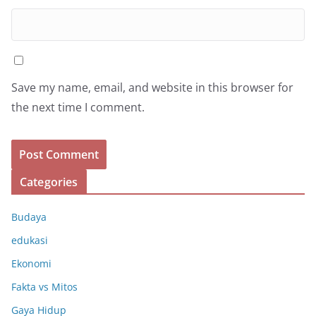
Save my name, email, and website in this browser for
the next time I comment.
Categories
Budaya
edukasi
Ekonomi
Fakta vs Mitos
Gaya Hidup