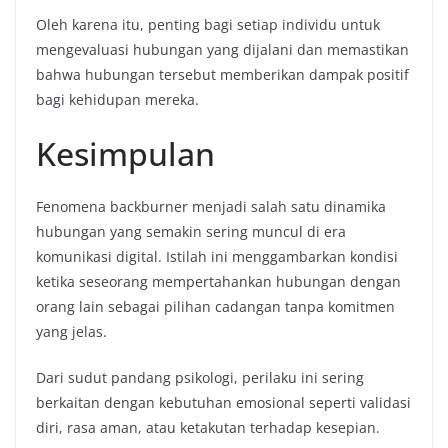
Oleh karena itu, penting bagi setiap individu untuk
mengevaluasi hubungan yang dijalani dan memastikan
bahwa hubungan tersebut memberikan dampak positif
bagi kehidupan mereka.
Kesimpulan
Fenomena backburner menjadi salah satu dinamika
hubungan yang semakin sering muncul di era
komunikasi digital. Istilah ini menggambarkan kondisi
ketika seseorang mempertahankan hubungan dengan
orang lain sebagai pilihan cadangan tanpa komitmen
yang jelas.
Dari sudut pandang psikologi, perilaku ini sering
berkaitan dengan kebutuhan emosional seperti validasi
diri, rasa aman, atau ketakutan terhadap kesepian.