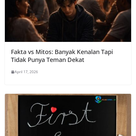
Fakta vs Mitos: Banyak Kenalan Tapi
Tidak Punya Teman Dekat
April 17, 2026