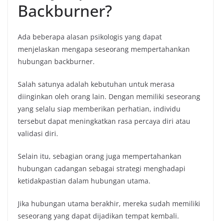
Backburner?
Ada beberapa alasan psikologis yang dapat
menjelaskan mengapa seseorang mempertahankan
hubungan backburner.
Salah satunya adalah kebutuhan untuk merasa
diinginkan oleh orang lain. Dengan memiliki seseorang
yang selalu siap memberikan perhatian, individu
tersebut dapat meningkatkan rasa percaya diri atau
validasi diri.
Selain itu, sebagian orang juga mempertahankan
hubungan cadangan sebagai strategi menghadapi
ketidakpastian dalam hubungan utama.
Jika hubungan utama berakhir, mereka sudah memiliki
seseorang yang dapat dijadikan tempat kembali.