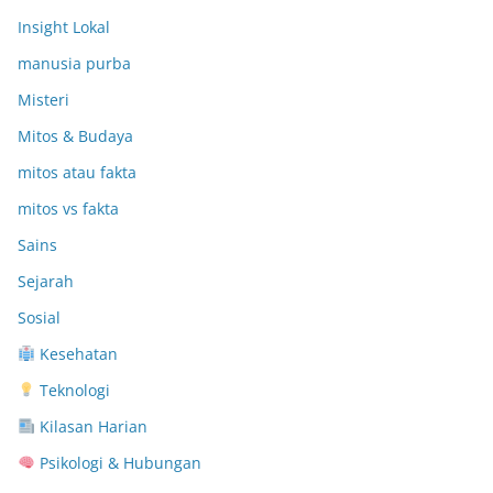
Insight Lokal
manusia purba
Misteri
Mitos & Budaya
mitos atau fakta
mitos vs fakta
Sains
Sejarah
Sosial
Kesehatan
Teknologi
Kilasan Harian
Psikologi & Hubungan