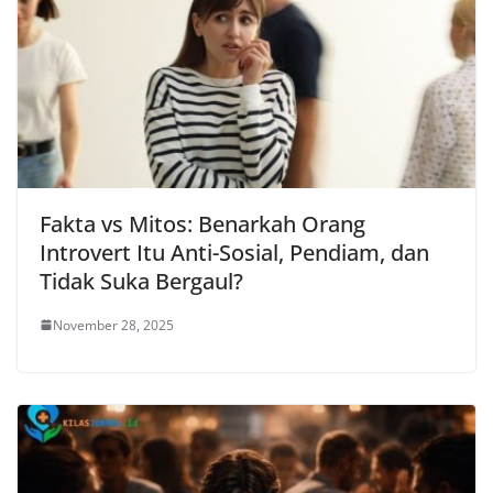
Fakta vs Mitos: Benarkah Orang
Introvert Itu Anti-Sosial, Pendiam, dan
Tidak Suka Bergaul?
November 28, 2025