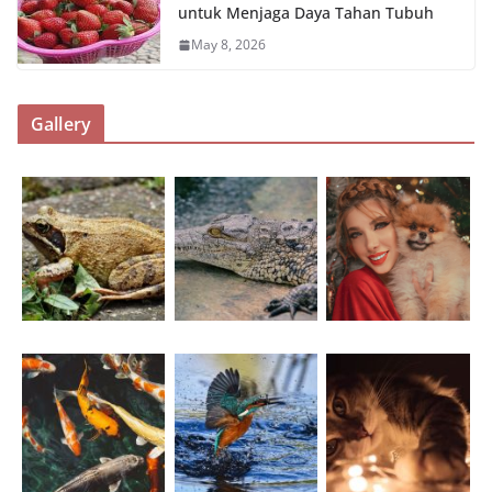
untuk Menjaga Daya Tahan Tubuh
May 8, 2026
Gallery