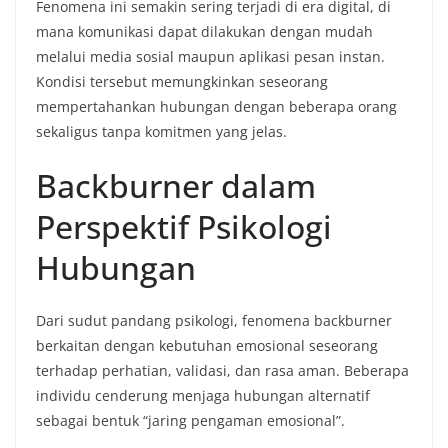
Fenomena ini semakin sering terjadi di era digital, di
mana komunikasi dapat dilakukan dengan mudah
melalui media sosial maupun aplikasi pesan instan.
Kondisi tersebut memungkinkan seseorang
mempertahankan hubungan dengan beberapa orang
sekaligus tanpa komitmen yang jelas.
Backburner dalam
Perspektif Psikologi
Hubungan
Dari sudut pandang psikologi, fenomena backburner
berkaitan dengan kebutuhan emosional seseorang
terhadap perhatian, validasi, dan rasa aman. Beberapa
individu cenderung menjaga hubungan alternatif
sebagai bentuk “jaring pengaman emosional”.