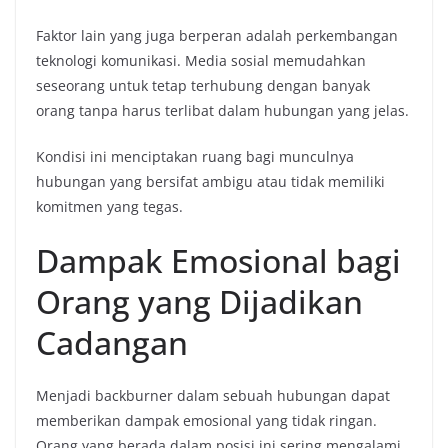
Faktor lain yang juga berperan adalah perkembangan
teknologi komunikasi. Media sosial memudahkan
seseorang untuk tetap terhubung dengan banyak
orang tanpa harus terlibat dalam hubungan yang jelas.
Kondisi ini menciptakan ruang bagi munculnya
hubungan yang bersifat ambigu atau tidak memiliki
komitmen yang tegas.
Dampak Emosional bagi
Orang yang Dijadikan
Cadangan
Menjadi backburner dalam sebuah hubungan dapat
memberikan dampak emosional yang tidak ringan.
Orang yang berada dalam posisi ini sering mengalami