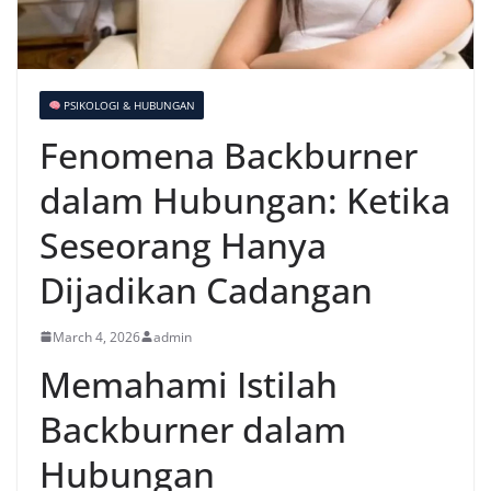
PSIKOLOGI & HUBUNGAN
Fenomena Backburner
dalam Hubungan: Ketika
Seseorang Hanya
Dijadikan Cadangan
March 4, 2026
admin
Memahami Istilah
Backburner dalam
Hubungan