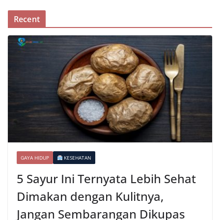
Recent
GAYA HIDUP
KESEHATAN
5 Sayur Ini Ternyata Lebih Sehat
Dimakan dengan Kulitnya,
Jangan Sembarangan Dikupas