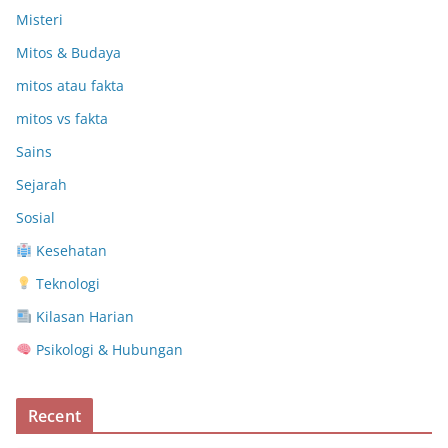
Misteri
Mitos & Budaya
mitos atau fakta
mitos vs fakta
Sains
Sejarah
Sosial
Kesehatan
Teknologi
Kilasan Harian
Psikologi & Hubungan
Recent