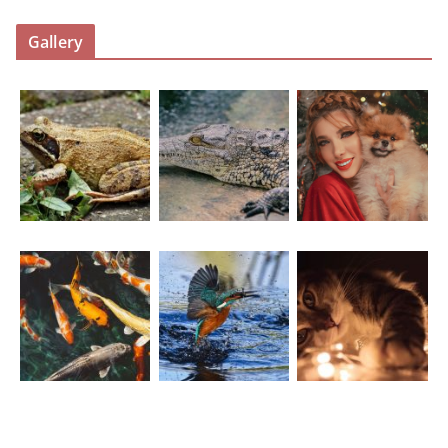
Gallery