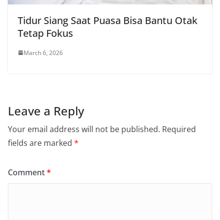
Tidur Siang Saat Puasa Bisa Bantu Otak
Tetap Fokus
March 6, 2026
Leave a Reply
Your email address will not be published.
Required
fields are marked
*
Comment
*