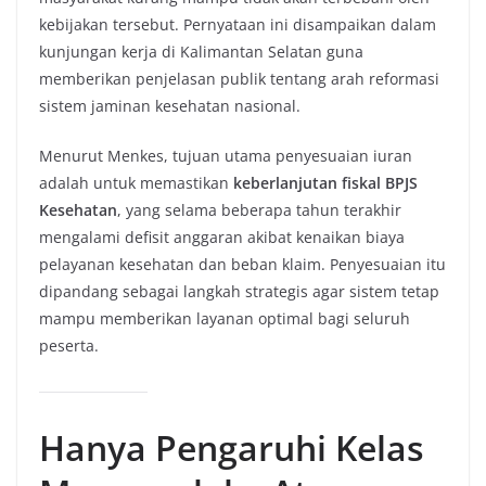
kebijakan tersebut. Pernyataan ini disampaikan dalam
kunjungan kerja di Kalimantan Selatan guna
memberikan penjelasan publik tentang arah reformasi
sistem jaminan kesehatan nasional.
Menurut Menkes, tujuan utama penyesuaian iuran
adalah untuk memastikan
keberlanjutan fiskal BPJS
Kesehatan
, yang selama beberapa tahun terakhir
mengalami defisit anggaran akibat kenaikan biaya
pelayanan kesehatan dan beban klaim. Penyesuaian itu
dipandang sebagai langkah strategis agar sistem tetap
mampu memberikan layanan optimal bagi seluruh
peserta.
Hanya Pengaruhi Kelas