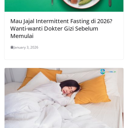
Mau Jajal Intermittent Fasting di 2026?
Wanti-wanti Dokter Gizi Sebelum
Memulai
January 3, 2026