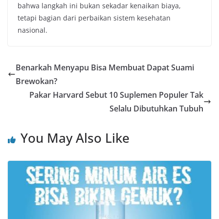
bahwa langkah ini bukan sekadar kenaikan biaya,
tetapi bagian dari perbaikan sistem kesehatan
nasional.
Benarkah Menyapu Bisa Membuat Dapat Suami
Brewokan?
Pakar Harvard Sebut 10 Suplemen Populer Tak
Selalu Dibutuhkan Tubuh
You May Also Like