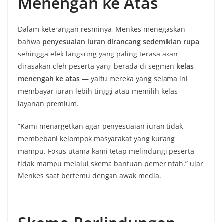
Menengah ke Atas
Dalam keterangan resminya, Menkes menegaskan
bahwa
penyesuaian iuran dirancang sedemikian rupa
sehingga efek langsung yang paling terasa akan
dirasakan oleh peserta yang berada di segmen
kelas
menengah ke atas
— yaitu mereka yang selama ini
membayar iuran lebih tinggi atau memilih kelas
layanan premium.
“Kami menargetkan agar penyesuaian iuran tidak
membebani kelompok masyarakat yang kurang
mampu. Fokus utama kami tetap melindungi peserta
tidak mampu melalui skema bantuan pemerintah,” ujar
Menkes saat bertemu dengan awak media.