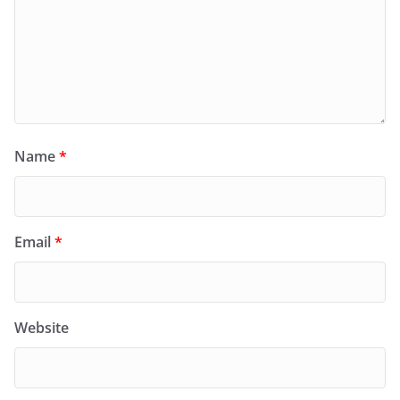
Name
*
Email
*
Website