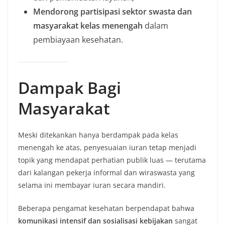
Mendorong partisipasi sektor swasta dan
masyarakat kelas menengah
dalam
pembiayaan kesehatan.
Dampak Bagi
Masyarakat
Meski ditekankan hanya berdampak pada kelas
menengah ke atas, penyesuaian iuran tetap menjadi
topik yang mendapat perhatian publik luas — terutama
dari kalangan pekerja informal dan wiraswasta yang
selama ini membayar iuran secara mandiri.
Beberapa pengamat kesehatan berpendapat bahwa
komunikasi intensif dan sosialisasi kebijakan
sangat