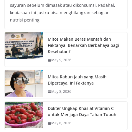
sayuran sebelum dimasak atau dikonsumsi. Padahal,
kebiasaan ini justru bisa menghilangkan sebagian
nutrisi penting
Mitos Makan Beras Mentah dan
Faktanya, Benarkah Berbahaya bagi
Kesehatan?
May 9, 2026
Mitos Rabun Jauh yang Masih
Dipercaya, Ini Faktanya
May 8, 2026
Dokter Ungkap Khasiat Vitamin C
untuk Menjaga Daya Tahan Tubuh
May 8, 2026