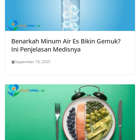
Benarkah Minum Air Es Bikin Gemuk?
Ini Penjelasan Medisnya
September 10, 2025