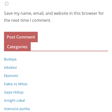
Save my name, email, and website in this browser for
the next time I comment.
Categories
Budaya
edukasi
Ekonomi
Fakta vs Mitos
Gaya Hidup
Insight Lokal
manusia purba