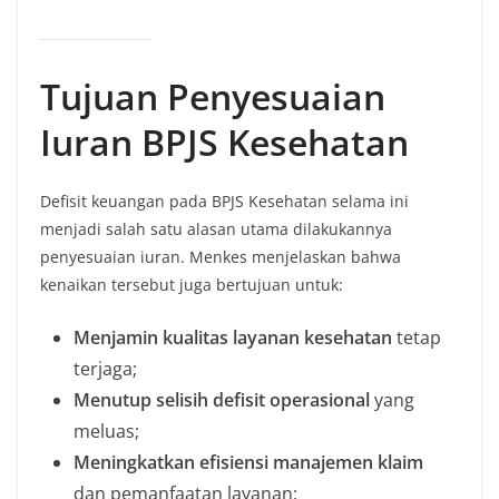
Tujuan Penyesuaian
Iuran BPJS Kesehatan
Defisit keuangan pada BPJS Kesehatan selama ini
menjadi salah satu alasan utama dilakukannya
penyesuaian iuran. Menkes menjelaskan bahwa
kenaikan tersebut juga bertujuan untuk:
Menjamin kualitas layanan kesehatan
tetap
terjaga;
Menutup selisih defisit operasional
yang
meluas;
Meningkatkan efisiensi manajemen klaim
dan pemanfaatan layanan;