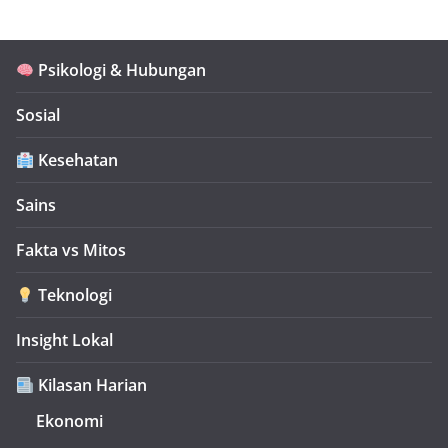
Psikologi & Hubungan
Sosial
Kesehatan
Sains
Fakta vs Mitos
Teknologi
Insight Lokal
Kilasan Harian
Ekonomi