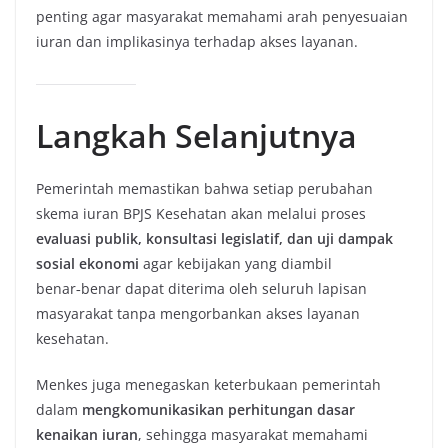
penting agar masyarakat memahami arah penyesuaian
iuran dan implikasinya terhadap akses layanan.
Langkah Selanjutnya
Pemerintah memastikan bahwa setiap perubahan
skema iuran BPJS Kesehatan akan melalui proses
evaluasi publik, konsultasi legislatif, dan uji dampak
sosial ekonomi
agar kebijakan yang diambil
benar‑benar dapat diterima oleh seluruh lapisan
masyarakat tanpa mengorbankan akses layanan
kesehatan.
Menkes juga menegaskan keterbukaan pemerintah
dalam
mengkomunikasikan perhitungan dasar
kenaikan iuran
, sehingga masyarakat memahami