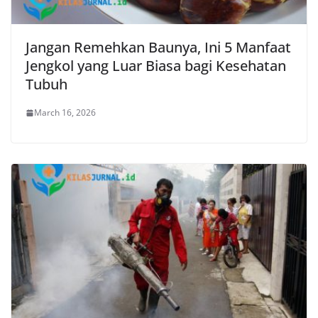
Jangan Remehkan Baunya, Ini 5 Manfaat
Jengkol yang Luar Biasa bagi Kesehatan
Tubuh
March 16, 2026