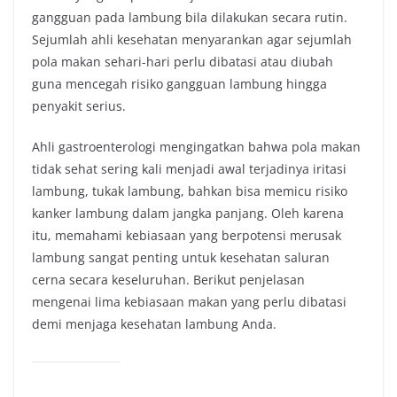
gangguan pada lambung bila dilakukan secara rutin.
Sejumlah ahli kesehatan menyarankan agar sejumlah
pola makan sehari-hari perlu dibatasi atau diubah
guna mencegah risiko gangguan lambung hingga
penyakit serius.
Ahli gastroenterologi mengingatkan bahwa pola makan
tidak sehat sering kali menjadi awal terjadinya iritasi
lambung, tukak lambung, bahkan bisa memicu risiko
kanker lambung dalam jangka panjang. Oleh karena
itu, memahami kebiasaan yang berpotensi merusak
lambung sangat penting untuk kesehatan saluran
cerna secara keseluruhan. Berikut penjelasan
mengenai lima kebiasaan makan yang perlu dibatasi
demi menjaga kesehatan lambung Anda.