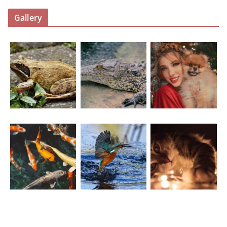
Gallery