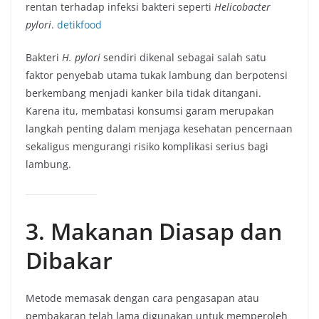
rentan terhadap infeksi bakteri seperti
Helicobacter
pylori
.
detikfood
Bakteri
H. pylori
sendiri dikenal sebagai salah satu
faktor penyebab utama tukak lambung dan berpotensi
berkembang menjadi kanker bila tidak ditangani.
Karena itu, membatasi konsumsi garam merupakan
langkah penting dalam menjaga kesehatan pencernaan
sekaligus mengurangi risiko komplikasi serius bagi
lambung.
3. Makanan Diasap dan
Dibakar
Metode memasak dengan cara pengasapan atau
pembakaran telah lama digunakan untuk memperoleh