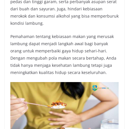
pedas dan tinggi garam, serta perbanyak asupan serat
dari buah dan sayuran. Juga, hindari kebiasaan
merokok dan konsumsi alkohol yang bisa memperburuk
kondisi lambung.
Pemahaman tentang kebiasaan makan yang merusak
lambung dapat menjadi langkah awal bagi banyak
orang untuk memperbaiki gaya hidup sehari-hari.
Dengan mengubah pola makan secara bertahap, Anda
tidak hanya menjaga kesehatan lambung tetapi juga
meningkatkan kualitas hidup secara keseluruhan.