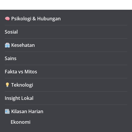
Psikologi & Hubungan
Sosial
Kesehatan
Sains
Fakta vs Mitos
Teknologi
Insight Lokal
Kilasan Harian
Ekonomi