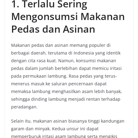
1. Terlalu Sering
Mengonsumsi Makanan
Pedas dan Asinan
Makanan pedas dan asinan memang populer di
berbagai daerah, terutama di Indonesia yang identik
dengan cita rasa kuat. Namun, konsumsi makanan
pedas dalam jumlah berlebihan dapat memicu iritasi
pada permukaan lambung. Rasa pedas yang terus-
menerus masuk ke saluran pencernaan dapat
memaksa lambung menghasilkan asam lebih banyak,
sehingga dinding lambung menjadi rentan terhadap
peradangan.
Selain itu, makanan asinan biasanya tinggi kandungan
garam dan minyak. Kedua unsur ini dapat
memperburuk iritasi asam lambung serta mengikis