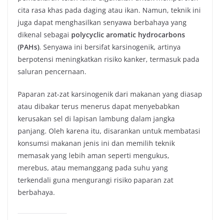
cita rasa khas pada daging atau ikan. Namun, teknik ini
juga dapat menghasilkan senyawa berbahaya yang
dikenal sebagai
polycyclic aromatic hydrocarbons
(PAHs)
. Senyawa ini bersifat karsinogenik, artinya
berpotensi meningkatkan risiko kanker, termasuk pada
saluran pencernaan.
Paparan zat-zat karsinogenik dari makanan yang diasap
atau dibakar terus menerus dapat menyebabkan
kerusakan sel di lapisan lambung dalam jangka
panjang. Oleh karena itu, disarankan untuk membatasi
konsumsi makanan jenis ini dan memilih teknik
memasak yang lebih aman seperti mengukus,
merebus, atau memanggang pada suhu yang
terkendali guna mengurangi risiko paparan zat
berbahaya.