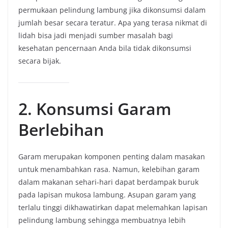
permukaan pelindung lambung jika dikonsumsi dalam
jumlah besar secara teratur. Apa yang terasa nikmat di
lidah bisa jadi menjadi sumber masalah bagi
kesehatan pencernaan Anda bila tidak dikonsumsi
secara bijak.
2. Konsumsi Garam
Berlebihan
Garam merupakan komponen penting dalam masakan
untuk menambahkan rasa. Namun, kelebihan garam
dalam makanan sehari-hari dapat berdampak buruk
pada lapisan mukosa lambung. Asupan garam yang
terlalu tinggi dikhawatirkan dapat melemahkan lapisan
pelindung lambung sehingga membuatnya lebih