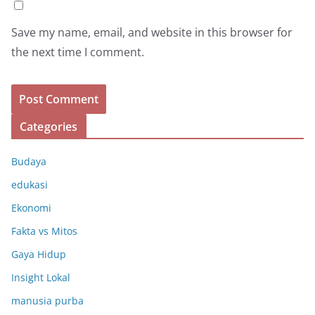
Save my name, email, and website in this browser for
the next time I comment.
Categories
Budaya
edukasi
Ekonomi
Fakta vs Mitos
Gaya Hidup
Insight Lokal
manusia purba