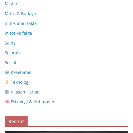
Misteri
Mitos & Budaya
mitos atau fakta
mitos vs fakta
Sains
Sejarah
Sosial
Kesehatan
Teknologi
Kilasan Harian
Psikologi & Hubungan
Recent