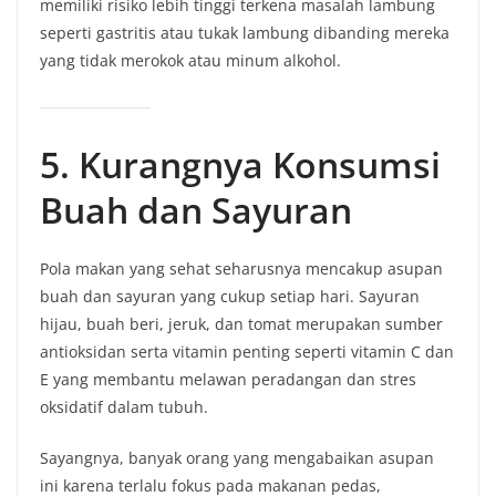
memiliki risiko lebih tinggi terkena masalah lambung
seperti gastritis atau tukak lambung dibanding mereka
yang tidak merokok atau minum alkohol.
5. Kurangnya Konsumsi
Buah dan Sayuran
Pola makan yang sehat seharusnya mencakup asupan
buah dan sayuran yang cukup setiap hari. Sayuran
hijau, buah beri, jeruk, dan tomat merupakan sumber
antioksidan serta vitamin penting seperti vitamin C dan
E yang membantu melawan peradangan dan stres
oksidatif dalam tubuh.
Sayangnya, banyak orang yang mengabaikan asupan
ini karena terlalu fokus pada makanan pedas,