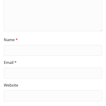
Name
*
Email
*
Website