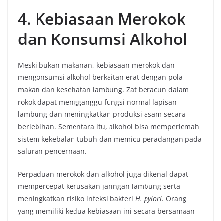
4. Kebiasaan Merokok
dan Konsumsi Alkohol
Meski bukan makanan, kebiasaan merokok dan
mengonsumsi alkohol berkaitan erat dengan pola
makan dan kesehatan lambung. Zat beracun dalam
rokok dapat mengganggu fungsi normal lapisan
lambung dan meningkatkan produksi asam secara
berlebihan. Sementara itu, alkohol bisa memperlemah
sistem kekebalan tubuh dan memicu peradangan pada
saluran pencernaan.
Perpaduan merokok dan alkohol juga dikenal dapat
mempercepat kerusakan jaringan lambung serta
meningkatkan risiko infeksi bakteri
H. pylori
. Orang
yang memiliki kedua kebiasaan ini secara bersamaan