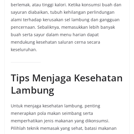
berlemak, atau tinggi kalori. Ketika konsumsi buah dan
sayuran diabaikan, tubuh kehilangan perlindungan
alami terhadap kerusakan sel lambung dan gangguan
pencernaan. Sebaliknya, memasukkan lebih banyak
buah serta sayur dalam menu harian dapat
mendukung kesehatan saluran cerna secara
keseluruhan.
Tips Menjaga Kesehatan
Lambung
Untuk menjaga kesehatan lambung, penting
menerapkan pola makan seimbang serta
memperhatikan jenis makanan yang dikonsumsi.
Pilihlah teknik memasak yang sehat, batasi makanan