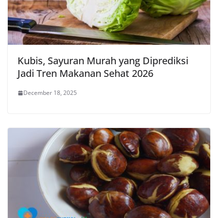
Kubis, Sayuran Murah yang Diprediksi
Jadi Tren Makanan Sehat 2026
December 18, 2025