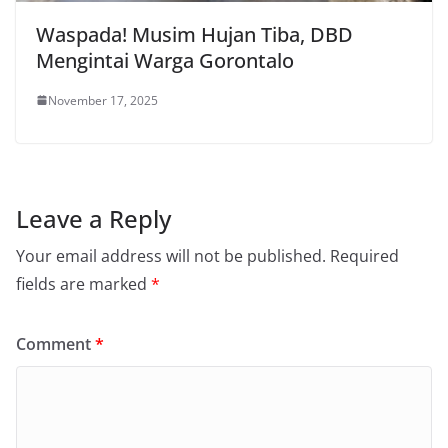
Waspada! Musim Hujan Tiba, DBD
Mengintai Warga Gorontalo
November 17, 2025
Leave a Reply
Your email address will not be published.
Required
fields are marked
*
Comment
*