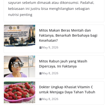
sayuran sebelum dimasak atau dikonsumsi. Padahal,
kebiasaan ini justru bisa menghilangkan sebagian
nutrisi penting
Mitos Makan Beras Mentah dan
Faktanya, Benarkah Berbahaya bagi
Kesehatan?
May 9, 2026
Mitos Rabun Jauh yang Masih
Dipercaya, Ini Faktanya
May 8, 2026
Dokter Ungkap Khasiat Vitamin C
untuk Menjaga Daya Tahan Tubuh
May 8, 2026