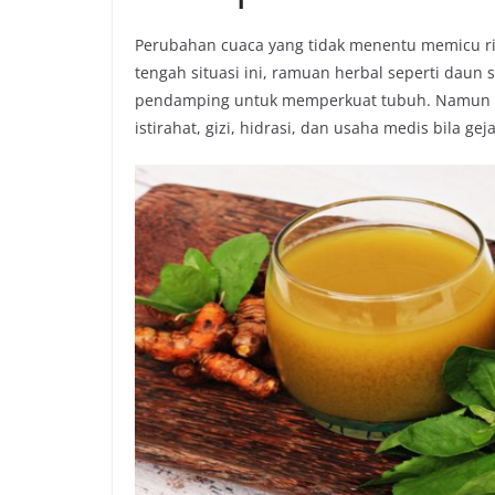
Perubahan cuaca yang tidak menentu memicu risik
tengah situasi ini, ramuan herbal seperti daun 
pendamping untuk memperkuat tubuh. Namun ya
istirahat, gizi, hidrasi, dan usaha medis bila g