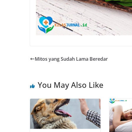
Mitos yang Sudah Lama Beredar
You May Also Like