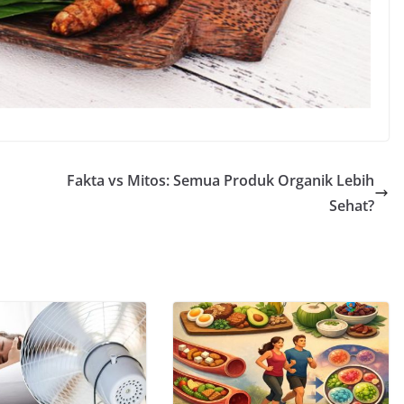
Fakta vs Mitos: Semua Produk Organik Lebih
Sehat?