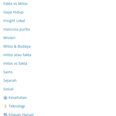
Fakta vs Mitos
Gaya Hidup
Insight Lokal
manusia purba
Misteri
Mitos & Budaya
mitos atau fakta
mitos vs fakta
Sains
Sejarah
Sosial
Kesehatan
Teknologi
Kilasan Harian