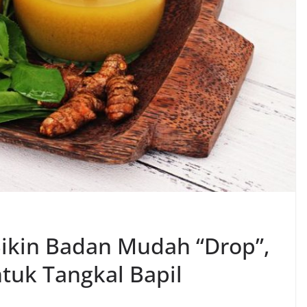
ikin Badan Mudah “Drop”,
tuk Tangkal Bapil