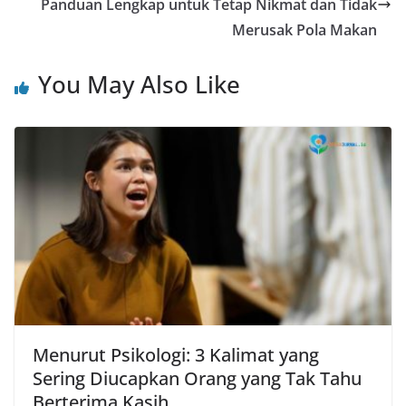
Panduan Lengkap untuk Tetap Nikmat dan Tidak
Merusak Pola Makan
You May Also Like
Menurut Psikologi: 3 Kalimat yang
Sering Diucapkan Orang yang Tak Tahu
Berterima Kasih