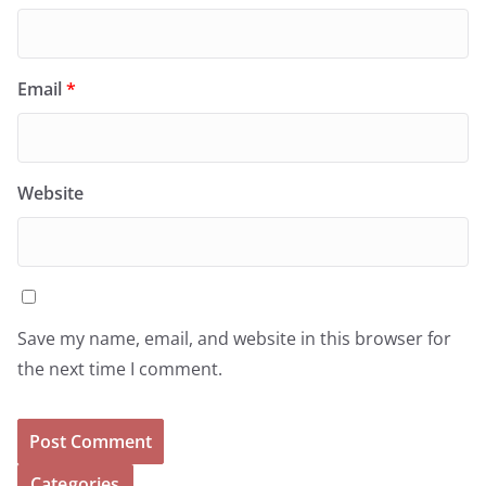
Email
*
Website
Save my name, email, and website in this browser for
the next time I comment.
Categories