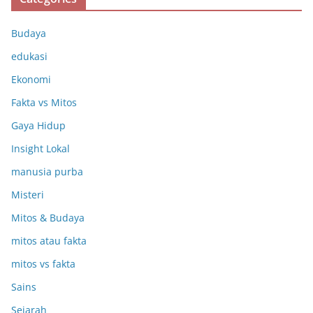
Budaya
edukasi
Ekonomi
Fakta vs Mitos
Gaya Hidup
Insight Lokal
manusia purba
Misteri
Mitos & Budaya
mitos atau fakta
mitos vs fakta
Sains
Sejarah