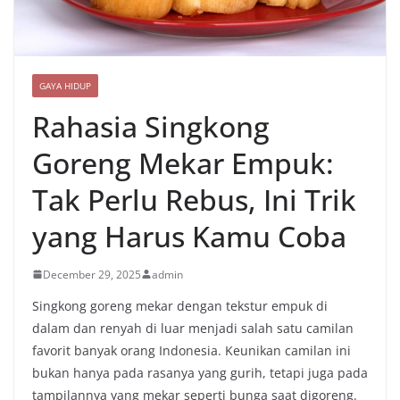
GAYA HIDUP
Rahasia Singkong
Goreng Mekar Empuk:
Tak Perlu Rebus, Ini Trik
yang Harus Kamu Coba
December 29, 2025
admin
Singkong goreng mekar dengan tekstur empuk di
dalam dan renyah di luar menjadi salah satu camilan
favorit banyak orang Indonesia. Keunikan camilan ini
bukan hanya pada rasanya yang gurih, tetapi juga pada
tampilannya yang mekar seperti bunga saat digoreng.