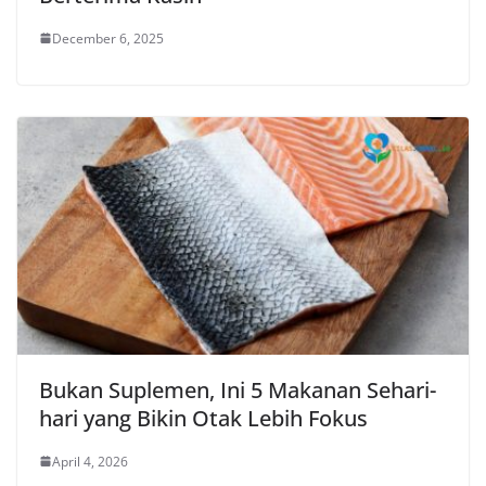
December 6, 2025
Bukan Suplemen, Ini 5 Makanan Sehari-
hari yang Bikin Otak Lebih Fokus
April 4, 2026