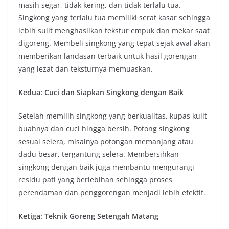
masih segar, tidak kering, dan tidak terlalu tua.
Singkong yang terlalu tua memiliki serat kasar sehingga
lebih sulit menghasilkan tekstur empuk dan mekar saat
digoreng. Membeli singkong yang tepat sejak awal akan
memberikan landasan terbaik untuk hasil gorengan
yang lezat dan teksturnya memuaskan.
Kedua: Cuci dan Siapkan Singkong dengan Baik
Setelah memilih singkong yang berkualitas, kupas kulit
buahnya dan cuci hingga bersih. Potong singkong
sesuai selera, misalnya potongan memanjang atau
dadu besar, tergantung selera. Membersihkan
singkong dengan baik juga membantu mengurangi
residu pati yang berlebihan sehingga proses
perendaman dan penggorengan menjadi lebih efektif.
Ketiga: Teknik Goreng Setengah Matang