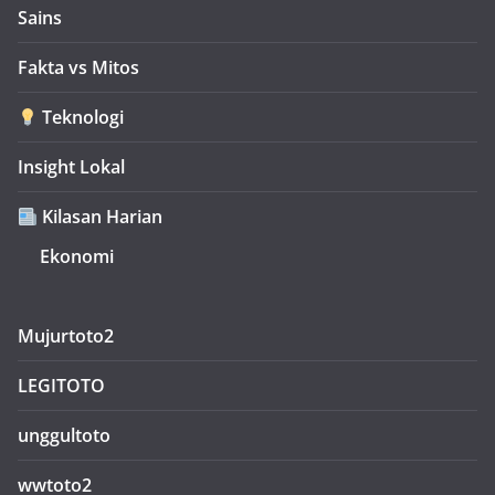
Sains
Fakta vs Mitos
Teknologi
Insight Lokal
Kilasan Harian
Ekonomi
Mujurtoto2
LEGITOTO
unggultoto
wwtoto2