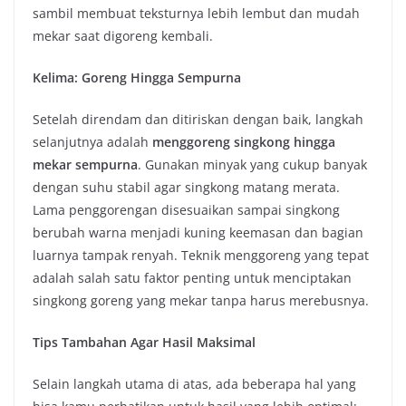
sambil membuat teksturnya lebih lembut dan mudah
mekar saat digoreng kembali.
Kelima: Goreng Hingga Sempurna
Setelah direndam dan ditiriskan dengan baik, langkah
selanjutnya adalah
menggoreng singkong hingga
mekar sempurna
. Gunakan minyak yang cukup banyak
dengan suhu stabil agar singkong matang merata.
Lama penggorengan disesuaikan sampai singkong
berubah warna menjadi kuning keemasan dan bagian
luarnya tampak renyah. Teknik menggoreng yang tepat
adalah salah satu faktor penting untuk menciptakan
singkong goreng yang mekar tanpa harus merebusnya.
Tips Tambahan Agar Hasil Maksimal
Selain langkah utama di atas, ada beberapa hal yang