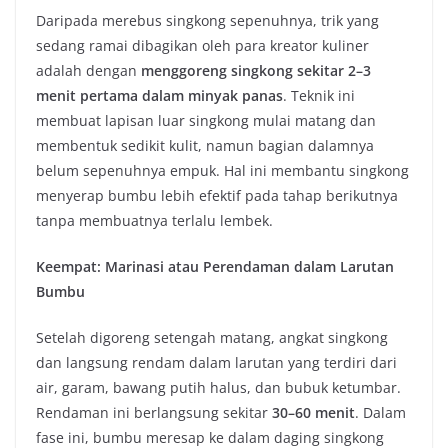
Daripada merebus singkong sepenuhnya, trik yang
sedang ramai dibagikan oleh para kreator kuliner
adalah dengan
menggoreng singkong sekitar 2–3
menit pertama dalam minyak panas
. Teknik ini
membuat lapisan luar singkong mulai matang dan
membentuk sedikit kulit, namun bagian dalamnya
belum sepenuhnya empuk. Hal ini membantu singkong
menyerap bumbu lebih efektif pada tahap berikutnya
tanpa membuatnya terlalu lembek.
Keempat: Marinasi atau Perendaman dalam Larutan
Bumbu
Setelah digoreng setengah matang, angkat singkong
dan langsung rendam dalam larutan yang terdiri dari
air, garam, bawang putih halus, dan bubuk ketumbar.
Rendaman ini berlangsung sekitar
30–60 menit
. Dalam
fase ini, bumbu meresap ke dalam daging singkong