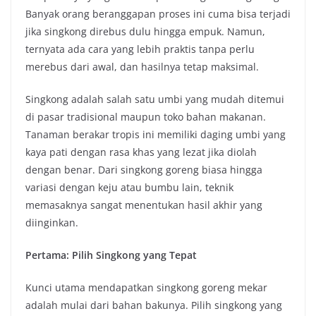
Banyak orang beranggapan proses ini cuma bisa terjadi
jika singkong direbus dulu hingga empuk. Namun,
ternyata ada cara yang lebih praktis tanpa perlu
merebus dari awal, dan hasilnya tetap maksimal.
Singkong adalah salah satu umbi yang mudah ditemui
di pasar tradisional maupun toko bahan makanan.
Tanaman berakar tropis ini memiliki daging umbi yang
kaya pati dengan rasa khas yang lezat jika diolah
dengan benar. Dari singkong goreng biasa hingga
variasi dengan keju atau bumbu lain, teknik
memasaknya sangat menentukan hasil akhir yang
diinginkan.
Pertama: Pilih Singkong yang Tepat
Kunci utama mendapatkan singkong goreng mekar
adalah mulai dari bahan bakunya. Pilih singkong yang