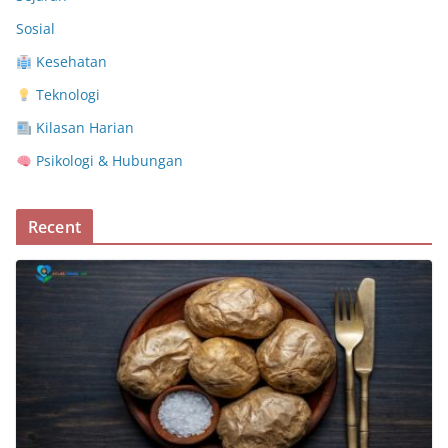
Sosial
Kesehatan
Teknologi
Kilasan Harian
Psikologi & Hubungan
Recent