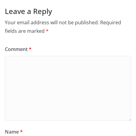
Leave a Reply
Your email address will not be published.
Required
fields are marked
*
Comment
*
Name
*