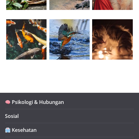
Psikologi & Hubungan
Sosial
Kesehatan