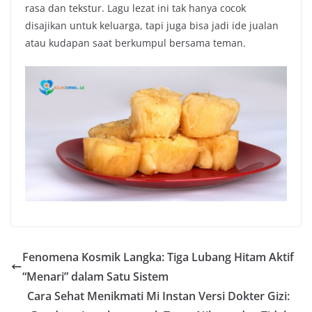
rasa dan tekstur. Lagu lezat ini tak hanya cocok
disajikan untuk keluarga, tapi juga bisa jadi ide jualan
atau kudapan saat berkumpul bersama teman.
Fenomena Kosmik Langka: Tiga Lubang Hitam Aktif
“Menari” dalam Satu Sistem
Cara Sehat Menikmati Mi Instan Versi Dokter Gizi: