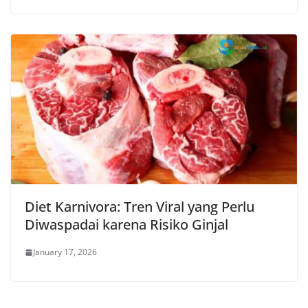
Diet Karnivora: Tren Viral yang Perlu
Diwaspadai karena Risiko Ginjal
January 17, 2026