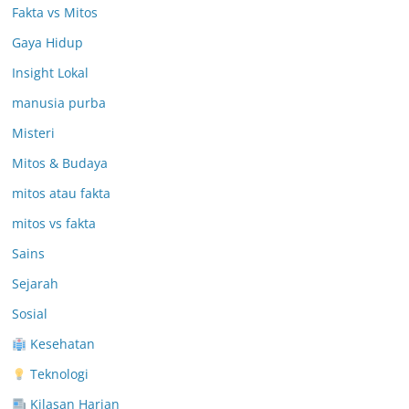
Fakta vs Mitos
Gaya Hidup
Insight Lokal
manusia purba
Misteri
Mitos & Budaya
mitos atau fakta
mitos vs fakta
Sains
Sejarah
Sosial
Kesehatan
Teknologi
Kilasan Harian