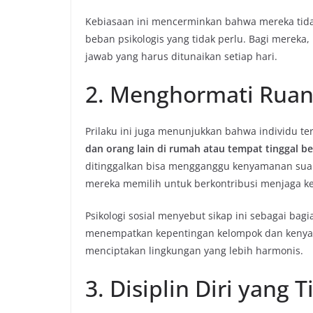
Kebiasaan ini mencerminkan bahwa mereka ti
beban psikologis yang tidak perlu. Bagi mereka
jawab yang harus ditunaikan setiap hari.
2. Menghormati Rua
Prilaku ini juga menunjukkan bahwa individu t
dan orang lain di rumah atau tempat tinggal b
ditinggalkan bisa mengganggu kenyamanan suami
mereka memilih untuk berkontribusi menjaga ke
Psikologi sosial menyebut sikap ini sebagai bagi
menempatkan kepentingan kelompok dan kenya
menciptakan lingkungan yang lebih harmonis.
3. Disiplin Diri yang T