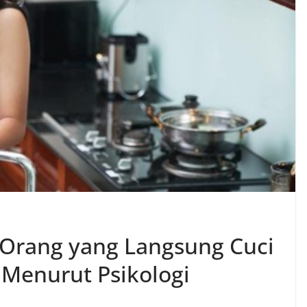
n Orang yang Langsung Cuci
 Menurut Psikologi