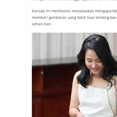
Konsep ini membantu menjelaskan mengapa kebi
memberi gambaran yang lebih luas tentang kar
sehari-hari.