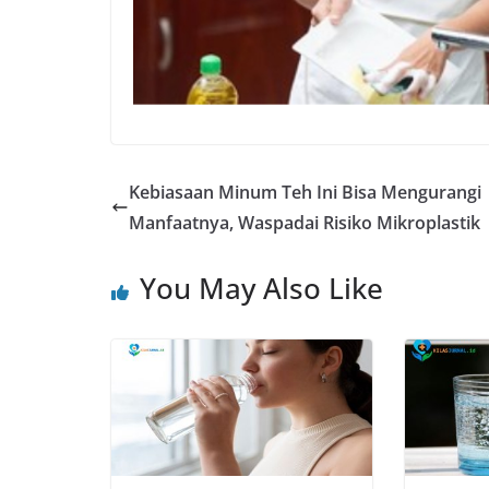
Kebiasaan Minum Teh Ini Bisa Mengurangi
Manfaatnya, Waspadai Risiko Mikroplastik
You May Also Like