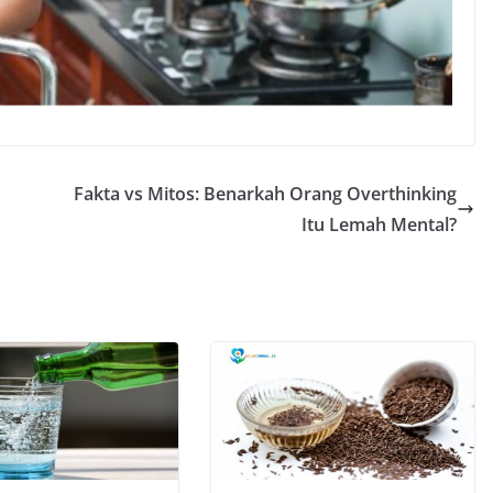
Fakta vs Mitos: Benarkah Orang Overthinking
Itu Lemah Mental?