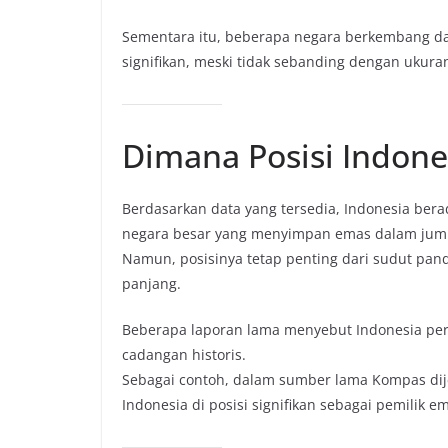
Sementara itu, beberapa negara berkembang da
signifikan, meski tidak sebanding dengan ukura
Dimana Posisi Indone
Berdasarkan data yang tersedia, Indonesia bera
negara besar yang menyimpan emas dalam juml
Namun, posisinya tetap penting dari sudut pand
panjang.
Beberapa laporan lama menyebut Indonesia pern
cadangan historis.
Sebagai contoh, dalam sumber lama Kompas d
Indonesia di posisi signifikan sebagai pemilik em