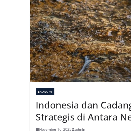
EKONOMI
Indonesia dan Cadang
Strategis di Antara 
November 16, 2025
admin