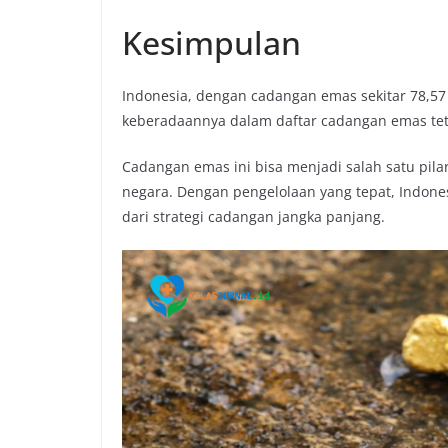
Kesimpulan
Indonesia, dengan cadangan emas sekitar 78,57 
keberadaannya dalam daftar cadangan emas teta
Cadangan emas ini bisa menjadi salah satu pil
negara. Dengan pengelolaan yang tepat, Indon
dari strategi cadangan jangka panjang.