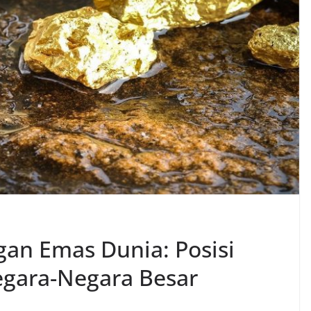
an Emas Dunia: Posisi
Negara-Negara Besar