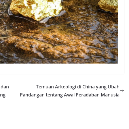
 dan
Temuan Arkeologi di China yang Ubah
ang
Pandangan tentang Awal Peradaban Manusia