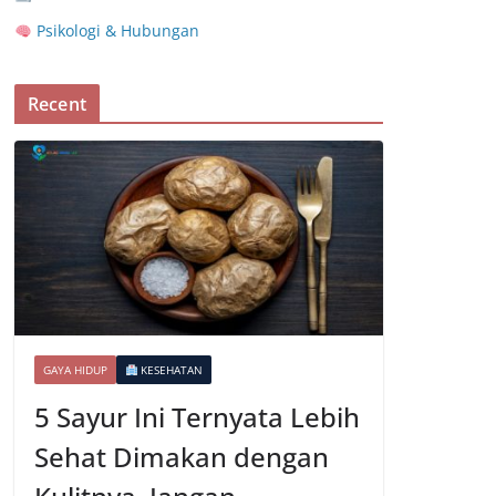
Psikologi & Hubungan
Recent
GAYA HIDUP
KESEHATAN
5 Sayur Ini Ternyata Lebih
Sehat Dimakan dengan