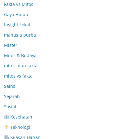
Fakta vs Mitos
Gaya Hidup
Insight Lokal
manusia purba
Misteri
Mitos & Budaya
mitos atau fakta
mitos vs fakta
Sains
Sejarah
Sosial
Kesehatan
Teknologi
Kilasan Harian