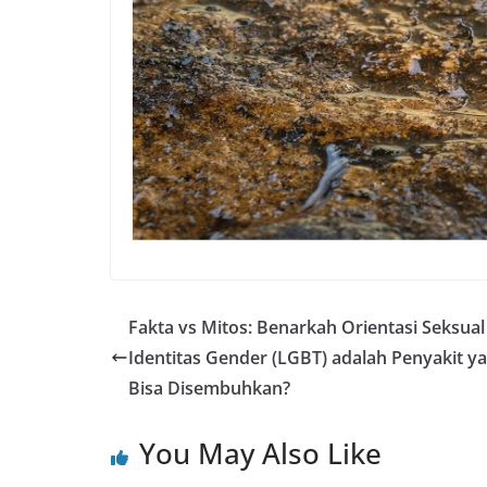
Fakta vs Mitos: Benarkah Orientasi Seksual
Identitas Gender (LGBT) adalah Penyakit y
Bisa Disembuhkan?
You May Also Like