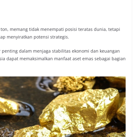
ton, memang tidak menempati posisi teratas dunia, tetapi
p menyiratkan potensi strategis.
ar penting dalam menjaga stabilitas ekonomi dan keuangan
esia dapat memaksimalkan manfaat aset emas sebagai bagian