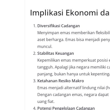
Implikasi Ekonomi da
Diversifikasi Cadangan
Menyimpan emas memberikan fleksibilit
aset berharga. Emas bisa menjadi penya
muncul.
Stabilitas Keuangan
Kepemilikan emas memperkuat posisi e
tangguh. Apalagi jika negara memiliki 
panjang, bukan hanya untuk kepenting
Ketahanan Resiko Makro
Emas menjadi alternatif lindung nilai (
Dengan cadangan emas, negara dapat
uang fiat.
Potensi Pengelolaan Cadangan