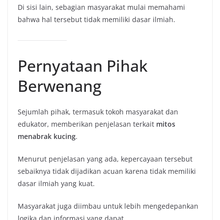
Di sisi lain, sebagian masyarakat mulai memahami
bahwa hal tersebut tidak memiliki dasar ilmiah.
Pernyataan Pihak
Berwenang
Sejumlah pihak, termasuk tokoh masyarakat dan
edukator, memberikan penjelasan terkait
mitos
menabrak kucing
.
Menurut penjelasan yang ada, kepercayaan tersebut
sebaiknya tidak dijadikan acuan karena tidak memiliki
dasar ilmiah yang kuat.
Masyarakat juga diimbau untuk lebih mengedepankan
logika dan informasi yang dapat