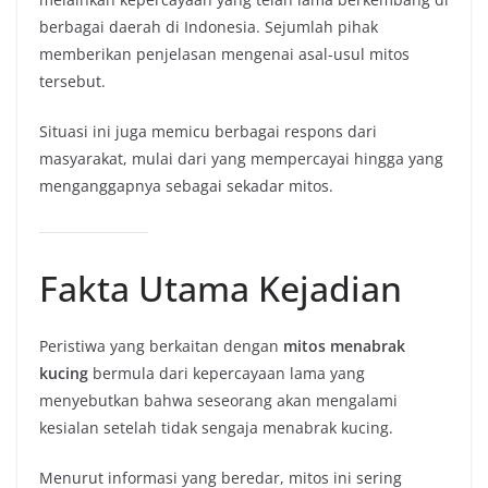
berbagai daerah di Indonesia. Sejumlah pihak
memberikan penjelasan mengenai asal-usul mitos
tersebut.
Situasi ini juga memicu berbagai respons dari
masyarakat, mulai dari yang mempercayai hingga yang
menganggapnya sebagai sekadar mitos.
Fakta Utama Kejadian
Peristiwa yang berkaitan dengan
mitos menabrak
kucing
bermula dari kepercayaan lama yang
menyebutkan bahwa seseorang akan mengalami
kesialan setelah tidak sengaja menabrak kucing.
Menurut informasi yang beredar, mitos ini sering