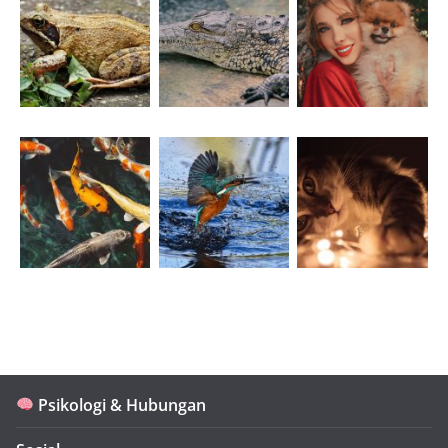
Psikologi & Hubungan