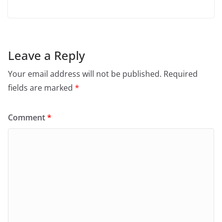
Leave a Reply
Your email address will not be published.
Required
fields are marked
*
Comment
*