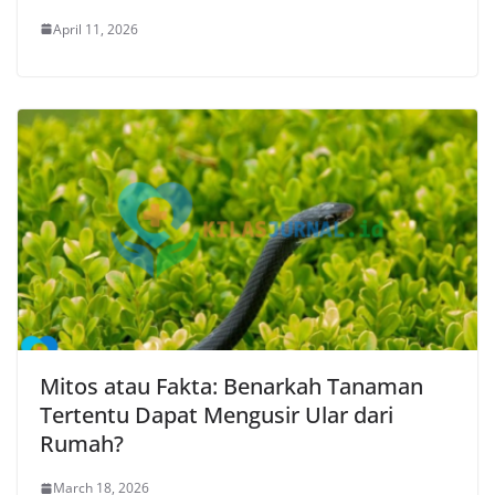
April 11, 2026
Mitos atau Fakta: Benarkah Tanaman
Tertentu Dapat Mengusir Ular dari
Rumah?
March 18, 2026