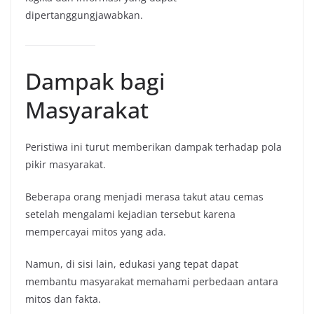
dipertanggungjawabkan.
Dampak bagi
Masyarakat
Peristiwa ini turut memberikan dampak terhadap pola
pikir masyarakat.
Beberapa orang menjadi merasa takut atau cemas
setelah mengalami kejadian tersebut karena
mempercayai mitos yang ada.
Namun, di sisi lain, edukasi yang tepat dapat
membantu masyarakat memahami perbedaan antara
mitos dan fakta.