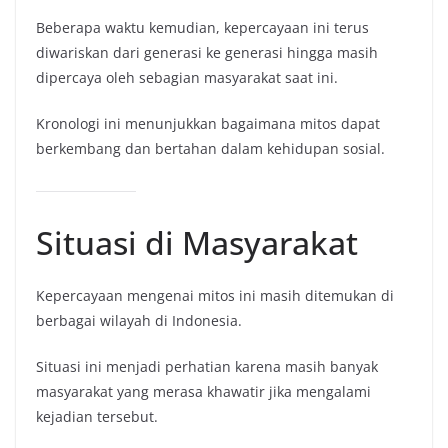
Beberapa waktu kemudian, kepercayaan ini terus
diwariskan dari generasi ke generasi hingga masih
dipercaya oleh sebagian masyarakat saat ini.
Kronologi ini menunjukkan bagaimana mitos dapat
berkembang dan bertahan dalam kehidupan sosial.
Situasi di Masyarakat
Kepercayaan mengenai mitos ini masih ditemukan di
berbagai wilayah di Indonesia.
Situasi ini menjadi perhatian karena masih banyak
masyarakat yang merasa khawatir jika mengalami
kejadian tersebut.