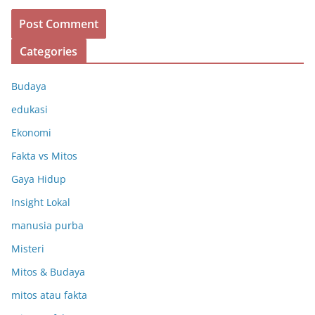
Categories
Budaya
edukasi
Ekonomi
Fakta vs Mitos
Gaya Hidup
Insight Lokal
manusia purba
Misteri
Mitos & Budaya
mitos atau fakta