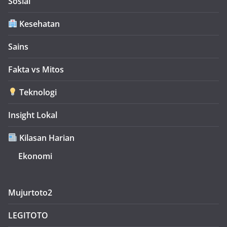
Sosial
Kesehatan
Sains
Fakta vs Mitos
Teknologi
Insight Lokal
Kilasan Harian
Ekonomi
Mujurtoto2
LEGITOTO