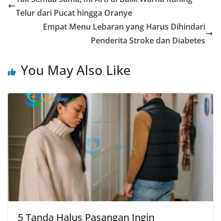
Telur dari Pucat hingga Oranye
Empat Menu Lebaran yang Harus Dihindari
Penderita Stroke dan Diabetes
You May Also Like
5 Tanda Halus Pasangan Ingin