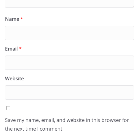
Name
*
Email
*
Website
Save my name, email, and website in this browser for
the next time I comment.