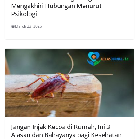
Mengakhiri Hubungan Menurut
Psikologi
March 23, 2026
Jangan Injak Kecoa di Rumah, Ini 3
Alasan dan Bahayanya bagi Kesehatan