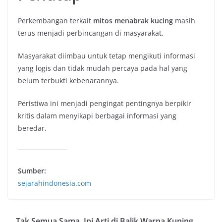
Perkembangan terkait
mitos menabrak kucing
masih
terus menjadi perbincangan di masyarakat.
Masyarakat diimbau untuk tetap mengikuti informasi
yang logis dan tidak mudah percaya pada hal yang
belum terbukti kebenarannya.
Peristiwa ini menjadi pengingat pentingnya berpikir
kritis dalam menyikapi berbagai informasi yang
beredar.
Sumber:
sejarahindonesia.com
Tak Semua Sama, Ini Arti di Balik Warna Kuning