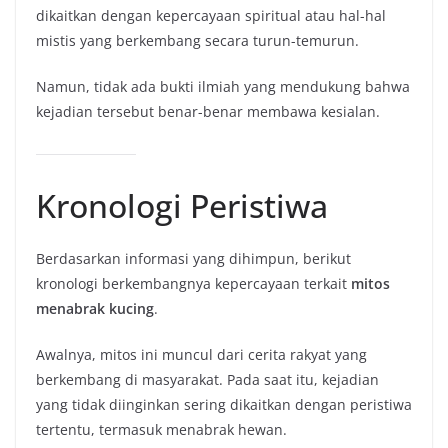
dikaitkan dengan kepercayaan spiritual atau hal-hal
mistis yang berkembang secara turun-temurun.
Namun, tidak ada bukti ilmiah yang mendukung bahwa
kejadian tersebut benar-benar membawa kesialan.
Kronologi Peristiwa
Berdasarkan informasi yang dihimpun, berikut
kronologi berkembangnya kepercayaan terkait
mitos
menabrak kucing
.
Awalnya, mitos ini muncul dari cerita rakyat yang
berkembang di masyarakat. Pada saat itu, kejadian
yang tidak diinginkan sering dikaitkan dengan peristiwa
tertentu, termasuk menabrak hewan.