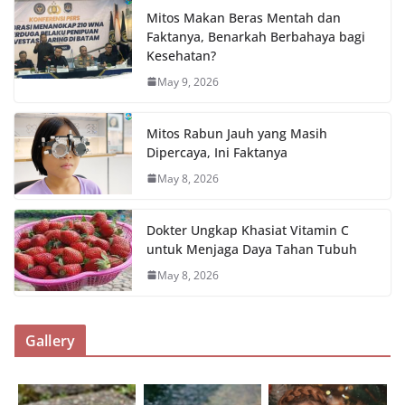
Mitos Makan Beras Mentah dan
Faktanya, Benarkah Berbahaya bagi
Kesehatan?
May 9, 2026
Mitos Rabun Jauh yang Masih
Dipercaya, Ini Faktanya
May 8, 2026
Dokter Ungkap Khasiat Vitamin C
untuk Menjaga Daya Tahan Tubuh
May 8, 2026
Gallery