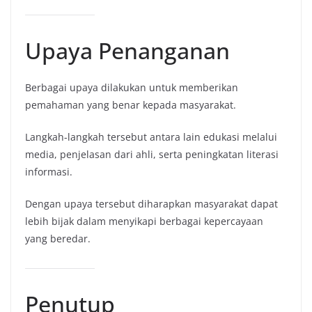
Upaya Penanganan
Berbagai upaya dilakukan untuk memberikan
pemahaman yang benar kepada masyarakat.
Langkah-langkah tersebut antara lain edukasi melalui
media, penjelasan dari ahli, serta peningkatan literasi
informasi.
Dengan upaya tersebut diharapkan masyarakat dapat
lebih bijak dalam menyikapi berbagai kepercayaan
yang beredar.
Penutup