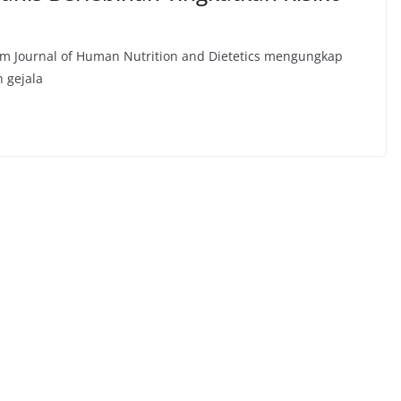
lam Journal of Human Nutrition and Dietetics mengungkap
 gejala