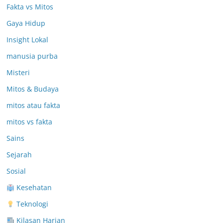
Fakta vs Mitos
Gaya Hidup
Insight Lokal
manusia purba
Misteri
Mitos & Budaya
mitos atau fakta
mitos vs fakta
Sains
Sejarah
Sosial
Kesehatan
Teknologi
Kilasan Harian