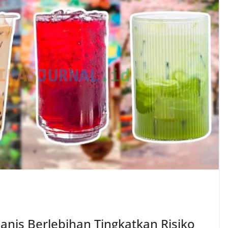
nis Berlebihan Tingkatkan Risiko