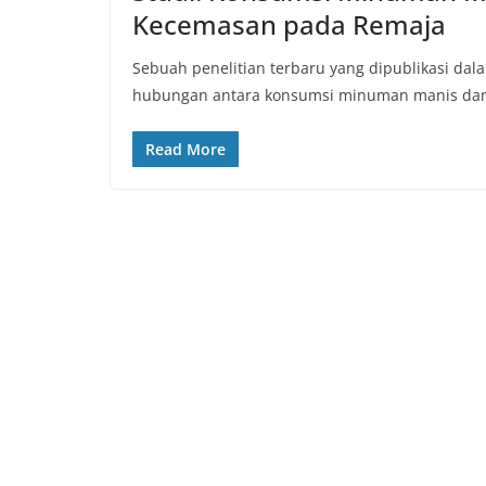
Kecemasan pada Remaja
Sebuah penelitian terbaru yang dipublikasi da
hubungan antara konsumsi minuman manis dan
Read More