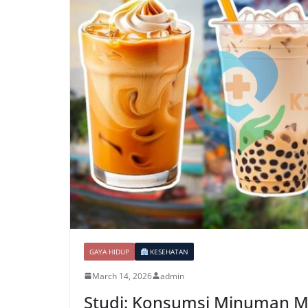
GAYA HIDUP
KESEHATAN
March 14, 2026
admin
Studi: Konsumsi Minuman Ma