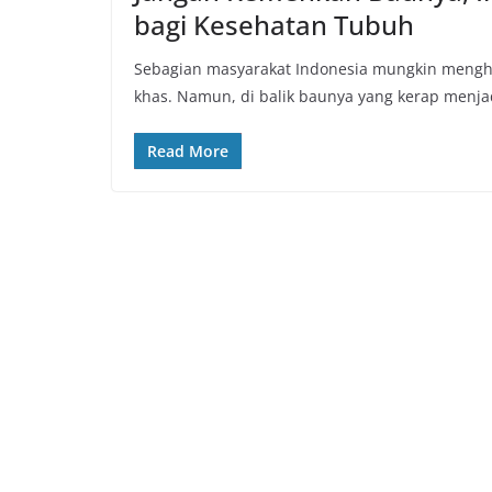
bagi Kesehatan Tubuh
Sebagian masyarakat Indonesia mungkin mengh
khas. Namun, di balik baunya yang kerap menja
Read More