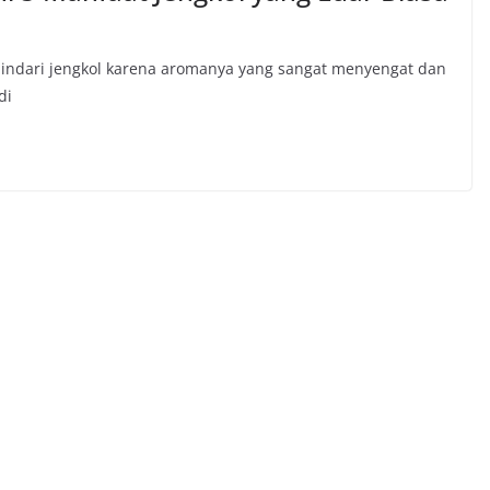
indari jengkol karena aromanya yang sangat menyengat dan
di