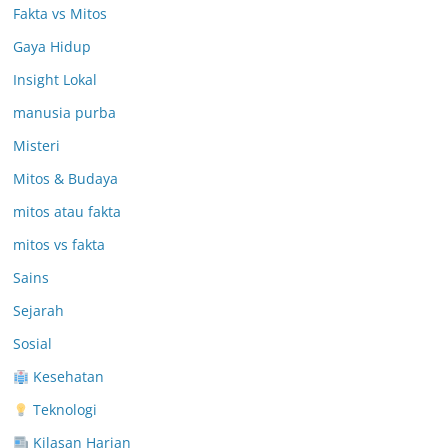
Fakta vs Mitos
Gaya Hidup
Insight Lokal
manusia purba
Misteri
Mitos & Budaya
mitos atau fakta
mitos vs fakta
Sains
Sejarah
Sosial
Kesehatan
Teknologi
Kilasan Harian