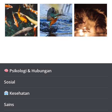
Psikologi & Hubungan
Sosial
Kesehatan
Sains