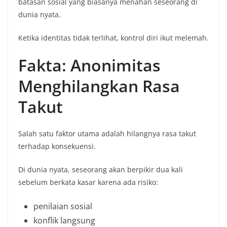
batasan sosial yang biasanya menahan seseorang di
dunia nyata.
Ketika identitas tidak terlihat, kontrol diri ikut melemah.
Fakta: Anonimitas
Menghilangkan Rasa
Takut
Salah satu faktor utama adalah hilangnya rasa takut
terhadap konsekuensi.
Di dunia nyata, seseorang akan berpikir dua kali
sebelum berkata kasar karena ada risiko:
penilaian sosial
konflik langsung