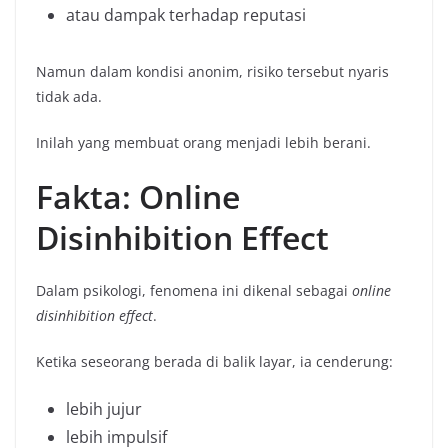
atau dampak terhadap reputasi
Namun dalam kondisi anonim, risiko tersebut nyaris
tidak ada.
Inilah yang membuat orang menjadi lebih berani.
Fakta: Online
Disinhibition Effect
Dalam psikologi, fenomena ini dikenal sebagai
online
disinhibition effect
.
Ketika seseorang berada di balik layar, ia cenderung:
lebih jujur
lebih impulsif