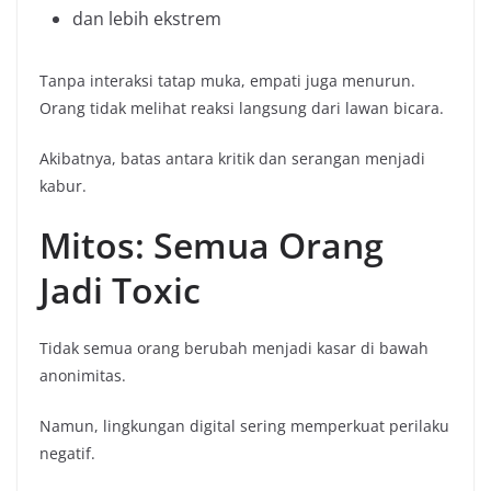
dan lebih ekstrem
Tanpa interaksi tatap muka, empati juga menurun.
Orang tidak melihat reaksi langsung dari lawan bicara.
Akibatnya, batas antara kritik dan serangan menjadi
kabur.
Mitos: Semua Orang
Jadi Toxic
Tidak semua orang berubah menjadi kasar di bawah
anonimitas.
Namun, lingkungan digital sering memperkuat perilaku
negatif.