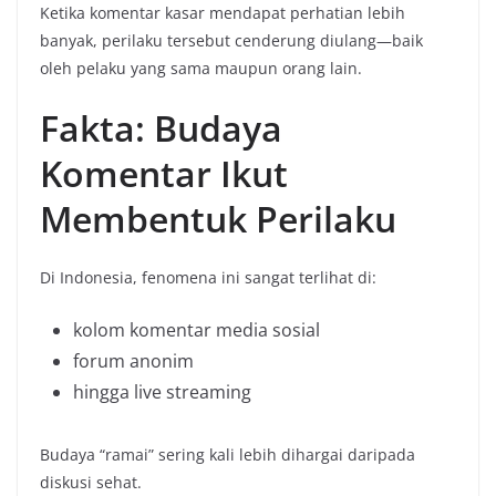
Ketika komentar kasar mendapat perhatian lebih
banyak, perilaku tersebut cenderung diulang—baik
oleh pelaku yang sama maupun orang lain.
Fakta: Budaya
Komentar Ikut
Membentuk Perilaku
Di Indonesia, fenomena ini sangat terlihat di:
kolom komentar media sosial
forum anonim
hingga live streaming
Budaya “ramai” sering kali lebih dihargai daripada
diskusi sehat.