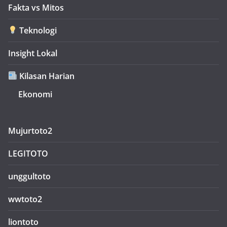
Fakta vs Mitos
Teknologi
Insight Lokal
Kilasan Harian
Ekonomi
Mujurtoto2
LEGITOTO
unggultoto
wwtoto2
liontoto