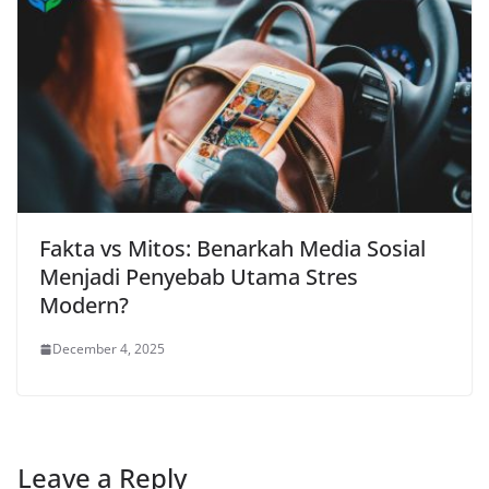
Fakta vs Mitos: Benarkah Media Sosial
Menjadi Penyebab Utama Stres
Modern?
December 4, 2025
Leave a Reply