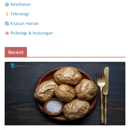
Kesehatan
Teknologi
Kilasan Harian
Psikologi & Hubungan
Recent