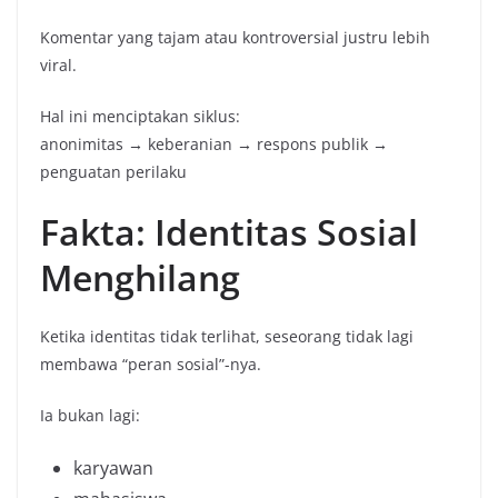
Komentar yang tajam atau kontroversial justru lebih
viral.
Hal ini menciptakan siklus:
anonimitas → keberanian → respons publik →
penguatan perilaku
Fakta: Identitas Sosial
Menghilang
Ketika identitas tidak terlihat, seseorang tidak lagi
membawa “peran sosial”-nya.
Ia bukan lagi:
karyawan