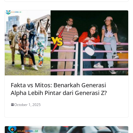
Fakta vs Mitos: Benarkah Generasi
Alpha Lebih Pintar dari Generasi Z?
October 1, 2025