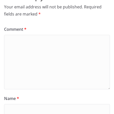
Your email address will not be published.
Required
fields are marked
*
Comment
*
Name
*