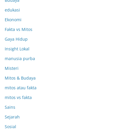
Budaya
edukasi
Ekonomi
Fakta vs Mitos
Gaya Hidup
Insight Lokal
manusia purba
Misteri
Mitos & Budaya
mitos atau fakta
mitos vs fakta
Sains
Sejarah
Sosial