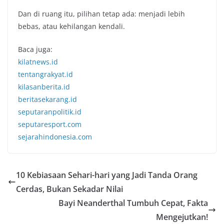
Dan di ruang itu, pilihan tetap ada: menjadi lebih
bebas, atau kehilangan kendali.
Baca juga:
kilatnews.id
tentangrakyat.id
kilasanberita.id
beritasekarang.id
seputaranpolitik.id
seputaresport.com
sejarahindonesia.com
10 Kebiasaan Sehari-hari yang Jadi Tanda Orang
Cerdas, Bukan Sekadar Nilai
Bayi Neanderthal Tumbuh Cepat, Fakta
Mengejutkan!