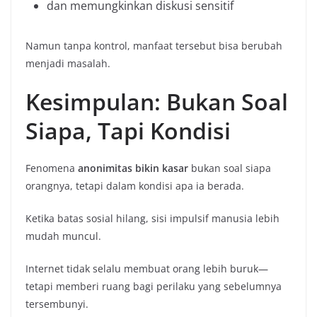
dan memungkinkan diskusi sensitif
Namun tanpa kontrol, manfaat tersebut bisa berubah
menjadi masalah.
Kesimpulan: Bukan Soal
Siapa, Tapi Kondisi
Fenomena
anonimitas bikin kasar
bukan soal siapa
orangnya, tetapi dalam kondisi apa ia berada.
Ketika batas sosial hilang, sisi impulsif manusia lebih
mudah muncul.
Internet tidak selalu membuat orang lebih buruk—
tetapi memberi ruang bagi perilaku yang sebelumnya
tersembunyi.