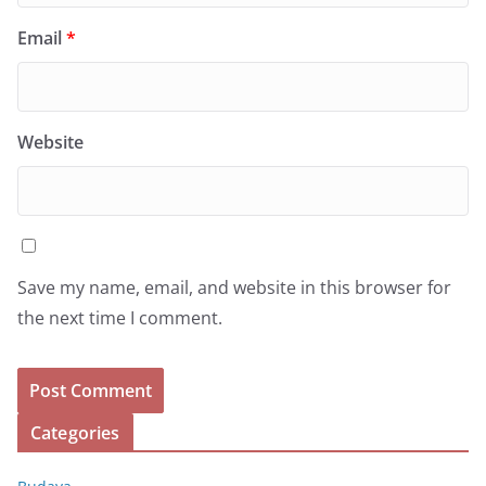
Email
*
Website
Save my name, email, and website in this browser for
the next time I comment.
Categories