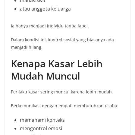
mahasiswa
atau anggota keluarga
Ia hanya menjadi individu tanpa label.
Dalam kondisi ini, kontrol sosial yang biasanya ada
menjadi hilang.
Kenapa Kasar Lebih
Mudah Muncul
Perilaku kasar sering muncul karena lebih mudah.
Berkomunikasi dengan empati membutuhkan usaha:
memahami konteks
mengontrol emosi