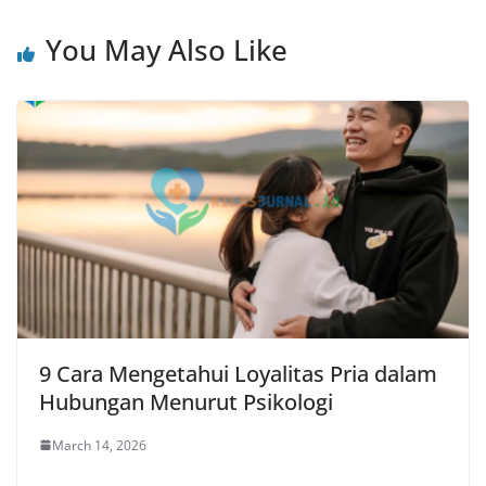
You May Also Like
9 Cara Mengetahui Loyalitas Pria dalam
Hubungan Menurut Psikologi
March 14, 2026