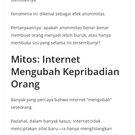
Fenomena ini dikenal sebagai efek anonimitas.
Pertanyaannya: apakah anonimitas benar-benar
membuat orang menjadi lebih buruk, atau hanya
membuka sisi yang selama ini tersembunyi?
Mitos: Internet
Mengubah Kepribadian
Orang
Banyak yang percaya bahwa internet “mengubah”
seseorang.
Padahal, dalam banyak kasus, internet tidak
menciptakan sifat baru—ia hanya menghilangkan