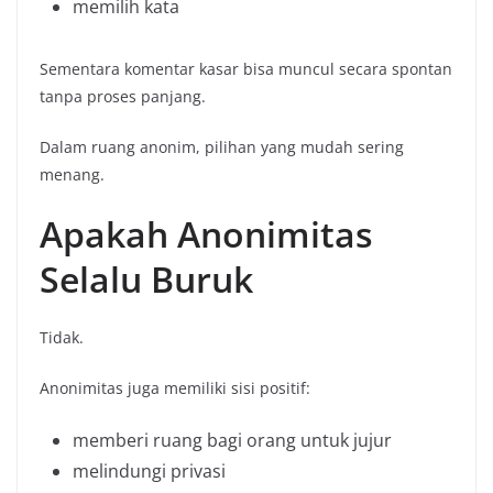
memilih kata
Sementara komentar kasar bisa muncul secara spontan
tanpa proses panjang.
Dalam ruang anonim, pilihan yang mudah sering
menang.
Apakah Anonimitas
Selalu Buruk
Tidak.
Anonimitas juga memiliki sisi positif:
memberi ruang bagi orang untuk jujur
melindungi privasi