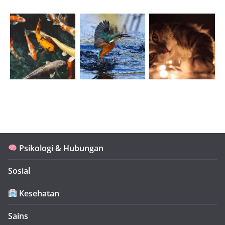
Psikologi & Hubungan
Sosial
Kesehatan
Sains