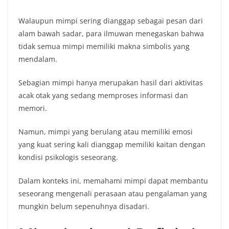
Walaupun mimpi sering dianggap sebagai pesan dari
alam bawah sadar, para ilmuwan menegaskan bahwa
tidak semua mimpi memiliki makna simbolis yang
mendalam.
Sebagian mimpi hanya merupakan hasil dari aktivitas
acak otak yang sedang memproses informasi dan
memori.
Namun, mimpi yang berulang atau memiliki emosi
yang kuat sering kali dianggap memiliki kaitan dengan
kondisi psikologis seseorang.
Dalam konteks ini, memahami mimpi dapat membantu
seseorang mengenali perasaan atau pengalaman yang
mungkin belum sepenuhnya disadari.