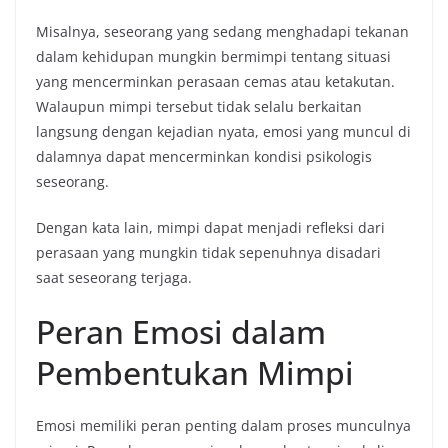
Misalnya, seseorang yang sedang menghadapi tekanan
dalam kehidupan mungkin bermimpi tentang situasi
yang mencerminkan perasaan cemas atau ketakutan.
Walaupun mimpi tersebut tidak selalu berkaitan
langsung dengan kejadian nyata, emosi yang muncul di
dalamnya dapat mencerminkan kondisi psikologis
seseorang.
Dengan kata lain, mimpi dapat menjadi refleksi dari
perasaan yang mungkin tidak sepenuhnya disadari
saat seseorang terjaga.
Peran Emosi dalam
Pembentukan Mimpi
Emosi memiliki peran penting dalam proses munculnya