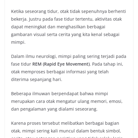
Ketika seseorang tidur, otak tidak sepenuhnya berhenti
bekerja. Justru pada fase tidur tertentu, aktivitas otak
dapat meningkat dan menghasilkan berbagai
gambaran visual serta cerita yang kita kenal sebagai
mimpi.
Dalam ilmu neurologi, mimpi paling sering terjadi pada
fase tidur
REM (Rapid Eye Movement)
. Pada tahap ini,
otak memproses berbagai informasi yang telah
diterima sepanjang hari.
Beberapa ilmuwan berpendapat bahwa mimpi
merupakan cara otak mengatur ulang memori, emosi,
dan pengalaman yang dialami seseorang.
Karena proses tersebut melibatkan berbagai bagian
otak, mimpi sering kali muncul dalam bentuk simbol,