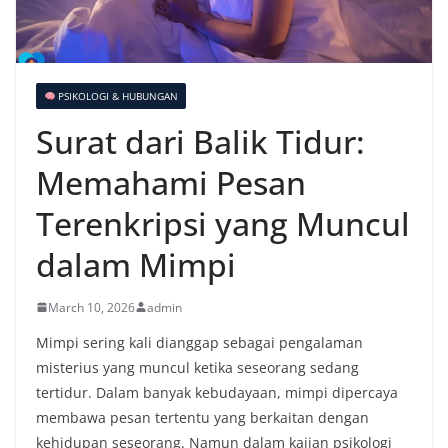
PSIKOLOGI & HUBUNGAN
Surat dari Balik Tidur:
Memahami Pesan
Terenkripsi yang Muncul
dalam Mimpi
March 10, 2026
admin
Mimpi sering kali dianggap sebagai pengalaman
misterius yang muncul ketika seseorang sedang
tertidur. Dalam banyak kebudayaan, mimpi dipercaya
membawa pesan tertentu yang berkaitan dengan
kehidupan seseorang. Namun dalam kajian psikologi