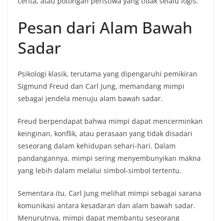
cerita, atau potongan peristiwa yang tidak selalu logis.
Pesan dari Alam Bawah
Sadar
Psikologi klasik, terutama yang dipengaruhi pemikiran
Sigmund Freud dan Carl Jung, memandang mimpi
sebagai jendela menuju alam bawah sadar.
Freud berpendapat bahwa mimpi dapat mencerminkan
keinginan, konflik, atau perasaan yang tidak disadari
seseorang dalam kehidupan sehari-hari. Dalam
pandangannya, mimpi sering menyembunyikan makna
yang lebih dalam melalui simbol-simbol tertentu.
Sementara itu, Carl Jung melihat mimpi sebagai sarana
komunikasi antara kesadaran dan alam bawah sadar.
Menurutnya, mimpi dapat membantu seseorang