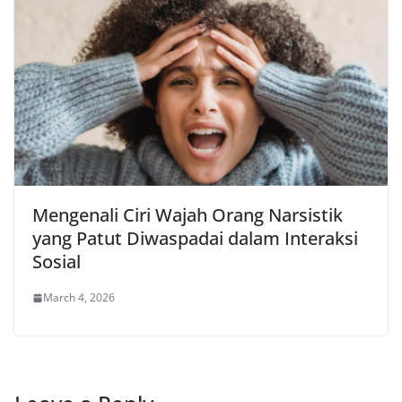
Mengenali Ciri Wajah Orang Narsistik
yang Patut Diwaspadai dalam Interaksi
Sosial
March 4, 2026