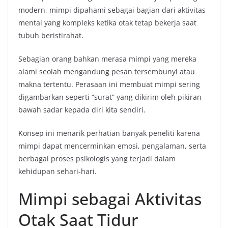
modern, mimpi dipahami sebagai bagian dari aktivitas
mental yang kompleks ketika otak tetap bekerja saat
tubuh beristirahat.
Sebagian orang bahkan merasa mimpi yang mereka
alami seolah mengandung pesan tersembunyi atau
makna tertentu. Perasaan ini membuat mimpi sering
digambarkan seperti “surat” yang dikirim oleh pikiran
bawah sadar kepada diri kita sendiri.
Konsep ini menarik perhatian banyak peneliti karena
mimpi dapat mencerminkan emosi, pengalaman, serta
berbagai proses psikologis yang terjadi dalam
kehidupan sehari-hari.
Mimpi sebagai Aktivitas
Otak Saat Tidur