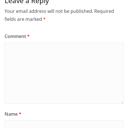
Leave a Reply
Your email address will not be published.
Required
fields are marked
*
Comment
*
Name
*