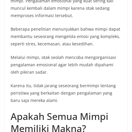
mimpi. Pengalaman emosional yang kuat sering kali
muncul kembali dalam mimpi karena otak sedang
memproses informasi tersebut.
Beberapa penelitian menunjukkan bahwa mimpi dapat
membantu seseorang mengelola emosi yang kompleks,
seperti stres, kecemasan, atau kesedihan.
Melalui mimpi, otak seolah mencoba mengorganisasi
pengalaman emosional agar lebih mudah dipahami
oleh pikiran sadar.
Karena itu, tidak jarang seseorang bermimpi tentang
peristiwa yang berkaitan dengan pengalaman yang
baru saja mereka alami.
Apakah Semua Mimpi
Memiliki Makna?