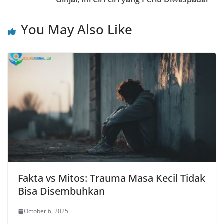
You May Also Like
Fakta vs Mitos: Trauma Masa Kecil Tidak
Bisa Disembuhkan
October 6, 2025