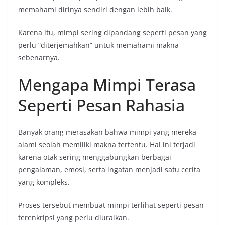
memahami dirinya sendiri dengan lebih baik.
Karena itu, mimpi sering dipandang seperti pesan yang
perlu “diterjemahkan” untuk memahami makna
sebenarnya.
Mengapa Mimpi Terasa
Seperti Pesan Rahasia
Banyak orang merasakan bahwa mimpi yang mereka
alami seolah memiliki makna tertentu. Hal ini terjadi
karena otak sering menggabungkan berbagai
pengalaman, emosi, serta ingatan menjadi satu cerita
yang kompleks.
Proses tersebut membuat mimpi terlihat seperti pesan
terenkripsi yang perlu diuraikan.