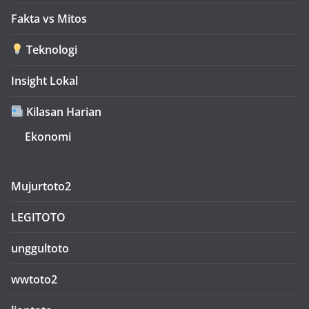
Fakta vs Mitos
Teknologi
Insight Lokal
Kilasan Harian
Ekonomi
Mujurtoto2
LEGITOTO
unggultoto
wwtoto2