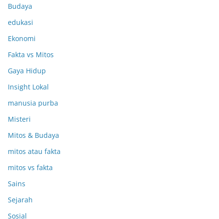
Budaya
edukasi
Ekonomi
Fakta vs Mitos
Gaya Hidup
Insight Lokal
manusia purba
Misteri
Mitos & Budaya
mitos atau fakta
mitos vs fakta
Sains
Sejarah
Sosial