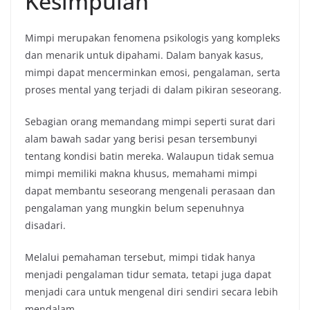
Kesimpulan
Mimpi merupakan fenomena psikologis yang kompleks
dan menarik untuk dipahami. Dalam banyak kasus,
mimpi dapat mencerminkan emosi, pengalaman, serta
proses mental yang terjadi di dalam pikiran seseorang.
Sebagian orang memandang mimpi seperti surat dari
alam bawah sadar yang berisi pesan tersembunyi
tentang kondisi batin mereka. Walaupun tidak semua
mimpi memiliki makna khusus, memahami mimpi
dapat membantu seseorang mengenali perasaan dan
pengalaman yang mungkin belum sepenuhnya
disadari.
Melalui pemahaman tersebut, mimpi tidak hanya
menjadi pengalaman tidur semata, tetapi juga dapat
menjadi cara untuk mengenal diri sendiri secara lebih
mendalam.