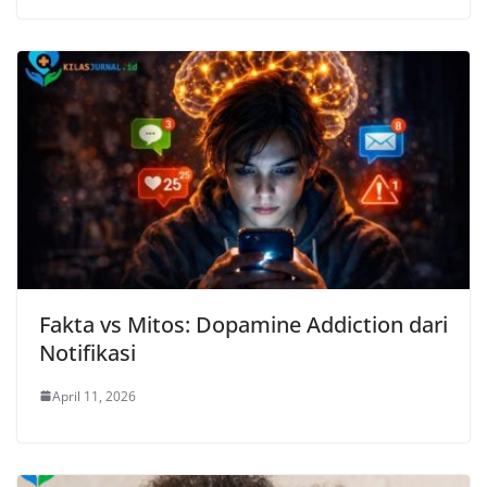
Fakta vs Mitos: Dopamine Addiction dari
Notifikasi
April 11, 2026