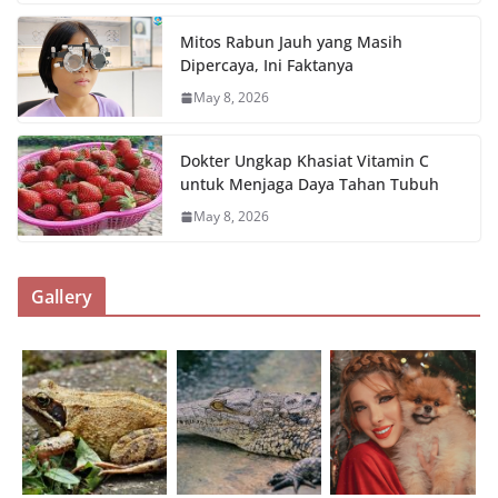
Mitos Rabun Jauh yang Masih
Dipercaya, Ini Faktanya
May 8, 2026
Dokter Ungkap Khasiat Vitamin C
untuk Menjaga Daya Tahan Tubuh
May 8, 2026
Gallery