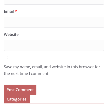
Email
*
Website
Save my name, email, and website in this browser for
the next time I comment.
Categories