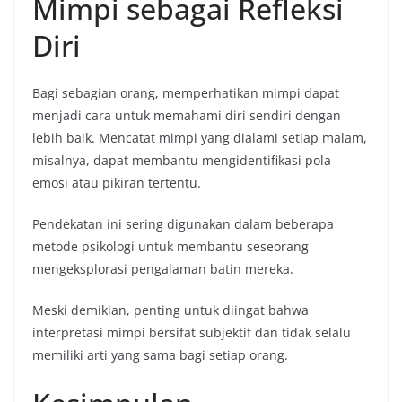
Mimpi sebagai Refleksi
Diri
Bagi sebagian orang, memperhatikan mimpi dapat
menjadi cara untuk memahami diri sendiri dengan
lebih baik. Mencatat mimpi yang dialami setiap malam,
misalnya, dapat membantu mengidentifikasi pola
emosi atau pikiran tertentu.
Pendekatan ini sering digunakan dalam beberapa
metode psikologi untuk membantu seseorang
mengeksplorasi pengalaman batin mereka.
Meski demikian, penting untuk diingat bahwa
interpretasi mimpi bersifat subjektif dan tidak selalu
memiliki arti yang sama bagi setiap orang.