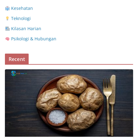
Kesehatan
Teknologi
Kilasan Harian
Psikologi & Hubungan
Recent