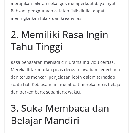
merapikan pikiran sekaligus memperkuat daya ingat.
Bahkan, penggunaan catatan fisik dinilai dapat
meningkatkan fokus dan kreativitas.
2. Memiliki Rasa Ingin
Tahu Tinggi
Rasa penasaran menjadi ciri utama individu cerdas.
Mereka tidak mudah puas dengan jawaban sederhana
dan terus mencari penjelasan lebih dalam terhadap
suatu hal. Kebiasaan ini membuat mereka terus belajar
dan berkembang sepanjang waktu.
3. Suka Membaca dan
Belajar Mandiri