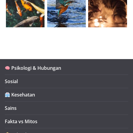
Psikologi & Hubungan
Sosial
Kesehatan
Sains
Fakta vs Mitos