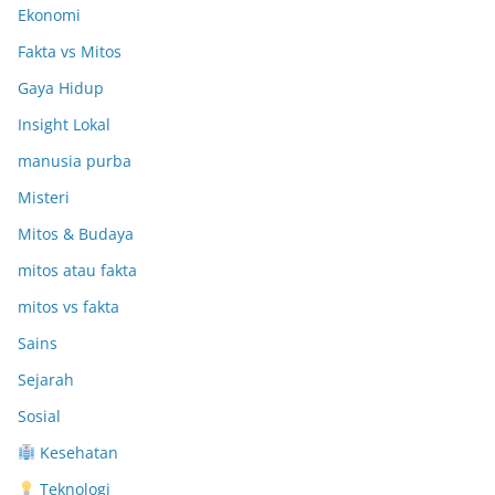
Ekonomi
Fakta vs Mitos
Gaya Hidup
Insight Lokal
manusia purba
Misteri
Mitos & Budaya
mitos atau fakta
mitos vs fakta
Sains
Sejarah
Sosial
Kesehatan
Teknologi