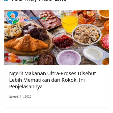
Ngeri! Makanan Ultra-Proses Disebut
Lebih Mematikan dari Rokok, Ini
Penjelasannya
April 11, 2026