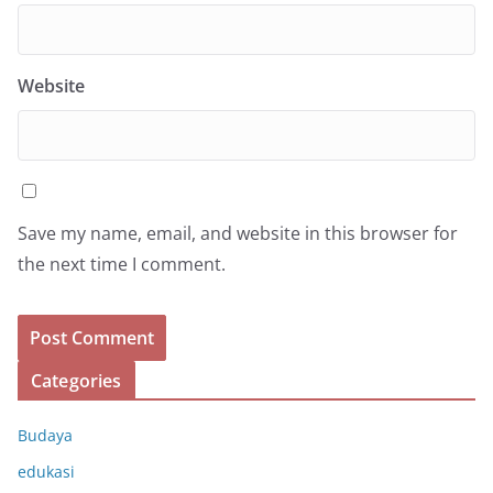
Website
Save my name, email, and website in this browser for
the next time I comment.
Categories
Budaya
edukasi