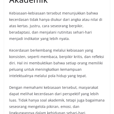
Kebiasaan-kebiasaan tersebut menunjukkan bahwa
kecerdasan tidak hanya diukur dari angka atau nilai di
atas kertas. Justru, cara seseorang berpikir,
beradaptasi, dan menjalani rutinitas sehari-hari
menjadi indikator yang lebih nyata.
Kecerdasan berkembang melalui kebiasaan yang
konsisten, seperti membaca, berpikir kritis, dan refleksi
diri. Hal ini membuktikan bahwa setiap orang memiliki
peluang untuk meningkatkan kemampuan
intelektualnya melalui pola hidup yang tepat.
Dengan memahami kebiasaan tersebut, masyarakat
dapat melihat kecerdasan dari perspektif yang lebih
luas. Tidak hanya soal akademik, tetapi juga bagaimana
seseorang mengelola pikiran, emosi, dan
lingkungannya dalam kehidupan sehari-hari.