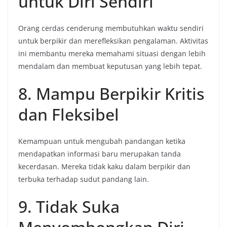
untuk Diri Sendiri
Orang cerdas cenderung membutuhkan waktu sendiri
untuk berpikir dan merefleksikan pengalaman. Aktivitas
ini membantu mereka memahami situasi dengan lebih
mendalam dan membuat keputusan yang lebih tepat.
8. Mampu Berpikir Kritis
dan Fleksibel
Kemampuan untuk mengubah pandangan ketika
mendapatkan informasi baru merupakan tanda
kecerdasan. Mereka tidak kaku dalam berpikir dan
terbuka terhadap sudut pandang lain.
9. Tidak Suka