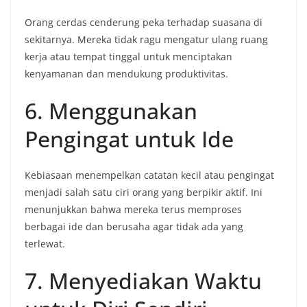
Orang cerdas cenderung peka terhadap suasana di
sekitarnya. Mereka tidak ragu mengatur ulang ruang
kerja atau tempat tinggal untuk menciptakan
kenyamanan dan mendukung produktivitas.
6. Menggunakan
Pengingat untuk Ide
Kebiasaan menempelkan catatan kecil atau pengingat
menjadi salah satu ciri orang yang berpikir aktif. Ini
menunjukkan bahwa mereka terus memproses
berbagai ide dan berusaha agar tidak ada yang
terlewat.
7. Menyediakan Waktu