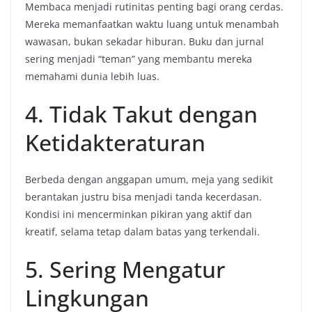
Membaca menjadi rutinitas penting bagi orang cerdas.
Mereka memanfaatkan waktu luang untuk menambah
wawasan, bukan sekadar hiburan. Buku dan jurnal
sering menjadi “teman” yang membantu mereka
memahami dunia lebih luas.
4. Tidak Takut dengan
Ketidakteraturan
Berbeda dengan anggapan umum, meja yang sedikit
berantakan justru bisa menjadi tanda kecerdasan.
Kondisi ini mencerminkan pikiran yang aktif dan
kreatif, selama tetap dalam batas yang terkendali.
5. Sering Mengatur
Lingkungan