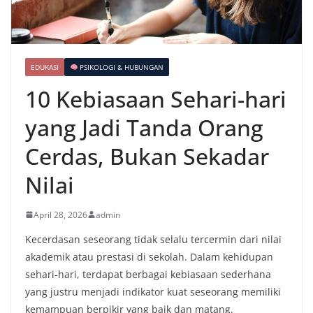
EDUKASI
PSIKOLOGI & HUBUNGAN
10 Kebiasaan Sehari-hari
yang Jadi Tanda Orang
Cerdas, Bukan Sekadar
Nilai
April 28, 2026
admin
Kecerdasan seseorang tidak selalu tercermin dari nilai
akademik atau prestasi di sekolah. Dalam kehidupan
sehari-hari, terdapat berbagai kebiasaan sederhana
yang justru menjadi indikator kuat seseorang memiliki
kemampuan berpikir yang baik dan matang.