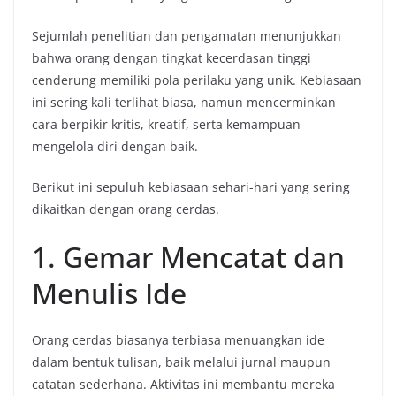
Sejumlah penelitian dan pengamatan menunjukkan
bahwa orang dengan tingkat kecerdasan tinggi
cenderung memiliki pola perilaku yang unik. Kebiasaan
ini sering kali terlihat biasa, namun mencerminkan
cara berpikir kritis, kreatif, serta kemampuan
mengelola diri dengan baik.
Berikut ini sepuluh kebiasaan sehari-hari yang sering
dikaitkan dengan orang cerdas.
1. Gemar Mencatat dan
Menulis Ide
Orang cerdas biasanya terbiasa menuangkan ide
dalam bentuk tulisan, baik melalui jurnal maupun
catatan sederhana. Aktivitas ini membantu mereka