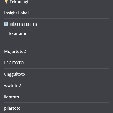
Teknologi
Insight Lokal
Kilasan Harian
Ekonomi
Mujurtoto2
LEGITOTO
unggultoto
wwtoto2
liontoto
pilartoto