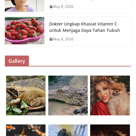
May 8, 2026
Dokter Ungkap Khasiat Vitamin C
untuk Menjaga Daya Tahan Tubuh
May 8, 2026
Gallery