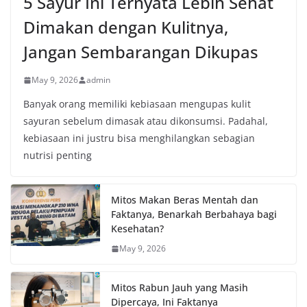
5 Sayur Ini Ternyata Lebih Sehat
Dimakan dengan Kulitnya,
Jangan Sembarangan Dikupas
May 9, 2026
admin
Banyak orang memiliki kebiasaan mengupas kulit
sayuran sebelum dimasak atau dikonsumsi. Padahal,
kebiasaan ini justru bisa menghilangkan sebagian
nutrisi penting
Mitos Makan Beras Mentah dan
Faktanya, Benarkah Berbahaya bagi
Kesehatan?
May 9, 2026
Mitos Rabun Jauh yang Masih
Dipercaya, Ini Faktanya