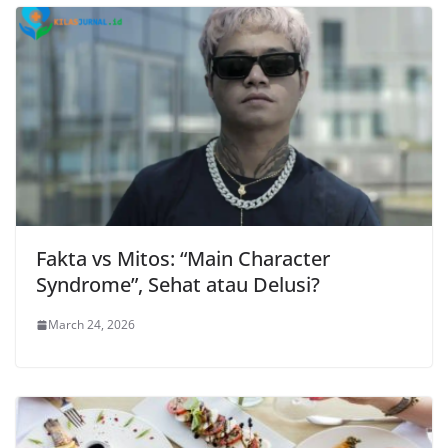
Fakta vs Mitos: “Main Character
Syndrome”, Sehat atau Delusi?
March 24, 2026