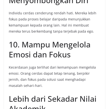
Menyombongkan Diri
Individu cerdas cenderung rendah hati. Mereka lebih
fokus pada proses belajar daripada menunjukkan
kemampuan kepada orang lain. Hal ini membuat
mereka terus berkembang tanpa terjebak pada ego.
10. Mampu Mengelola
Emosi dan Fokus
Kecerdasan juga terlihat dari kemampuan mengelola
emosi. Orang cerdas dapat tetap tenang, berpikir
jernih, dan fokus pada solusi saat menghadapi
masalah sehari-hari.
Lebih dari Sekadar Nilai
Akademik