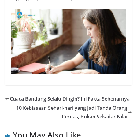
Cuaca Bandung Selalu Dingin? Ini Fakta Sebenarnya
10 Kebiasaan Sehari-hari yang Jadi Tanda Orang
Cerdas, Bukan Sekadar Nilai
You May Also Like