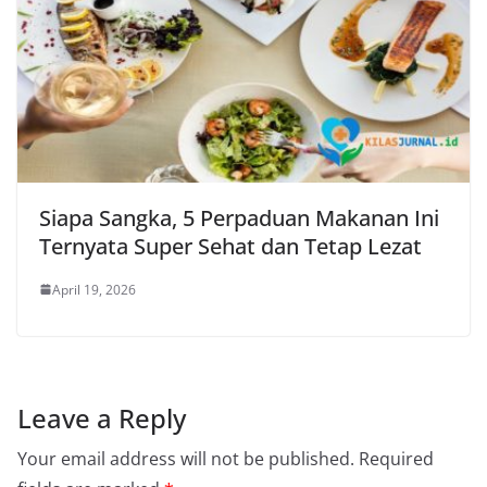
Siapa Sangka, 5 Perpaduan Makanan Ini
Ternyata Super Sehat dan Tetap Lezat
April 19, 2026
Leave a Reply
Your email address will not be published.
Required