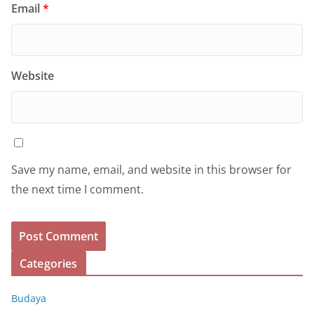
Email
*
Website
Save my name, email, and website in this browser for
the next time I comment.
Categories
Budaya