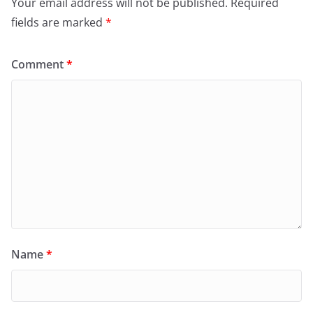
Your email address will not be published.
Required
fields are marked
*
Comment
*
Name
*