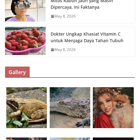
Mitos Rabun Jauh yang Masih
Dipercaya, Ini Faktanya
May 8, 2026
Dokter Ungkap Khasiat Vitamin C
untuk Menjaga Daya Tahan Tubuh
May 8, 2026
Gallery