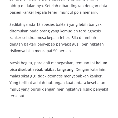
hidup di dalamnya. Setelah dibandingkan dengan data
pasien kanker kepala-leher, muncul pola menarik.
Sedikitnya ada 13 spesies bakteri yang lebih banyak
ditemukan pada orang yang kemudian terdiagnosis
kanker sel skuamosa kepala-leher. Bila ditambah
dengan bakteri penyebab penyakit gusi, peningkatan
risikonya bisa mencapai 50 persen.
Meski begitu, para ahli menegaskan, temuan ini
belum
bisa disebut sebab-akibat langsung
. Dengan kata lain,
malas sikat gigi tidak otomatis menyebabkan kanker.
Yang terlihat adalah hubungan kuat antara kesehatan
mulut yang buruk dengan meningkatnya risiko penyakit
tersebut.