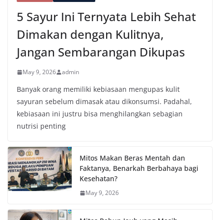
5 Sayur Ini Ternyata Lebih Sehat
Dimakan dengan Kulitnya,
Jangan Sembarangan Dikupas
May 9, 2026
admin
Banyak orang memiliki kebiasaan mengupas kulit
sayuran sebelum dimasak atau dikonsumsi. Padahal,
kebiasaan ini justru bisa menghilangkan sebagian
nutrisi penting
Mitos Makan Beras Mentah dan
Faktanya, Benarkah Berbahaya bagi
Kesehatan?
May 9, 2026