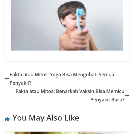
Fakta atau Mitos: Yoga Bisa Mengobati Semua
Penyakit?
Fakta atau Mitos: Benarkah Vaksin Bisa Memicu
Penyakit Baru?
You May Also Like