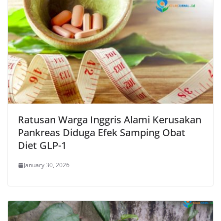
Ratusan Warga Inggris Alami Kerusakan
Pankreas Diduga Efek Samping Obat
Diet GLP-1
January 30, 2026