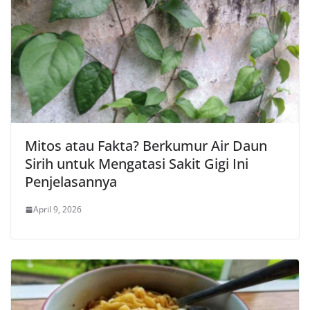
Mitos atau Fakta? Berkumur Air Daun
Sirih untuk Mengatasi Sakit Gigi Ini
Penjelasannya
April 9, 2026