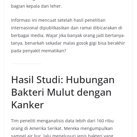
bagian kepala dan leher.
Informasi ini mencuat setelah hasil penelitian
internasional dipublikasikan dan ramai dibicarakan di
berbagai media. Wajar jika banyak orang jadi bertanya-
tanya, benarkah sekadar malas gosok gigi bisa berakhir
pada penyakit mematikan?
Hasil Studi: Hubungan
Bakteri Mulut dengan
Kanker
Tim peneliti menganalisis data lebih dari 160 ribu
orang di Amerika Serikat. Mereka mengumpulkan
sampel air liur, lalu menelusuri jenis bakteri yang