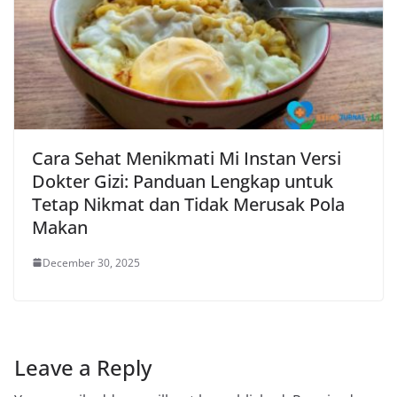
Cara Sehat Menikmati Mi Instan Versi
Dokter Gizi: Panduan Lengkap untuk
Tetap Nikmat dan Tidak Merusak Pola
Makan
December 30, 2025
Leave a Reply