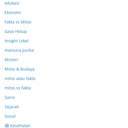
edukasi
Ekonomi
Fakta vs Mitos
Gaya Hidup
Insight Lokal
manusia purba
Misteri
Mitos & Budaya
mitos atau fakta
mitos vs fakta
Sains
Sejarah
Sosial
Kesehatan