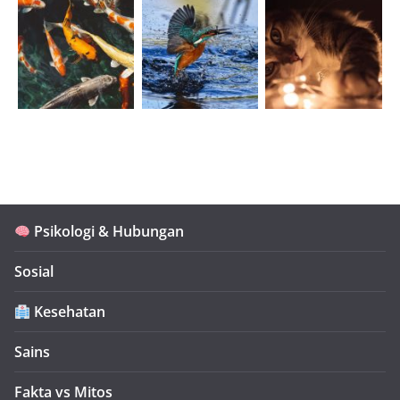
Psikologi & Hubungan
Sosial
Kesehatan
Sains
Fakta vs Mitos