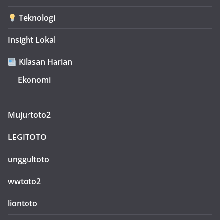
Teknologi
Insight Lokal
Kilasan Harian
Ekonomi
Mujurtoto2
LEGITOTO
unggultoto
wwtoto2
liontoto