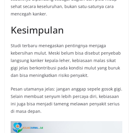
sehat secara keseluruhan, bukan satu-satunya cara
mencegah kanker.
Kesimpulan
Studi terbaru menegaskan pentingnya menjaga
kebersihan mulut. Meski belum bisa disebut penyebab
langsung kanker kepala-leher, kebiasaan malas sikat
gigi jelas berkontribusi pada kondisi mulut yang buruk
dan bisa meningkatkan risiko penyakit.
Pesan utamanya jelas: jangan anggap sepele gosok gigi.
Selain membuat senyum lebih percaya diri, kebiasaan
ini juga bisa menjadi tameng melawan penyakit serius
di masa depan.