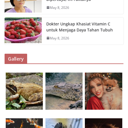
May 8, 2026
Dokter Ungkap Khasiat Vitamin C
untuk Menjaga Daya Tahan Tubuh
May 8, 2026
Gallery