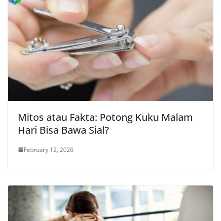
Mitos atau Fakta: Potong Kuku Malam
Hari Bisa Bawa Sial?
February 12, 2026