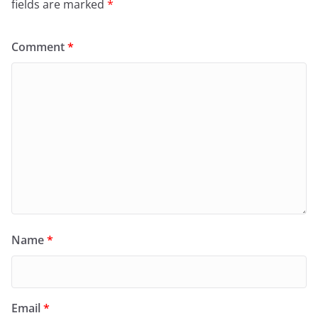
fields are marked
*
Comment
*
Name
*
Email
*