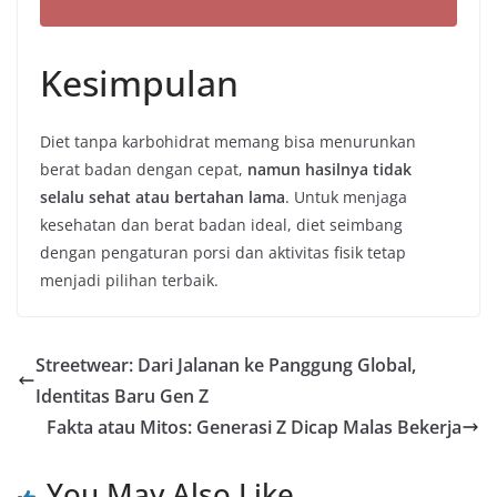
Kesimpulan
Diet tanpa karbohidrat memang bisa menurunkan
berat badan dengan cepat,
namun hasilnya tidak
selalu sehat atau bertahan lama
. Untuk menjaga
kesehatan dan berat badan ideal, diet seimbang
dengan pengaturan porsi dan aktivitas fisik tetap
menjadi pilihan terbaik.
Streetwear: Dari Jalanan ke Panggung Global,
Identitas Baru Gen Z
Fakta atau Mitos: Generasi Z Dicap Malas Bekerja
You May Also Like