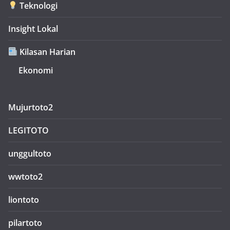
Teknologi
Insight Lokal
Kilasan Harian
Ekonomi
Mujurtoto2
LEGITOTO
unggultoto
wwtoto2
liontoto
pilartoto