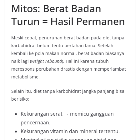
Mitos: Berat Badan
Turun = Hasil Permanen
Meski cepat, penurunan berat badan pada diet tanpa
karbohidrat belum tentu bertahan lama. Setelah
kembali ke pola makan normal, berat badan biasanya
naik lagi (
weight rebound
). Hal ini karena tubuh
merespons perubahan drastis dengan memperlambat
metabolisme.
Selain itu, diet tanpa karbohidrat jangka panjang bisa
berisiko:
Kekurangan serat → memicu gangguan
pencernaan.
Kekurangan vitamin dan mineral tertentu.