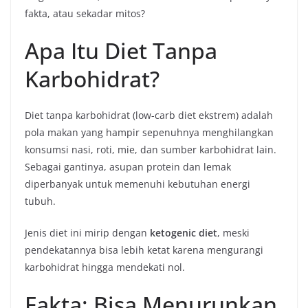
fakta, atau sekadar mitos?
Apa Itu Diet Tanpa
Karbohidrat?
Diet tanpa karbohidrat (low-carb diet ekstrem) adalah
pola makan yang hampir sepenuhnya menghilangkan
konsumsi nasi, roti, mie, dan sumber karbohidrat lain.
Sebagai gantinya, asupan protein dan lemak
diperbanyak untuk memenuhi kebutuhan energi
tubuh.
Jenis diet ini mirip dengan
ketogenic diet
, meski
pendekatannya bisa lebih ketat karena mengurangi
karbohidrat hingga mendekati nol.
Fakta: Bisa Menurunkan