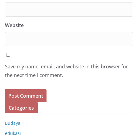
Website
Save my name, email, and website in this browser for
the next time I comment.
Categories
Budaya
edukasi