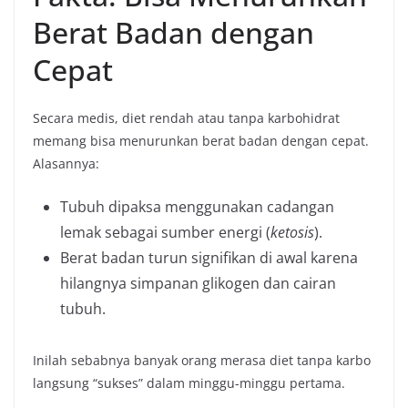
Berat Badan dengan
Cepat
Secara medis, diet rendah atau tanpa karbohidrat
memang bisa menurunkan berat badan dengan cepat.
Alasannya:
Tubuh dipaksa menggunakan cadangan
lemak sebagai sumber energi (
ketosis
).
Berat badan turun signifikan di awal karena
hilangnya simpanan glikogen dan cairan
tubuh.
Inilah sebabnya banyak orang merasa diet tanpa karbo
langsung “sukses” dalam minggu-minggu pertama.