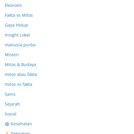
Ekonomi
Fakta vs Mitos
Gaya Hidup
Insight Lokal
manusia purba
Misteri
Mitos & Budaya
mitos atau fakta
mitos vs fakta
Sains
Sejarah
Sosial
Kesehatan
Teknologi