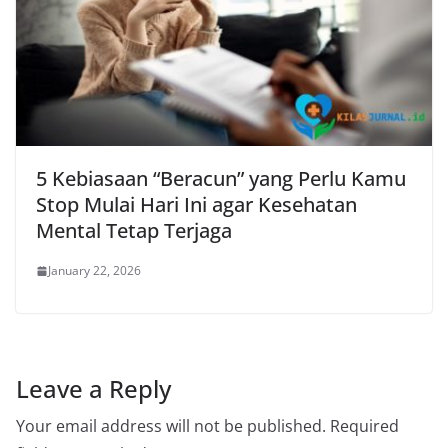
5 Kebiasaan “Beracun” yang Perlu Kamu
Stop Mulai Hari Ini agar Kesehatan
Mental Tetap Terjaga
January 22, 2026
Leave a Reply
Your email address will not be published.
Required