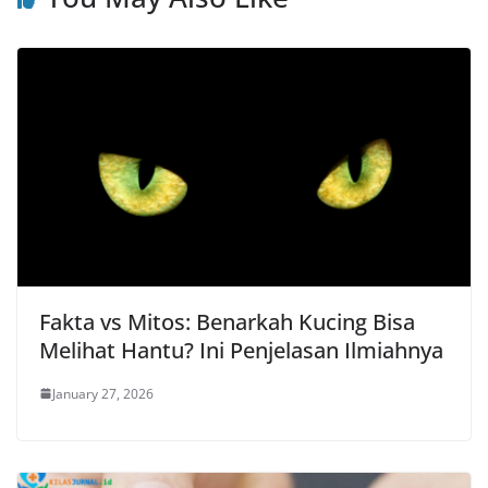
Fakta vs Mitos: Benarkah Kucing Bisa
Melihat Hantu? Ini Penjelasan Ilmiahnya
January 27, 2026