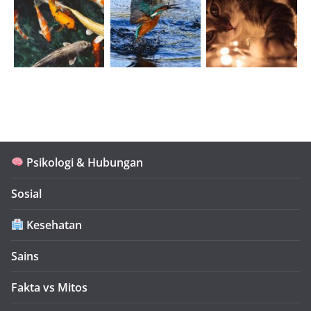
Psikologi & Hubungan
Sosial
Kesehatan
Sains
Fakta vs Mitos