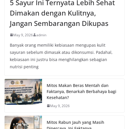
5 Sayur Ini Ternyata Lebih Sehat
Dimakan dengan Kulitnya,
Jangan Sembarangan Dikupas
May 9, 2026
admin
Banyak orang memiliki kebiasaan mengupas kulit
sayuran sebelum dimasak atau dikonsumsi. Padahal,
kebiasaan ini justru bisa menghilangkan sebagian
nutrisi penting
Mitos Makan Beras Mentah dan
Faktanya, Benarkah Berbahaya bagi
Kesehatan?
May 9, 2026
Mitos Rabun Jauh yang Masih
Dipercaya, Ini Faktanya