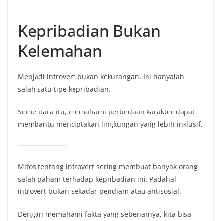
Kepribadian Bukan
Kelemahan
Menjadi introvert bukan kekurangan. Ini hanyalah
salah satu tipe kepribadian.
Sementara itu, memahami perbedaan karakter dapat
membantu menciptakan lingkungan yang lebih inklusif.
Mitos tentang introvert sering membuat banyak orang
salah paham terhadap kepribadian ini. Padahal,
introvert bukan sekadar pendiam atau antisosial.
Dengan memahami fakta yang sebenarnya, kita bisa