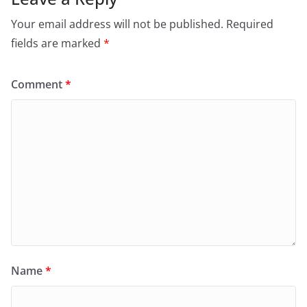
Your email address will not be published.
Required
fields are marked
*
Comment
*
Name
*