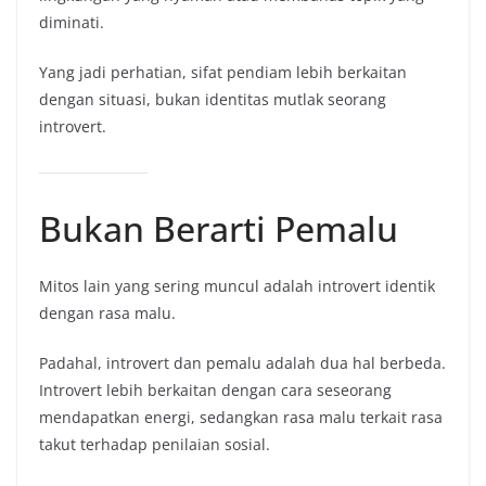
diminati.
Yang jadi perhatian, sifat pendiam lebih berkaitan
dengan situasi, bukan identitas mutlak seorang
introvert.
Bukan Berarti Pemalu
Mitos lain yang sering muncul adalah introvert identik
dengan rasa malu.
Padahal, introvert dan pemalu adalah dua hal berbeda.
Introvert lebih berkaitan dengan cara seseorang
mendapatkan energi, sedangkan rasa malu terkait rasa
takut terhadap penilaian sosial.