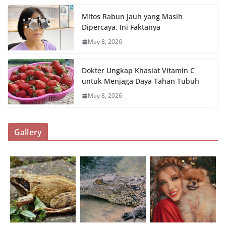
Mitos Rabun Jauh yang Masih
Dipercaya, Ini Faktanya
May 8, 2026
Dokter Ungkap Khasiat Vitamin C
untuk Menjaga Daya Tahan Tubuh
May 8, 2026
Gallery