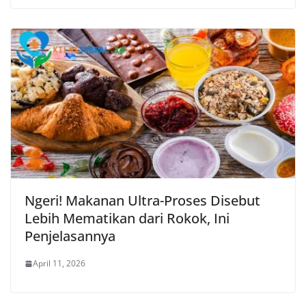
Ngeri! Makanan Ultra-Proses Disebut
Lebih Mematikan dari Rokok, Ini
Penjelasannya
April 11, 2026