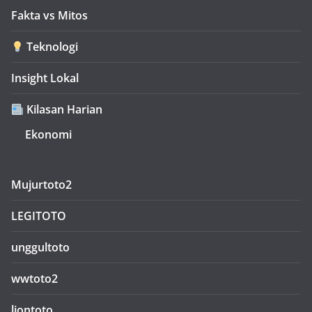
Fakta vs Mitos
Teknologi
Insight Lokal
Kilasan Harian
Ekonomi
Mujurtoto2
LEGITOTO
unggultoto
wwtoto2
liontoto