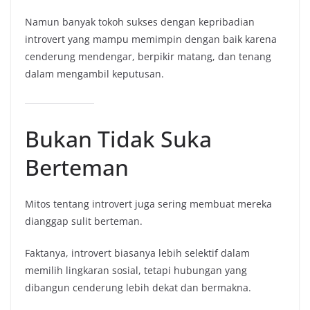
Namun banyak tokoh sukses dengan kepribadian
introvert yang mampu memimpin dengan baik karena
cenderung mendengar, berpikir matang, dan tenang
dalam mengambil keputusan.
Bukan Tidak Suka
Berteman
Mitos tentang introvert juga sering membuat mereka
dianggap sulit berteman.
Faktanya, introvert biasanya lebih selektif dalam
memilih lingkaran sosial, tetapi hubungan yang
dibangun cenderung lebih dekat dan bermakna.