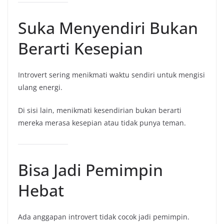
Suka Menyendiri Bukan
Berarti Kesepian
Introvert sering menikmati waktu sendiri untuk mengisi
ulang energi.
Di sisi lain, menikmati kesendirian bukan berarti
mereka merasa kesepian atau tidak punya teman.
Bisa Jadi Pemimpin
Hebat
Ada anggapan introvert tidak cocok jadi pemimpin.