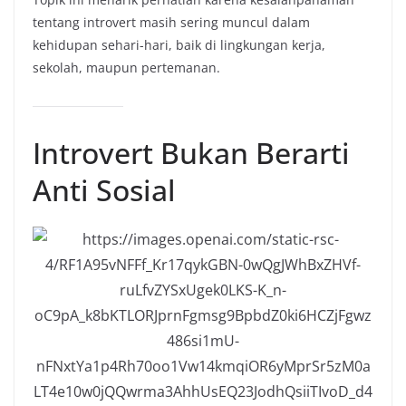
tentang introvert masih sering muncul dalam
kehidupan sehari-hari, baik di lingkungan kerja,
sekolah, maupun pertemanan.
Introvert Bukan Berarti
Anti Sosial