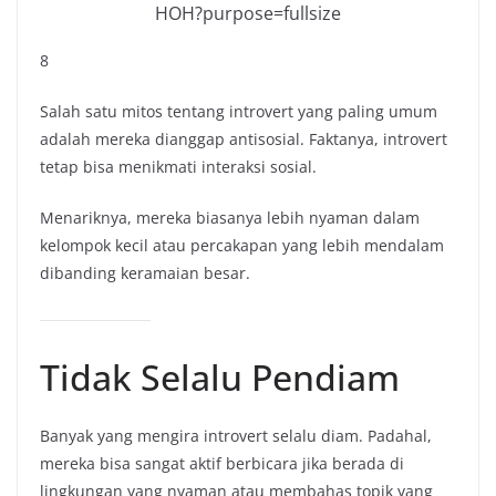
8
Salah satu mitos tentang introvert yang paling umum
adalah mereka dianggap antisosial. Faktanya, introvert
tetap bisa menikmati interaksi sosial.
Menariknya, mereka biasanya lebih nyaman dalam
kelompok kecil atau percakapan yang lebih mendalam
dibanding keramaian besar.
Tidak Selalu Pendiam
Banyak yang mengira introvert selalu diam. Padahal,
mereka bisa sangat aktif berbicara jika berada di
lingkungan yang nyaman atau membahas topik yang