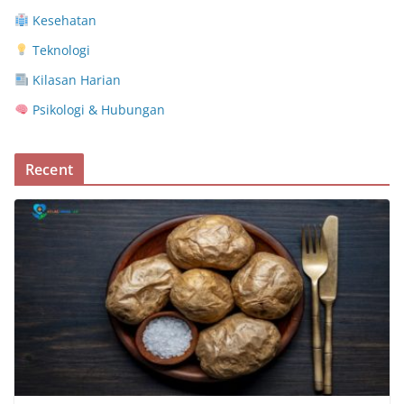
Kesehatan
Teknologi
Kilasan Harian
Psikologi & Hubungan
Recent