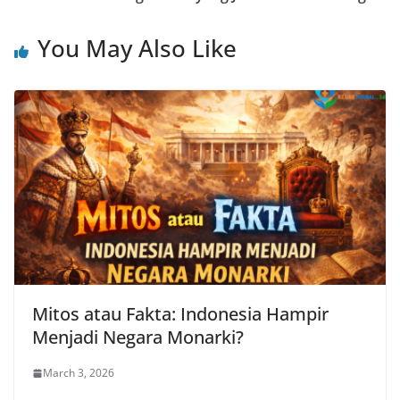
You May Also Like
Mitos atau Fakta: Indonesia Hampir
Menjadi Negara Monarki?
March 3, 2026