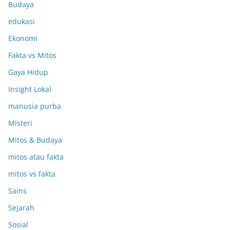
Budaya
edukasi
Ekonomi
Fakta vs Mitos
Gaya Hidup
Insight Lokal
manusia purba
Misteri
Mitos & Budaya
mitos atau fakta
mitos vs fakta
Sains
Sejarah
Sosial