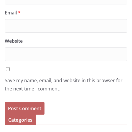
Email
*
Website
Save my name, email, and website in this browser for
the next time I comment.
Categories