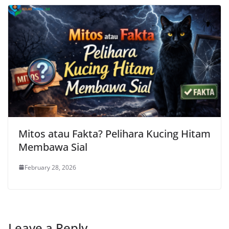
Mitos atau Fakta? Pelihara Kucing Hitam
Membawa Sial
February 28, 2026
Leave a Reply