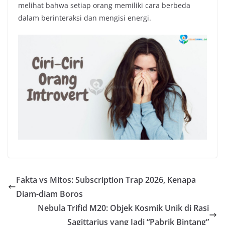
melihat bahwa setiap orang memiliki cara berbeda
dalam berinteraksi dan mengisi energi.
Fakta vs Mitos: Subscription Trap 2026, Kenapa
Diam-diam Boros
Nebula Trifid M20: Objek Kosmik Unik di Rasi
Sagittarius yang Jadi “Pabrik Bintang”