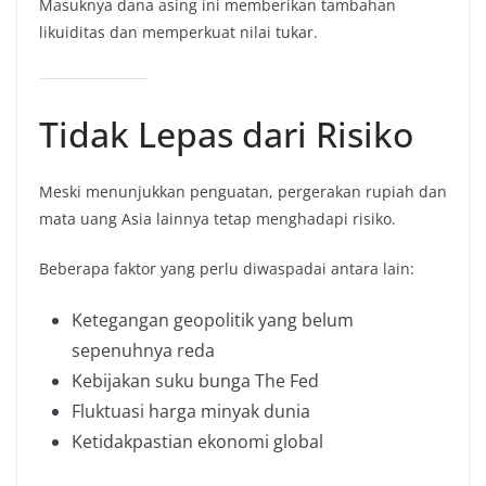
Masuknya dana asing ini memberikan tambahan
likuiditas dan memperkuat nilai tukar.
Tidak Lepas dari Risiko
Meski menunjukkan penguatan, pergerakan rupiah dan
mata uang Asia lainnya tetap menghadapi risiko.
Beberapa faktor yang perlu diwaspadai antara lain:
Ketegangan geopolitik yang belum
sepenuhnya reda
Kebijakan suku bunga The Fed
Fluktuasi harga minyak dunia
Ketidakpastian ekonomi global