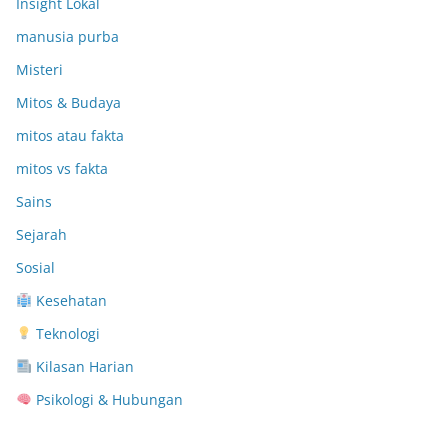
Insight Lokal
manusia purba
Misteri
Mitos & Budaya
mitos atau fakta
mitos vs fakta
Sains
Sejarah
Sosial
Kesehatan
Teknologi
Kilasan Harian
Psikologi & Hubungan