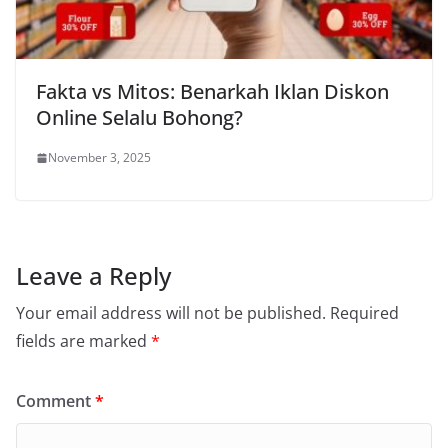
Fakta vs Mitos: Benarkah Iklan Diskon
Online Selalu Bohong?
November 3, 2025
Leave a Reply
Your email address will not be published.
Required
fields are marked
*
Comment
*