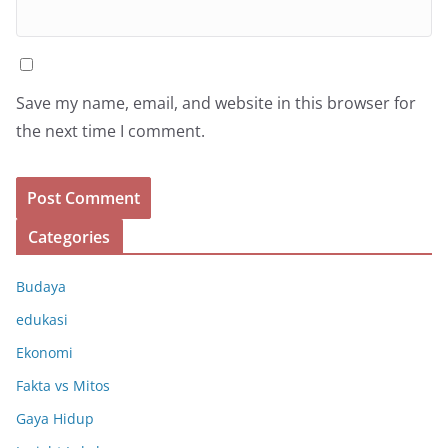
Save my name, email, and website in this browser for
the next time I comment.
Categories
Budaya
edukasi
Ekonomi
Fakta vs Mitos
Gaya Hidup