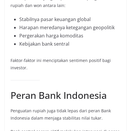
rupiah dan won antara lain:
Stabilnya pasar keuangan global
Harapan meredanya ketegangan geopolitik
Pergerakan harga komoditas
Kebijakan bank sentral
Faktor-faktor ini menciptakan sentimen positif bagi
investor.
Peran Bank Indonesia
Penguatan rupiah juga tidak lepas dari peran Bank
Indonesia dalam menjaga stabilitas nilai tukar.