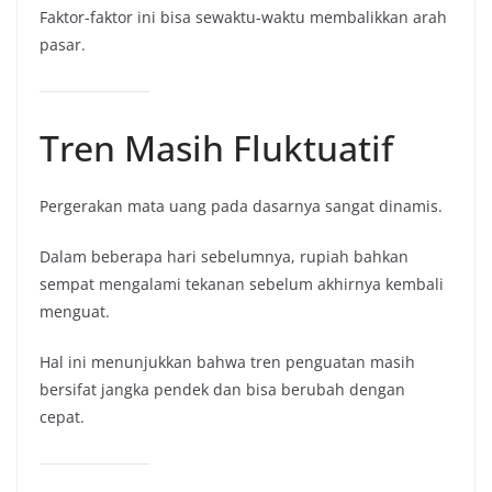
Faktor-faktor ini bisa sewaktu-waktu membalikkan arah
pasar.
Tren Masih Fluktuatif
Pergerakan mata uang pada dasarnya sangat dinamis.
Dalam beberapa hari sebelumnya, rupiah bahkan
sempat mengalami tekanan sebelum akhirnya kembali
menguat.
Hal ini menunjukkan bahwa tren penguatan masih
bersifat jangka pendek dan bisa berubah dengan
cepat.