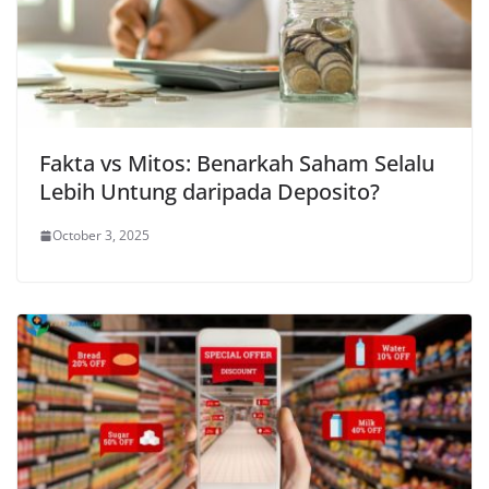
Fakta vs Mitos: Benarkah Saham Selalu
Lebih Untung daripada Deposito?
October 3, 2025