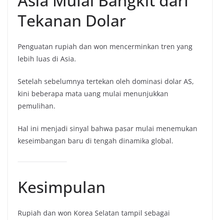
Asia Mulai Bangkit dari
Tekanan Dolar
Penguatan rupiah dan won mencerminkan tren yang
lebih luas di Asia.
Setelah sebelumnya tertekan oleh dominasi dolar AS,
kini beberapa mata uang mulai menunjukkan
pemulihan.
Hal ini menjadi sinyal bahwa pasar mulai menemukan
keseimbangan baru di tengah dinamika global.
Kesimpulan
Rupiah dan won Korea Selatan tampil sebagai