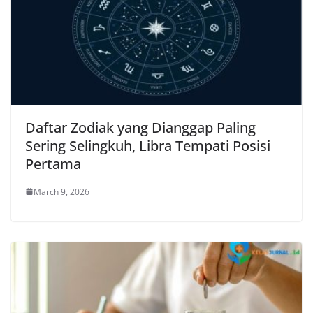
Daftar Zodiak yang Dianggap Paling
Sering Selingkuh, Libra Tempati Posisi
Pertama
March 9, 2026