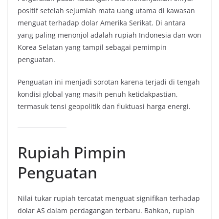
positif setelah sejumlah mata uang utama di kawasan
menguat terhadap dolar Amerika Serikat. Di antara
yang paling menonjol adalah rupiah Indonesia dan won
Korea Selatan yang tampil sebagai pemimpin
penguatan.
Penguatan ini menjadi sorotan karena terjadi di tengah
kondisi global yang masih penuh ketidakpastian,
termasuk tensi geopolitik dan fluktuasi harga energi.
Rupiah Pimpin
Penguatan
Nilai tukar rupiah tercatat menguat signifikan terhadap
dolar AS dalam perdagangan terbaru. Bahkan, rupiah