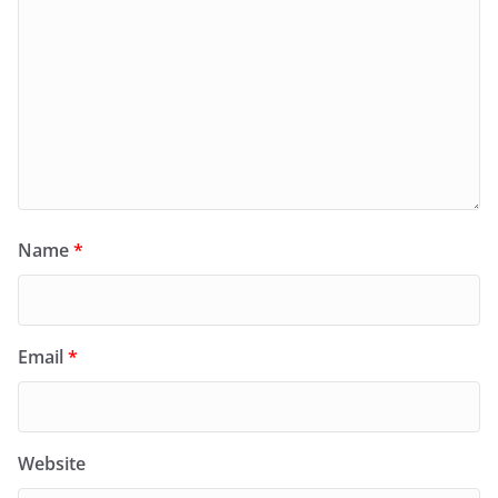
Name
*
Email
*
Website