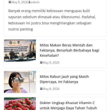
May 9, 2026
admin
Banyak orang memiliki kebiasaan mengupas kulit
sayuran sebelum dimasak atau dikonsumsi. Padahal,
kebiasaan ini justru bisa menghilangkan sebagian
nutrisi penting
Mitos Makan Beras Mentah dan
Faktanya, Benarkah Berbahaya bagi
Kesehatan?
May 9, 2026
Mitos Rabun Jauh yang Masih
Dipercaya, Ini Faktanya
May 8, 2026
Dokter Ungkap Khasiat Vitamin C
untuk Menjaga Daya Tahan Tubuh