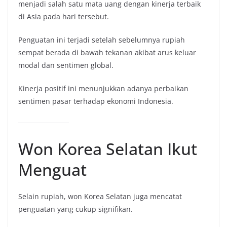
menjadi salah satu mata uang dengan kinerja terbaik
di Asia pada hari tersebut.
Penguatan ini terjadi setelah sebelumnya rupiah
sempat berada di bawah tekanan akibat arus keluar
modal dan sentimen global.
Kinerja positif ini menunjukkan adanya perbaikan
sentimen pasar terhadap ekonomi Indonesia.
Won Korea Selatan Ikut
Menguat
Selain rupiah, won Korea Selatan juga mencatat
penguatan yang cukup signifikan.