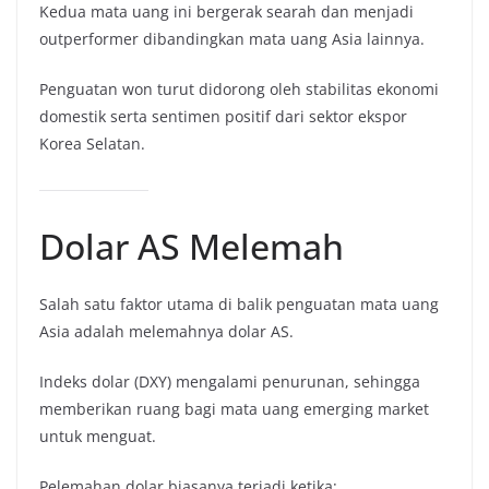
Kedua mata uang ini bergerak searah dan menjadi
outperformer dibandingkan mata uang Asia lainnya.
Penguatan won turut didorong oleh stabilitas ekonomi
domestik serta sentimen positif dari sektor ekspor
Korea Selatan.
Dolar AS Melemah
Salah satu faktor utama di balik penguatan mata uang
Asia adalah melemahnya dolar AS.
Indeks dolar (DXY) mengalami penurunan, sehingga
memberikan ruang bagi mata uang emerging market
untuk menguat.
Pelemahan dolar biasanya terjadi ketika: