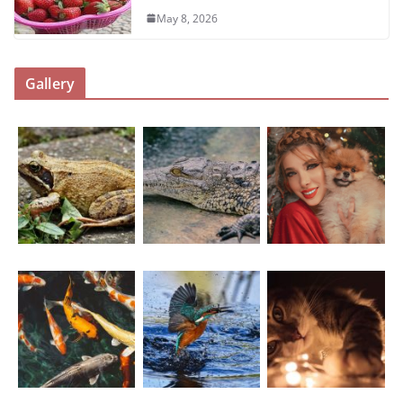
May 8, 2026
Gallery