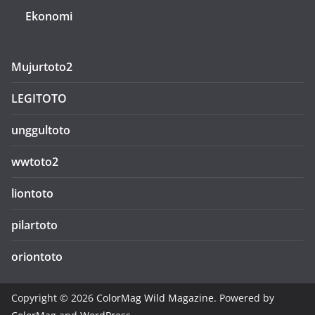
Ekonomi
Mujurtoto2
LEGITOTO
unggultoto
wwtoto2
liontoto
pilartoto
oriontoto
Copyright © 2026
ColorMag Wild Magazine
. Powered by