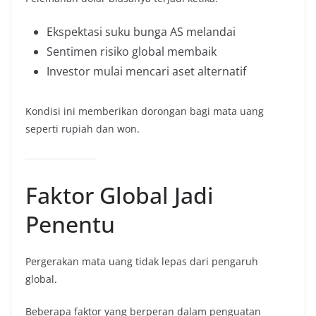
Ekspektasi suku bunga AS melandai
Sentimen risiko global membaik
Investor mulai mencari aset alternatif
Kondisi ini memberikan dorongan bagi mata uang
seperti rupiah dan won.
Faktor Global Jadi
Penentu
Pergerakan mata uang tidak lepas dari pengaruh
global.
Beberapa faktor yang berperan dalam penguatan