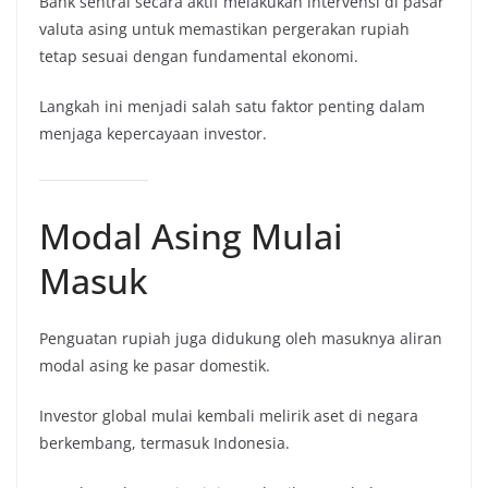
Bank sentral secara aktif melakukan intervensi di pasar
valuta asing untuk memastikan pergerakan rupiah
tetap sesuai dengan fundamental ekonomi.
Langkah ini menjadi salah satu faktor penting dalam
menjaga kepercayaan investor.
Modal Asing Mulai
Masuk
Penguatan rupiah juga didukung oleh masuknya aliran
modal asing ke pasar domestik.
Investor global mulai kembali melirik aset di negara
berkembang, termasuk Indonesia.