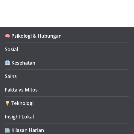
Psikologi & Hubungan
Sosial
Kesehatan
Sains
Fakta vs Mitos
Teknologi
Insight Lokal
Kilasan Harian