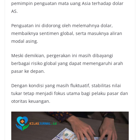
pemimpin penguatan mata uang Asia terhadap dolar
AS.
Penguatan ini didorong oleh melemahnya dolar,
membaiknya sentimen global, serta masuknya aliran
modal asing.
Meski demikian, pergerakan ini masih dibayangi
berbagai risiko global yang dapat memengaruhi arah
pasar ke depan.
Dengan kondisi yang masih fluktuatif, stabilitas nilai
tukar tetap menjadi fokus utama bagi pelaku pasar dan
otoritas keuangan.