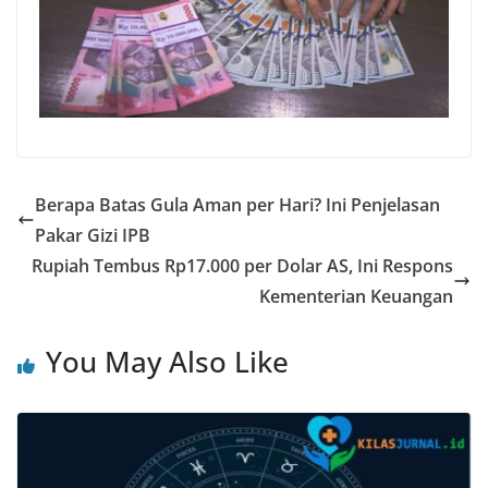
Berapa Batas Gula Aman per Hari? Ini Penjelasan
Pakar Gizi IPB
Rupiah Tembus Rp17.000 per Dolar AS, Ini Respons
Kementerian Keuangan
You May Also Like