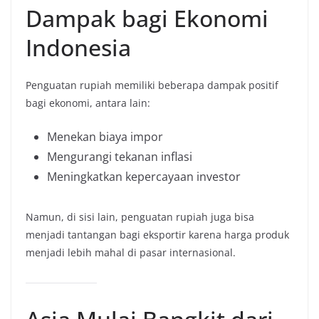
Dampak bagi Ekonomi
Indonesia
Penguatan rupiah memiliki beberapa dampak positif
bagi ekonomi, antara lain:
Menekan biaya impor
Mengurangi tekanan inflasi
Meningkatkan kepercayaan investor
Namun, di sisi lain, penguatan rupiah juga bisa
menjadi tantangan bagi eksportir karena harga produk
menjadi lebih mahal di pasar internasional.