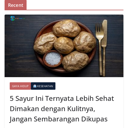
Recent
GAYA HIDUP
KESEHATAN
5 Sayur Ini Ternyata Lebih Sehat
Dimakan dengan Kulitnya,
Jangan Sembarangan Dikupas