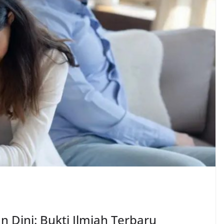
Dini: Bukti Ilmiah Terbaru