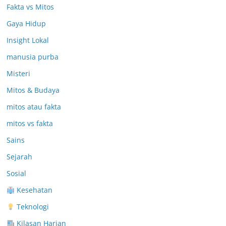
Fakta vs Mitos
Gaya Hidup
Insight Lokal
manusia purba
Misteri
Mitos & Budaya
mitos atau fakta
mitos vs fakta
Sains
Sejarah
Sosial
Kesehatan
Teknologi
Kilasan Harian