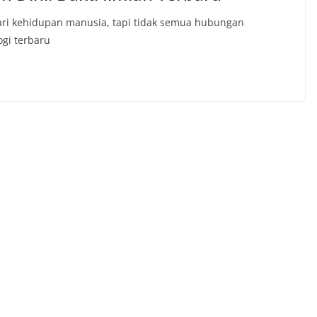
 dari kehidupan manusia, tapi tidak semua hubungan
gi terbaru